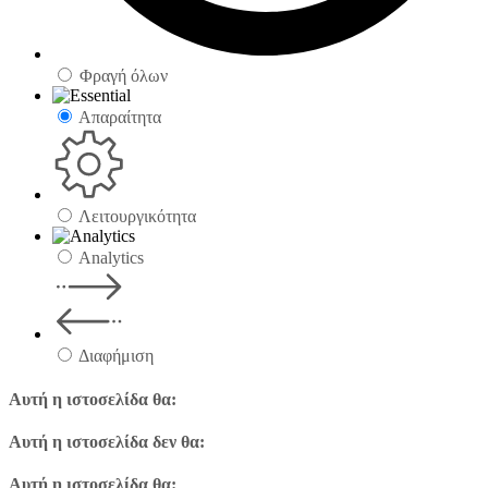
Φραγή όλων
Απαραίτητα
Λειτουργικότητα
Analytics
Διαφήμιση
Αυτή η ιστοσελίδα θα:
Αυτή η ιστοσελίδα δεν θα:
Αυτή η ιστοσελίδα θα: