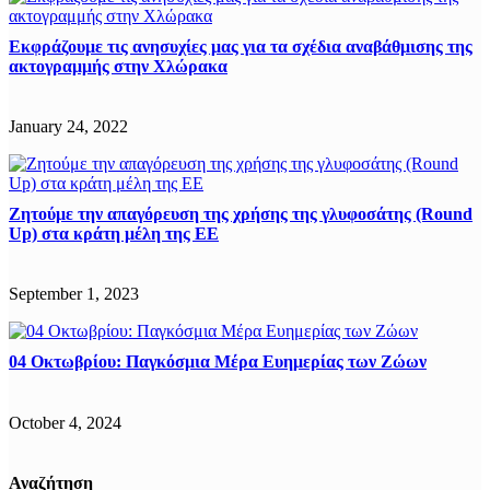
Εκφράζουμε τις ανησυχίες μας για τα σχέδια αναβάθμισης της
ακτογραμμής στην Χλώρακα
January 24, 2022
Ζητούμε την απαγόρευση της χρήσης της γλυφοσάτης (Round
Up) στα κράτη μέλη της ΕΕ
September 1, 2023
04 Οκτωβρίου: Παγκόσμια Μέρα Ευημερίας των Ζώων
October 4, 2024
Αναζήτηση