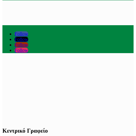
Follow
Follow
Follow
Follow
Κεντρικό Γραφείο