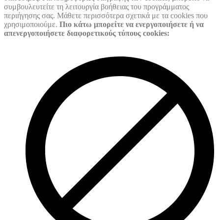
συμβουλευτείτε τη λειτουργία βοήθειας του προγράμματος
περιήγησης σας. Μάθετε περισσότερα σχετικά με τα cookies που
χρησιμοποιούμε.
Πιο κάτω μπορείτε να ενεργοποιήσετε ή να
απενεργοποιήσετε διαφορετικούς τύπους cookies: