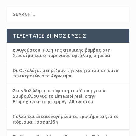
ΤΕΛΕΥΤΑΊΕΣ ΔΗΜΟΣΙΕΎΣΕΙΣ
6 Αυγούστου: Ρίψη της ατομικής βόμβας στη
Χιροσίμα και ο πυρηνικός εφιάλτης σήμερα
Οι Οικολόγοι στηρίζουν την κινητοποίηση κατά
των κεραιών στο Ακρωτήρι
Σκανδαλώδης η απόφαση του Υπουργικού
Συμβουλίου για το Limassol Mall στην
Βιομηχανική περιοχή Αγ. Αθανασίου
Πολλά και δικαιολογημένα τα ερωτήματα για το
πόρισμα Πασχαλίδη