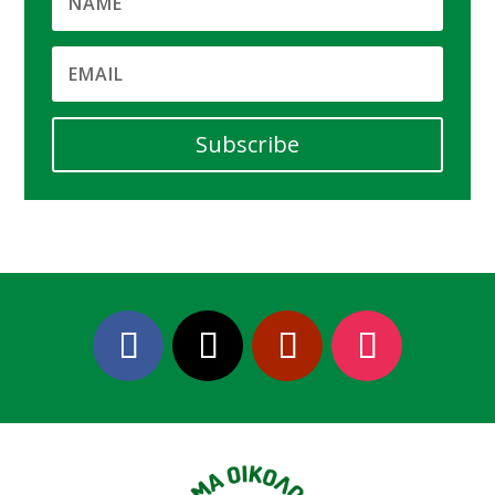
Subscribe