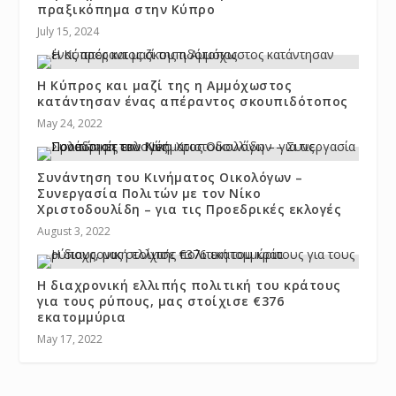
πραξικόπημα στην Κύπρο
July 15, 2024
Η Κύπρος και μαζί της η Αμμόχωστος
κατάντησαν ένας απέραντος σκουπιδότοπος
May 24, 2022
Συνάντηση του Κινήματος Οικολόγων –
Συνεργασία Πολιτών με τον Νίκο
Χριστοδουλίδη – για τις Προεδρικές εκλογές
August 3, 2022
Η διαχρονική ελλιπής πολιτική του κράτους
για τους ρύπους, μας στοίχισε €376
εκατομμύρια
May 17, 2022