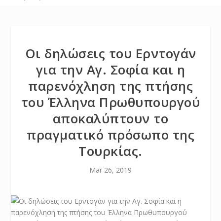
Οι δηλώσεις του Ερντογάν
για την Αγ. Σοφία και η
παρενόχληση της πτήσης
του Έλληνα Πρωθυπουργού
αποκαλύπτουν το
πραγματικό πρόσωπο της
Τουρκίας.
Mar 26, 2019