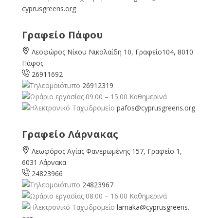
cyprusgreens.org
Γραφείο Πάφου
Λεοφώρος Νίκου Νικολαίδη 10, Γραφείο104, 8010
Πάφος
26911692
26912319
09:00 – 15:00 Καθημερινά
pafos@cyprusgreens.org
Γραφείο Λάρνακας
Λεωφόρος Αγίας Φανερωμένης 157, Γραφείο 1,
6031 Λάρνακα
24823966
24823967
08:00 – 16:00 Καθημερινά
larnaka@cyprusgreens.