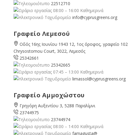
22512710
08:00 – 16:00 Καθημερινά
info@cyprusgreens.org
Γραφείο Λεμεσού
Οδός 16ης Ιουνίου 1943 12, 1ος όροφος, γραφείο 102
Chrysostomou Court, 3022, Λεμεσός
25342661
25342665
07:45 – 13:00 Καθημερινά
limassol@
cyprusgreens.org
Γραφείο Αμμοχώστου
Γρηγόρη Αυξεντίου 3, 5288 Παραλίμνι
23744975
23744974
08:00 – 14:00 Καθημερινά
famagusta@