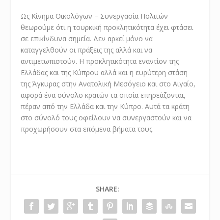
Ως Κίνημα Οικολόγων – Συνεργασία Πολιτών
θεωρούμε ότι η τουρκική προκλητικότητα έχει φτάσει
σε επικίνδυνα σημεία. Δεν αρκεί μόνο να
καταγγελθούν οι πράξεις της αλλά και να
αντιμετωπιστούν. Η προκλητικότητα εναντίον της
Ελλάδας και της Κύπρου αλλά και η ευρύτερη στάση
της Άγκυρας στην Ανατολική Μεσόγειο και στο Αιγαίο,
αφορά ένα σύνολο κρατών τα οποία επηρεάζονται,
πέραν από την Ελλάδα και την Κύπρο. Αυτά τα κράτη
στο σύνολό τους οφείλουν να συνεργαστούν και να
προχωρήσουν στα επόμενα βήματα τους.
SHARE: