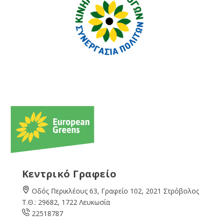
Κεντρικό Γραφείο
Οδός Περικλέους 63, Γραφείο 102, 2021 Στρόβολος
Τ.Θ.: 29682, 1722 Λευκωσία
22518787