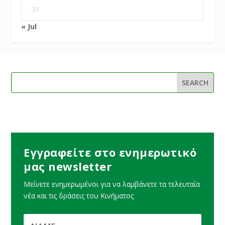
31
« Jul
Εγγραφείτε στο ενημερωτικό
μας newsletter
Μείνετε ενημερωμένοι για να λαμβάνετε τα τελευταία
νέα και τις δράσεις του Κινήματος