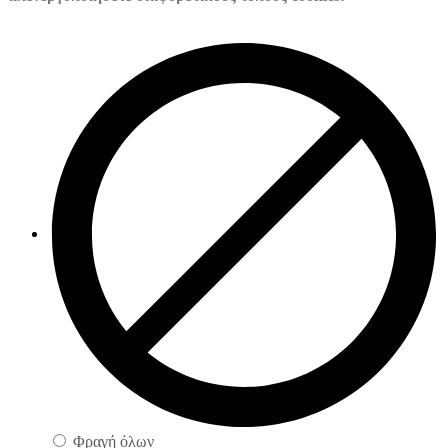
Φραγή όλων