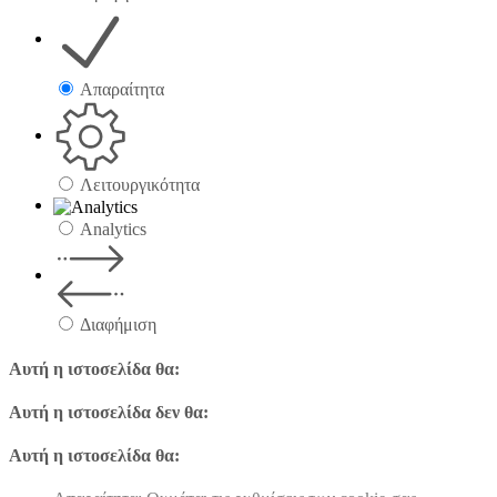
Απαραίτητα
Λειτουργικότητα
Analytics
Διαφήμιση
Αυτή η ιστοσελίδα θα:
Αυτή η ιστοσελίδα δεν θα:
Αυτή η ιστοσελίδα θα: