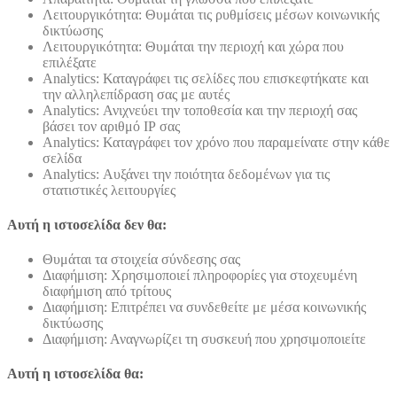
Λειτουργικότητα: Θυμάται τις ρυθμίσεις μέσων κοινωνικής
δικτύωσης
Λειτουργικότητα: Θυμάται την περιοχή και χώρα που
επιλέξατε
Analytics: Καταγράφει τις σελίδες που επισκεφτήκατε και
την αλληλεπίδραση σας με αυτές
Analytics: Ανιχνεύει την τοποθεσία και την περιοχή σας
βάσει τον αριθμό ΙΡ σας
Analytics: Καταγράφει τον χρόνο που παραμείνατε στην κάθε
σελίδα
Analytics: Αυξάνει την ποιότητα δεδομένων για τις
στατιστικές λειτουργίες
Αυτή η ιστοσελίδα δεν θα:
Θυμάται τα στοιχεία σύνδεσης σας
Διαφήμιση: Χρησιμοποιεί πληροφορίες για στοχευμένη
διαφήμιση από τρίτους
Διαφήμιση: Επιτρέπει να συνδεθείτε με μέσα κοινωνικής
δικτύωσης
Διαφήμιση: Αναγνωρίζει τη συσκευή που χρησιμοποιείτε
Αυτή η ιστοσελίδα θα: