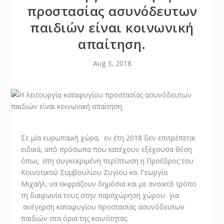
προστασίας ασυνόδευτων
παιδιών είναι κοινωνική
απαίτηση.
Aug 3, 2018
Σε μία ευρωπαϊκή χώρα, εν έτη 2018 δεν επιτρέπεται
ειδικά, από πρόσωπα που κατέχουν εξέχουσα θέση
όπως στη συγκεκριμένη περίπτωση η Προέδρος του
Κοινοτικού Συμβουλίου Ζυγίου κα. Γεωργία
Μιχαήλ, να εκφράζουν δημόσια και με ανοικτό τρόπο
τη διαφωνία τους στην παραχώρηση χώρου για
ανέγερση καταφυγίου προστασίας ασυνόδευτων
παιδιών στα όρια της κοινότητας.