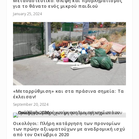
Μεταναστευτικό: Θλίψη και προβληματισμός
για το θάνατο ενός μικρού παιδιού
January 25, 2024
«Μεταρρύθμιση» και στα πράσινα σημεία: Τα
έκλεισαν!
September 20, 2024
Οικολόγοι: Πλήρη κατάργηση των προνομίων
των πρώην αξιωματούχων με αναδρομική ισχύ
από τον Οκτώβριο 2020