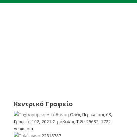
Κεντρικό Γραφείο
Οδός Περικλέους 63,
Γραφείο 102, 2021 Στρόβολος Τ.Θ.: 29682, 1722
Λευκωσία
22518787