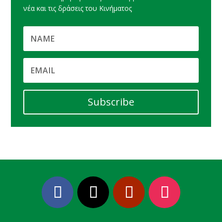
νέα και τις δράσεις του Κινήματος
Subscribe