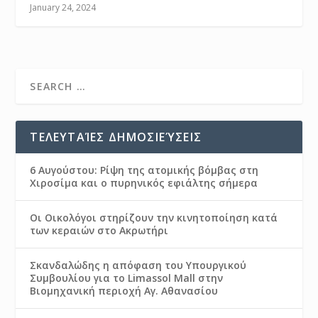
January 24, 2024
ΤΕΛΕΥΤΑΊΕΣ ΔΗΜΟΣΙΕΎΣΕΙΣ
6 Αυγούστου: Ρίψη της ατομικής βόμβας στη
Χιροσίμα και ο πυρηνικός εφιάλτης σήμερα
Οι Οικολόγοι στηρίζουν την κινητοποίηση κατά
των κεραιών στο Ακρωτήρι
Σκανδαλώδης η απόφαση του Υπουργικού
Συμβουλίου για το Limassol Mall στην
Βιομηχανική περιοχή Αγ. Αθανασίου