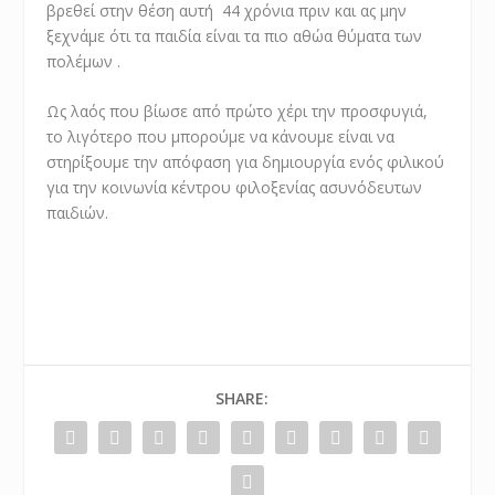
βρεθεί στην θέση αυτή 44 χρόνια πριν και ας μην
ξεχνάμε ότι τα παιδία είναι τα πιο αθώα θύματα των
πολέμων .
Ως λαός που βίωσε από πρώτο χέρι την προσφυγιά,
το λιγότερο που μπορούμε να κάνουμε είναι να
στηρίξουμε την απόφαση για δημιουργία ενός φιλικού
για την κοινωνία κέντρου φιλοξενίας ασυνόδευτων
παιδιών.
SHARE: