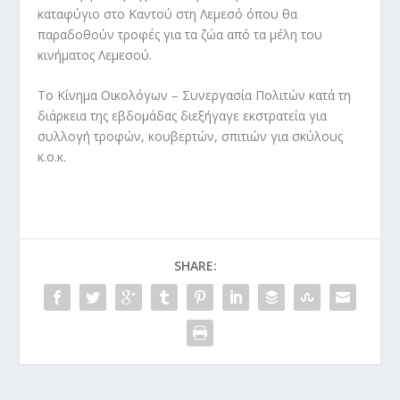
καταφύγιο στο Καντού στη Λεμεσό όπου θα
παραδοθούν τροφές για τα ζώα από τα μέλη του
κινήματος Λεμεσού.
Το Κίνημα Οικολόγων – Συνεργασία Πολιτών κατά τη
διάρκεια της εβδομάδας διεξήγαγε εκστρατεία για
συλλογή τροφών, κουβερτών, σπιτιών για σκύλους
κ.ο.κ.
SHARE: