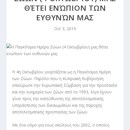
ΘΈΤΕΙ ΕΝΏΠΙΟΝ ΤΩΝ
ΕΥΘΥΝΏΝ ΜΑΣ
Oct 3, 2019
Η 4η Οκτωβρίου γιορτάζεται ως η Παγκόσμια Ημέρα
των Ζώων. Παρόλο που η Κυπριακή Κυβέρνηση
επικύρωσε την Ευρωπαϊκή Σύμβαση για την προστασία
και την ευημερία των ζώων από το 1993, λίγα έχουν
γίνει προς την κατεύθυνση της αποτελεσματικής
υπεράσπισης των δικαιωμάτων και της παροχής
αποτελεσματικής προστασίας των ζώων.
Με ένα νόμο για τους σκύλους του 2002, ο οποίος