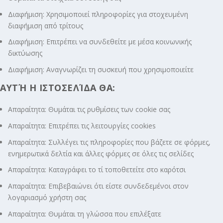
Διαφήμιση: Χρησιμοποιεί πληροφορίες για στοχευμένη
διαφήμιση από τρίτους
Διαφήμιση: Επιτρέπει να συνδεθείτε με μέσα κοινωνικής
δικτύωσης
Διαφήμιση: Αναγνωρίζει τη συσκευή που χρησιμοποιείτε
ΑΥΤΉ Η ΙΣΤΟΣΕΛΊΔΑ ΘΑ:
Απαραίτητα: Θυμάται τις ρυθμίσεις των cookie σας
Απαραίτητα: Επιτρέπει τις λειτουργίες cookies
Απαραίτητα: Συλλέγει τις πληροφορίες που βάζετε σε φόρμες,
ενημερωτικά δελτία και άλλες φόρμες σε όλες τις σελίδες
Απαραίτητα: Καταγράφει το τί τοποθετείτε στο καρότσι
Απαραίτητα: Επιβεβαιώνει ότι είστε συνδεδεμένοι στον
λογαριασμό χρήστη σας
Απαραίτητα: Θυμάται τη γλώσσα που επιλέξατε