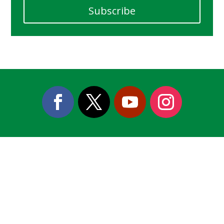
Subscribe