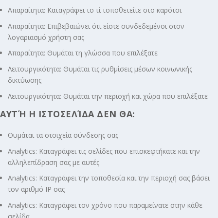
Απαραίτητα: Καταγράφει το τί τοποθετείτε στο καρότσι
Απαραίτητα: Επιβεβαιώνει ότι είστε συνδεδεμένοι στον
λογαριασμό χρήστη σας
Απαραίτητα: Θυμάται τη γλώσσα που επιλέξατε
Λειτουργικότητα: Θυμάται τις ρυθμίσεις μέσων κοινωνικής
δικτύωσης
Λειτουργικότητα: Θυμάται την περιοχή και χώρα που επιλέξατε
ΑΥΤΉ Η ΙΣΤΟΣΕΛΊΔΑ ΔΕΝ ΘΑ:
Θυμάται τα στοιχεία σύνδεσης σας
Analytics: Καταγράφει τις σελίδες που επισκεφτήκατε και την
αλληλεπίδραση σας με αυτές
Analytics: Καταγράφει την τοποθεσία και την περιοχή σας βάσει
τον αριθμό ΙΡ σας
Analytics: Καταγράφει τον χρόνο που παραμείνατε στην κάθε
σελίδα