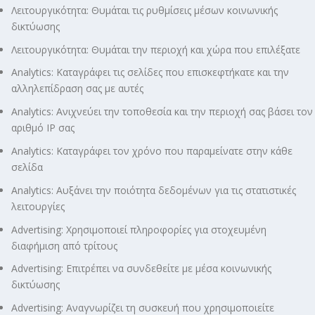
Λειτουργικότητα: Θυμάται τις ρυθμίσεις μέσων κοινωνικής
δικτύωσης
Λειτουργικότητα: Θυμάται την περιοχή και χώρα που επιλέξατε
Analytics: Καταγράφει τις σελίδες που επισκεφτήκατε και την
αλληλεπίδραση σας με αυτές
Analytics: Ανιχνεύει την τοποθεσία και την περιοχή σας βάσει τον
αριθμό ΙΡ σας
Analytics: Καταγράφει τον χρόνο που παραμείνατε στην κάθε
σελίδα
Analytics: Αυξάνει την ποιότητα δεδομένων για τις στατιστικές
λειτουργίες
Advertising: Χρησιμοποιεί πληροφορίες για στοχευμένη
διαφήμιση από τρίτους
Advertising: Επιτρέπει να συνδεθείτε με μέσα κοινωνικής
δικτύωσης
Advertising: Αναγνωρίζει τη συσκευή που χρησιμοποιείτε