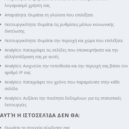
λογαριασμό χρήστη σας
Απαραίτητα: Θυμάται τη γλώσσα που επιλέξατε
Λειτουργικότητα: Θυμάται τις ρυθμίσεις μέσων κοινωνικής
δικτύωσης
Λειτουργικότητα: Θυμάται την περιοχή και χώρα που επιλέξατε
Analytics: Καταγράφει τις σελίδες που επισκεφτήκατε και την
αλληλεπίδραση σας με αυτές
Analytics: Ανιχνεύει την τοποθεσία και την περιοχή σας βάσει τον
αριθμό ΙΡ σας
Analytics: Καταγράφει τον χρόνο που παραμείνατε στην κάθε
σελίδα
Analytics: Αυξάνει την ποιότητα δεδομένων για τις στατιστικές
λειτουργίες
ΑΥΤΉ Η ΙΣΤΟΣΕΛΊΔΑ ΔΕΝ ΘΑ:
Θυμάται τα στοιχεία σύνδεσης σας