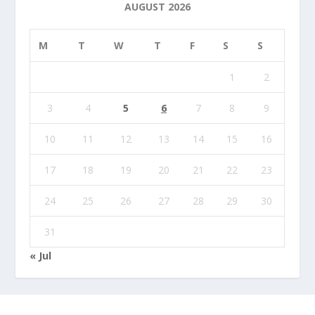
AUGUST 2026
M
T
W
T
F
S
S
1
2
3
4
5
6
7
8
9
10
11
12
13
14
15
16
17
18
19
20
21
22
23
24
25
26
27
28
29
30
31
« Jul