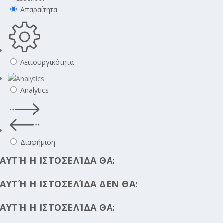
Απαραίτητα
Λειτουργικότητα
Analytics
Διαφήμιση
ΑΥΤΉ Η ΙΣΤΟΣΕΛΊΔΑ ΘΑ:
ΑΥΤΉ Η ΙΣΤΟΣΕΛΊΔΑ ΔΕΝ ΘΑ:
ΑΥΤΉ Η ΙΣΤΟΣΕΛΊΔΑ ΘΑ: