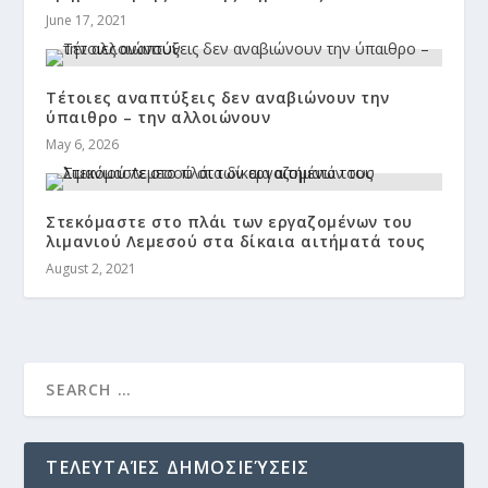
June 17, 2021
Τέτοιες αναπτύξεις δεν αναβιώνουν την
ύπαιθρο – την αλλοιώνουν
May 6, 2026
Στεκόμαστε στο πλάι των εργαζομένων του
λιμανιού Λεμεσού στα δίκαια αιτήματά τους
August 2, 2021
ΤΕΛΕΥΤΑΊΕΣ ΔΗΜΟΣΙΕΎΣΕΙΣ