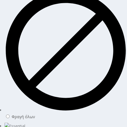
Φραγή όλων