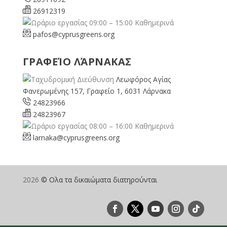
26912319
09:00 – 15:00 Καθημερινά
pafos@cyprusgreens.org
ΓΡΑΦΕΊΟ ΛΆΡΝΑΚΑΣ
Λεωφόρος Αγίας
Φανερωμένης 157, Γραφείο 1, 6031 Λάρνακα
24823966
24823967
08:00 – 16:00 Καθημερινά
larnaka@cyprusgreens.
org
2026
© Ολα τα δικαιώματα διατηρούνται