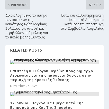
PREVIOUS
NEXT
Δικαιολογημένο το αίτημα
Έστω και καθυστερημένα η
των κατοίκων της
Κυπριακή Δημοκρατία
κοινότητας Αγίας Μαρίνας
κατέθεσε την προσφυγή
Ξυλιάτου για ιατρική και
στο Συμβούλιο Ασφαλείας
περιβαλλοντική μελέτη για
το πεδίο βολής Ξυντούς
RELATED POSTS
Επιστολή κ. Γιώργου Περδίκη προς Δήμαρχο
Λευκωσίας για τη δημιουργία δάσους στην
περιοχή της Κρατικής Έκθεσης
November 27, 2024
17 Ιουνίου: Παγκόσμια Ημέρα Κατά Της
Ερημοποίησης Και Της Ξηρασίας