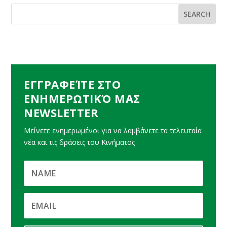
ΕΓΓΡΑΦΕΊΤΕ ΣΤΟ
ΕΝΗΜΕΡΩΤΙΚΌ ΜΑΣ
NEWSLETTER
Μείνετε ενημερωμένοι για να λαμβάνετε τα τελευταία
νέα και τις δράσεις του Κινήματος