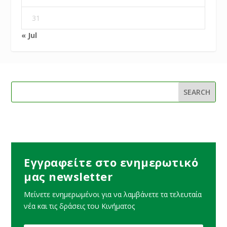
31
« Jul
Εγγραφείτε στο ενημερωτικό
μας newsletter
Μείνετε ενημερωμένοι για να λαμβάνετε τα τελευταία
νέα και τις δράσεις του Κινήματος