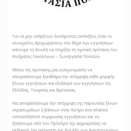
Για να μην υπάρξουν δυσάρεστες εκπλήξεις όταν οι
συνομιλίες προχωρήσουν στο θέμα των εγγυήσεων
καλούμε τη Βουλή να στηρίξει τη σχετική πρόταση του
Κινήματος Οικολόγων – Συνεργασία Πολιτών.
Μέσω της πρότασης μας εισηγούμαστε να
αποφασίσουμε ξεκάθαρα την απόρριψη κάθε μορφής
ξένων εγγυήσεων και ιδιαίτερα των εγγυήσεων της
Ελλάδας, Τουρκίας και Βρετανίας.
Να αποφασίσουμε την απόρριψη της παρουσίας ξένων
στρατευμάτων ή βάσεων στην Κύπρο στα πλαίσια
οποιασδήποτε συμφωνίας εγγυήσεων και να
ζητήσουμε από τον Πρόεδρο της Δημοκρατίας να
σεβαστεί την απόφαση της Βουλής των Αντιπροσώπων