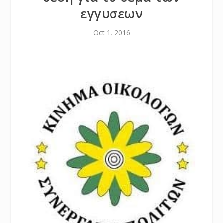
εγγυσεων
Oct 1, 2016