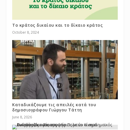
Το κράτος δικαίου και το δίκαιο κράτος
October 8, 2024
Καταδικάζουμε τις απειλές κατά του
δημοσιογράφου Γιώργου Τάττη
June 8, 2026