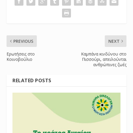
PREVIOUS
NEXT
Ερωτήσεις στο
Καμπάνα κινδύνου στο
Κοινοβούλιο
Πισσούρι, απειλούνται
ανθρώπινες ζωές
RELATED POSTS