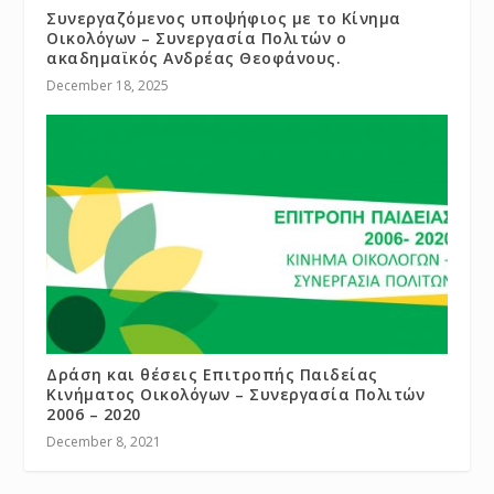
Συνεργαζόμενος υποψήφιος με το Κίνημα
Οικολόγων – Συνεργασία Πολιτών ο
ακαδημαϊκός Ανδρέας Θεοφάνους.
December 18, 2025
Δράση και θέσεις Επιτροπής Παιδείας
Κινήματος Οικολόγων – Συνεργασία Πολιτών
2006 – 2020
December 8, 2021