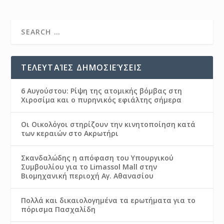
ΤΕΛΕΥΤΑΊΕΣ ΔΗΜΟΣΙΕΎΣΕΙΣ
6 Αυγούστου: Ρίψη της ατομικής βόμβας στη
Χιροσίμα και ο πυρηνικός εφιάλτης σήμερα
Οι Οικολόγοι στηρίζουν την κινητοποίηση κατά
των κεραιών στο Ακρωτήρι
Σκανδαλώδης η απόφαση του Υπουργικού
Συμβουλίου για το Limassol Mall στην
Βιομηχανική περιοχή Αγ. Αθανασίου
Πολλά και δικαιολογημένα τα ερωτήματα για το
πόρισμα Πασχαλίδη