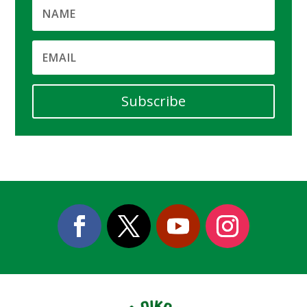
Subscribe