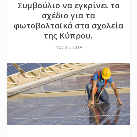
Συμβούλιο να εγκρίνει το
σχέδιο για τα
φωτοβολταϊκά στα σχολεία
της Κύπρου.
Nov 25, 2019