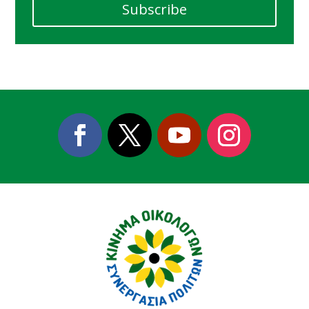
Subscribe