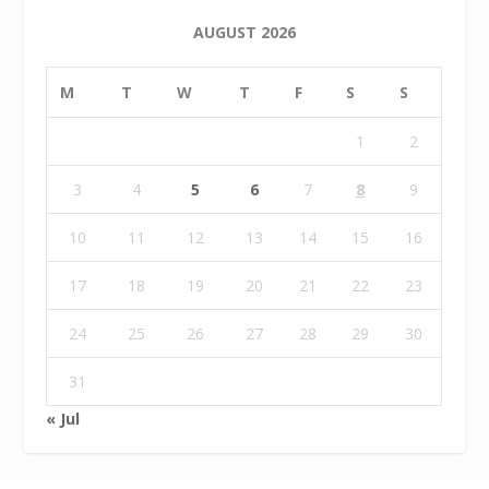
AUGUST 2026
M
T
W
T
F
S
S
1
2
3
4
5
6
7
8
9
10
11
12
13
14
15
16
17
18
19
20
21
22
23
24
25
26
27
28
29
30
31
« Jul