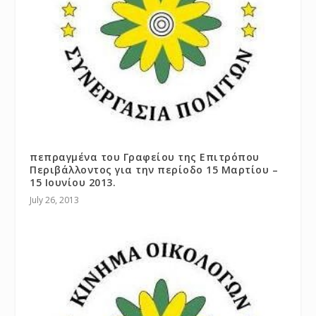
πεπραγμένα του Γραφείου της Επιτρόπου
Περιβάλλοντος για την περίοδο 15 Μαρτίου –
15 Ιουνίου 2013.
July 26, 2013