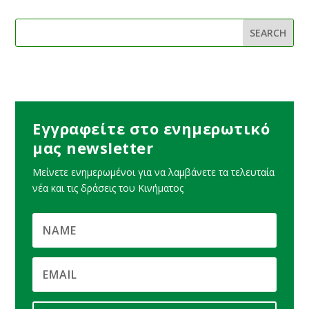
Εγγραφείτε στο ενημερωτικό
μας newsletter
Μείνετε ενημερωμένοι για να λαμβάνετε τα τελευταία
νέα και τις δράσεις του Κινήματος