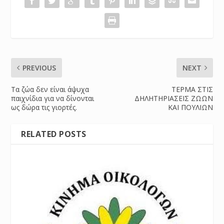
PREVIOUS
NEXT
Τα ζώα δεν είναι άψυχα
ΤΕΡΜΑ ΣΤΙΣ
παιχνίδια για να δίνονται
ΔΗΛΗΤΗΡΙΑΣΕΙΣ ΖΩΩΝ
ως δώρα τις γιορτές.
ΚΑΙ ΠΟΥΛΙΩΝ
RELATED POSTS