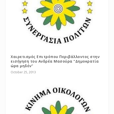
Χαιρετισμός Επιτρόπου Περιβάλλοντος στην
εισήγηση του Ανδρέα Μασούρα “Δημοκρατία
ώρα μηδέν”
October 25, 2013