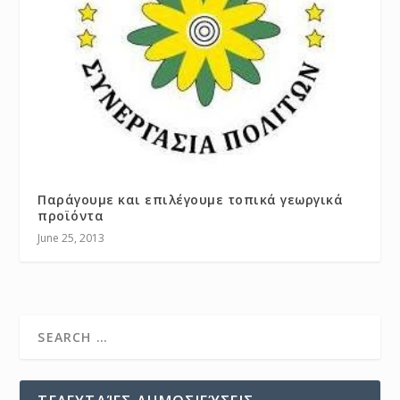
Παράγουμε και επιλέγουμε τοπικά γεωργικά
προϊόντα
June 25, 2013