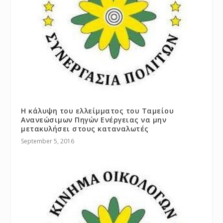
Η κάλυψη του ελλείμματος του Ταμείου
Ανανεώσιμων Πηγών Ενέργειας να μην
μετακυλήσει στους καταναλωτές
September 5, 2016