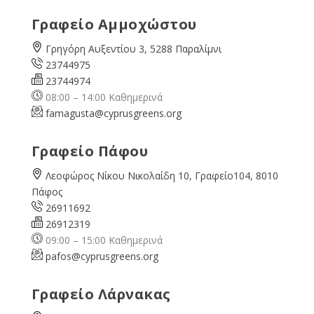
Γραφείο Αμμοχώστου
Γρηγόρη Αυξεντίου 3, 5288 Παραλίμνι
23744975
23744974
08:00 – 14:00 Καθημερινά
famagusta@
cyprusgreens.org
Γραφείο Πάφου
Λεοφώρος Νίκου Νικολαίδη 10, Γραφείο104, 8010
Πάφος
26911692
26912319
09:00 – 15:00 Καθημερινά
pafos@cyprusgreens.org
Γραφείο Λάρνακας