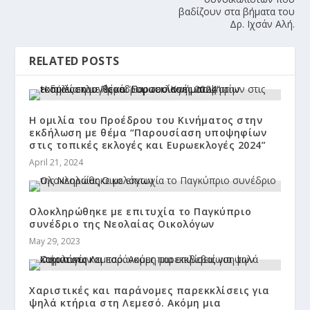
βαδίζουν στα βήματα του
Δρ. Ιχσάν Αλή.
RELATED POSTS
Η ομιλία του Προέδρου του Κινήματος στην
εκδήλωση με θέμα “Παρουσίαση υποψηφίων
στις τοπικές εκλογές και Ευρωεκλογές 2024”
April 21, 2024
Ολοκληρώθηκε με επιτυχία το Παγκύπριο
συνέδριο της Νεολαίας Οικολόγων
May 29, 2023
Χαριστικές και παράνομες παρεκκλίσεις για
ψηλά κτήρια στη Λεμεσό. Ακόμη μια