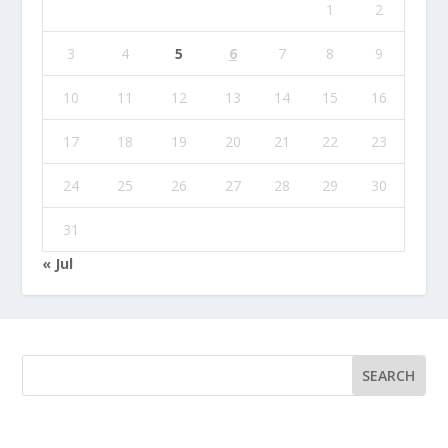
1
2
3
4
5
6
7
8
9
10
11
12
13
14
15
16
17
18
19
20
21
22
23
24
25
26
27
28
29
30
31
« Jul