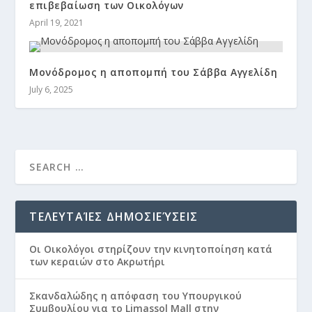
επιβεβαίωση των Οικολόγων
April 19, 2021
Μονόδρομος η αποπομπή του Σάββα Αγγελίδη
July 6, 2025
ΤΕΛΕΥΤΑΊΕΣ ΔΗΜΟΣΙΕΎΣΕΙΣ
Οι Οικολόγοι στηρίζουν την κινητοποίηση κατά
των κεραιών στο Ακρωτήρι
Σκανδαλώδης η απόφαση του Υπουργικού
Συμβουλίου για το Limassol Mall στην