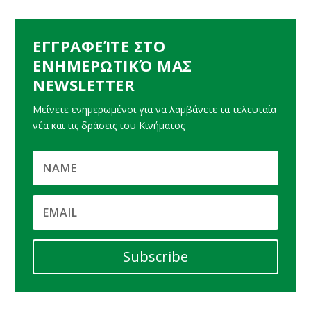
ΕΓΓΡΑΦΕΊΤΕ ΣΤΟ
ΕΝΗΜΕΡΩΤΙΚΌ ΜΑΣ
NEWSLETTER
Μείνετε ενημερωμένοι για να λαμβάνετε τα τελευταία
νέα και τις δράσεις του Κινήματος
Subscribe