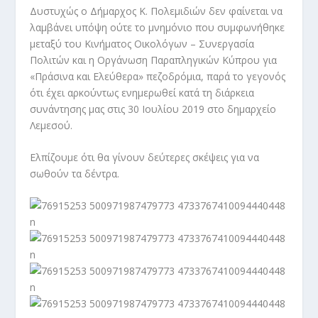
Δυστυχώς ο Δήμαρχος Κ. Πολεμιδιών δεν φαίνεται να
λαμβάνει υπόψη ούτε το μνημόνιο που συμφωνήθηκε
μεταξύ του Κινήματος Οικολόγων – Συνεργασία
Πολιτών και η Οργάνωση Παραπληγικών Κύπρου για
«Πράσινα και Ελεύθερα» πεζοδρόμια, παρά το γεγονός
ότι έχει αρκούντως ενημερωθεί κατά τη διάρκεια
συνάντησης μας στις 30 Ιουλίου 2019 στο δημαρχείο
Λεμεσού.
Ελπίζουμε ότι θα γίνουν δεύτερες σκέψεις για να
σωθούν τα δέντρα.