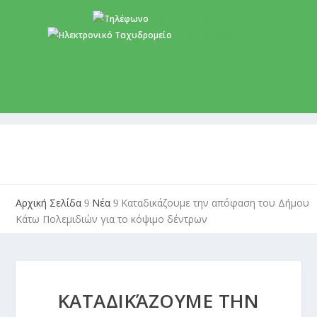
+357 22 518787
info@cyprusgreens.org
Αρχική Σελίδα
Νέα
Καταδικάζουμε την απόφαση του Δήμου
9
9
Κάτω Πολεμιδιών για το κόψιμο δέντρων
ΚΑΤΑΔΙΚΆΖΟΥΜΕ ΤΗΝ