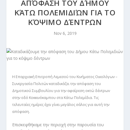
ΑΠΌΦΑΣΗ ΤΟΥ ΔΉΜΟΥ
ΚΆΤΩ ΠΟΛΕΜΙΔΙΏΝ ΓΙΑ ΤΟ
ΚΌΨΙΜΟ ΔΈΝΤΡΩΝ
Nov 6, 2019
Η Επαρχιακή Επιτροπή Λεμεσού του Κινήματος Οικολόγων –
Συνεργασία Πολιτών καταδικάζει την απόφαση του
Δημοτικού Συμβουλίου για την αφαίρεση οκτώ δέντρων
στην οδό Κοκκινόκαμπου στα Κάτω Πολεμίδια. Τις
τελευταίες ημέρες έχει γίνει μεγάλος σάλος για αυτή την
απόφαση.
Επισκεφθήκαμε την περιοχή στην παρουσία του