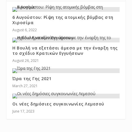
6 Αυγούστου: Ρίψη της ατομικής βόμβας στη
Χιροσίμα
August 6, 2022
Η Βουλή να εξετάσει άμεσα με την έναρξη της
το σχέδιο Κρατικών Εγγυήσεων
August 26, 2021
Ώρα της Γης 2021
March 27, 2021
Οι νέες δημόσιες συγκοινωνίες Λεμεσού
June 17, 2023