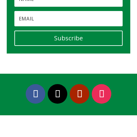
Subscribe