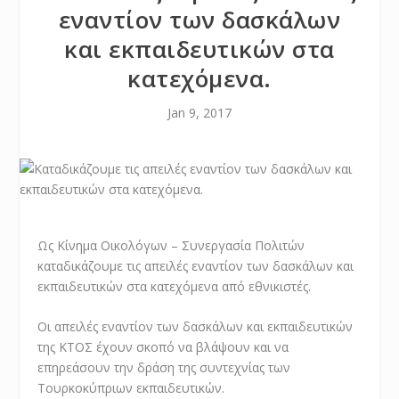
εναντίον των δασκάλων
και εκπαιδευτικών στα
κατεχόμενα.
Jan 9, 2017
Ως Κίνημα Οικολόγων – Συνεργασία Πολιτών
καταδικάζουμε τις απειλές εναντίον των δασκάλων και
εκπαιδευτικών στα κατεχόμενα από εθνικιστές.
Οι απειλές εναντίον των δασκάλων και εκπαιδευτικών
της ΚΤΟΣ έχουν σκοπό να βλάψουν και να
επηρεάσουν την δράση της συντεχνίας των
Τουρκοκύπριων εκπαιδευτικών.