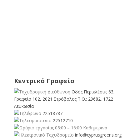
Κεντρικό Γραφείο
Οδός Περικλέους 63,
Γραφείο 102, 2021 Στρόβολος Τ.Θ.: 29682, 1722
Λευκωσία
22518787
22512710
08:00 – 16:00 Καθημερινά
info@cyprusgreens.org