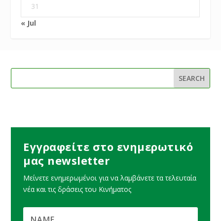
31
« Jul
Εγγραφείτε στο ενημερωτικό
μας newsletter
Μείνετε ενημερωμένοι για να λαμβάνετε τα τελευταία
νέα και τις δράσεις του Κινήματος