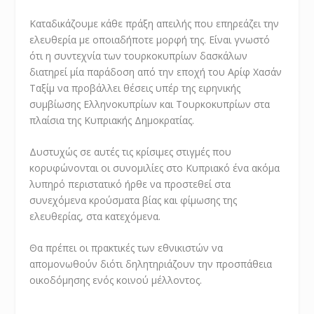
Καταδικάζουμε κάθε πράξη απειλής που επηρεάζει την
ελευθερία με οποιαδήποτε μορφή της. Είναι γνωστό
ότι η συντεχνία των τουρκοκυπρίων δασκάλων
διατηρεί μία παράδοση από την εποχή του Αρίφ Χασάν
Ταξίμ να προβάλλει θέσεις υπέρ της ειρηνικής
συμβίωσης Ελληνοκυπρίων και Τουρκοκυπρίων στα
πλαίσια της Κυπριακής Δημοκρατίας.
Δυστυχώς σε αυτές τις κρίσιμες στιγμές που
κορυφώνονται οι συνομιλίες στο Κυπριακό ένα ακόμα
λυπηρό περιστατικό ήρθε να προστεθεί στα
συνεχόμενα κρούσματα βίας και φίμωσης της
ελευθερίας, στα κατεχόμενα.
Θα πρέπει οι πρακτικές των εθνικιστών να
απομονωθούν διότι δηλητηριάζουν την προσπάθεια
οικοδόμησης ενός κοινού μέλλοντος.