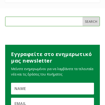
Εγγραφείτε στο ενημερωτικό
μας newsletter
Μείνετε ενημερωμένοι για να λαμβάνετε τα τελευταία
νέα και τις δράσεις του Κινήματος