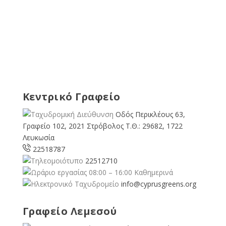
Κεντρικό Γραφείο
Οδός Περικλέους 63,
Γραφείο 102, 2021 Στρόβολος Τ.Θ.: 29682, 1722
Λευκωσία
22518787
22512710
08:00 – 16:00 Καθημερινά
info@cyprusgreens.org
Γραφείο Λεμεσού