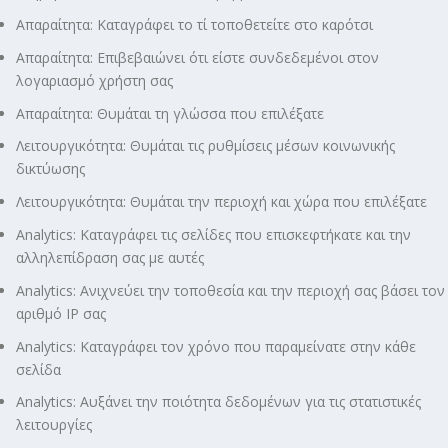
Απαραίτητα: Καταγράφει το τί τοποθετείτε στο καρότσι
Απαραίτητα: Επιβεβαιώνει ότι είστε συνδεδεμένοι στον
λογαριασμό χρήστη σας
Απαραίτητα: Θυμάται τη γλώσσα που επιλέξατε
Λειτουργικότητα: Θυμάται τις ρυθμίσεις μέσων κοινωνικής
δικτύωσης
Λειτουργικότητα: Θυμάται την περιοχή και χώρα που επιλέξατε
Analytics: Καταγράφει τις σελίδες που επισκεφτήκατε και την
αλληλεπίδραση σας με αυτές
Analytics: Ανιχνεύει την τοποθεσία και την περιοχή σας βάσει τον
αριθμό ΙΡ σας
Analytics: Καταγράφει τον χρόνο που παραμείνατε στην κάθε
σελίδα
Analytics: Αυξάνει την ποιότητα δεδομένων για τις στατιστικές
λειτουργίες