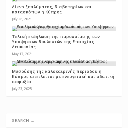
Λίκνο ξεπλύματος, διαβατηρίων και
κατασκόπων η Κύπρος
July 26, 2021
Τελική εκδήλωση της παρουσίασης των
Υποψήφιων Βουλευτών της Επαρχίας
Λευκωσίας
May 17, 2021
Μεσούσης της καλοκαιρινής περιόδου η
Κύπρος απειλείται με ενεργειακή και υδατική
ασφυξία
July 23, 2025