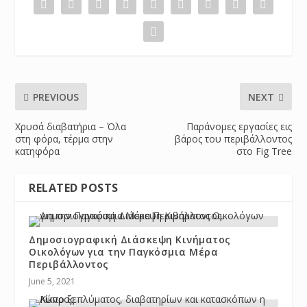
PREVIOUS
NEXT
Χρυσά διαβατήρια – Όλα
Παράνομες εργασίες εις
στη φόρα, τέρμα στην
βάρος του περιβάλλοντος
κατηφόρα
στο Fig Tree
RELATED POSTS
Δημοσιογραφική Διάσκεψη Κινήματος
Οικολόγων για την Παγκόσμια Μέρα
Περιβάλλοντος
June 5, 2021