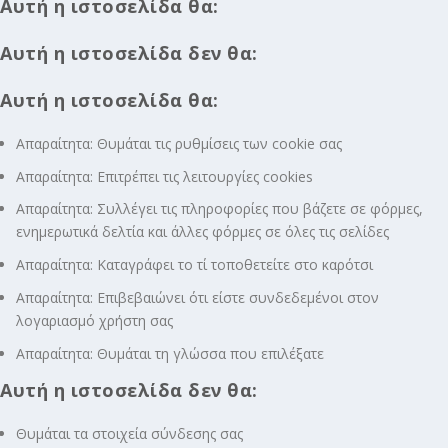
Αυτή η ιστοσελίδα θα:
Αυτή η ιστοσελίδα δεν θα:
Αυτή η ιστοσελίδα θα:
Απαραίτητα: Θυμάται τις ρυθμίσεις των cookie σας
Απαραίτητα: Επιτρέπει τις λειτουργίες cookies
Απαραίτητα: Συλλέγει τις πληροφορίες που βάζετε σε φόρμες,
ενημερωτικά δελτία και άλλες φόρμες σε όλες τις σελίδες
Απαραίτητα: Καταγράφει το τί τοποθετείτε στο καρότσι
Απαραίτητα: Επιβεβαιώνει ότι είστε συνδεδεμένοι στον
λογαριασμό χρήστη σας
Απαραίτητα: Θυμάται τη γλώσσα που επιλέξατε
Αυτή η ιστοσελίδα δεν θα:
Θυμάται τα στοιχεία σύνδεσης σας