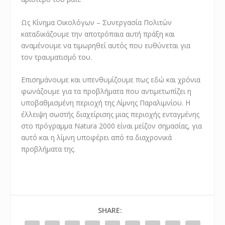
Ως Κίνημα Οικολόγων – Συνεργασία Πολιτών
καταδικάζουμε την αποτρόπαια αυτή πράξη και
αναμένουμε να τιμωρηθεί αυτός που ευθύνεται για
τον τραυματισμό του.
Επισημάνουμε και υπενθυμίζουμε πως εδώ και χρόνια
φωνάζουμε για τα προβλήματα που αντιμετωπίζει η
υποβαθμισμένη περιοχή της Λίμνης Παραλιμνίου. Η
έλλειψη σωστής διαχείρισης μιας περιοχής ενταγμένης
στο πρόγραμμα Natura 2000 είναι μείζον σημασίας, για
αυτό και η λίμνη υποφέρει από τα διαχρονικά
προβλήματα της.
SHARE: