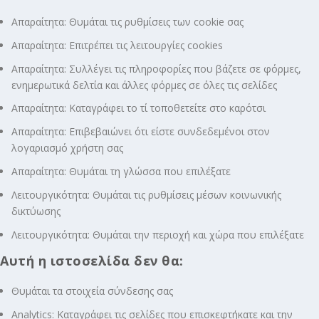
Απαραίτητα: Θυμάται τις ρυθμίσεις των cookie σας
Απαραίτητα: Επιτρέπει τις λειτουργίες cookies
Απαραίτητα: Συλλέγει τις πληροφορίες που βάζετε σε φόρμες,
ενημερωτικά δελτία και άλλες φόρμες σε όλες τις σελίδες
Απαραίτητα: Καταγράφει το τί τοποθετείτε στο καρότσι
Απαραίτητα: Επιβεβαιώνει ότι είστε συνδεδεμένοι στον
λογαριασμό χρήστη σας
Απαραίτητα: Θυμάται τη γλώσσα που επιλέξατε
Λειτουργικότητα: Θυμάται τις ρυθμίσεις μέσων κοινωνικής
δικτύωσης
Λειτουργικότητα: Θυμάται την περιοχή και χώρα που επιλέξατε
Αυτή η ιστοσελίδα δεν θα:
Θυμάται τα στοιχεία σύνδεσης σας
Analytics: Καταγράφει τις σελίδες που επισκεφτήκατε και την