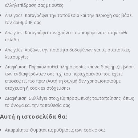
αλληλεπίδραση σας με αυτές
Analytics: Καταγράφει την τοποθεσία και την περιοχή σας βάσει
τον αριθμό ΙΡ σας
Analytics: Καταγράφει τον χρόνο που παραμείνατε στην κάθε
σελίδα
Analytics: Αυξάνει την ποιότητα δεδομένων για τις στατιστικές
λειτουργίες
Διαφήμιση: Παρακολουθεί πληροφορίες και να διαφημίζει βάσει
των ενδιαφερόντων σας π.χ. του περιεχόμενου που έχετε
επισκεφτεί πιο πριν (Αυτή τη στιγμή δεν χρησιμοποιούμε
στόχευση ή cookies στόχευσης)
Διαφήμιση: Συλλέγει στοιχεία προσωπικής ταυτοποίησης, όπως
το όνομα και την τοποθεσία σας
Αυτή η ιστοσελίδα θα:
Απαραίτητα: Θυμάται τις ρυθμίσεις των cookie σας