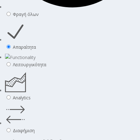
Φραγή όλων
Απαραίτητα
Λειτουργικότητα
Analytics
Διαφήμιση