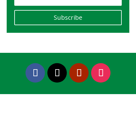
Subscribe