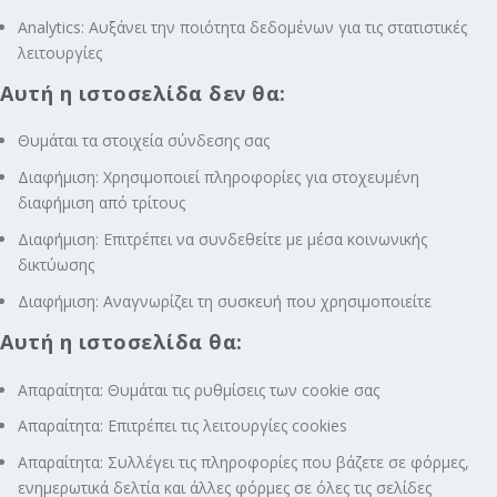
Analytics: Αυξάνει την ποιότητα δεδομένων για τις στατιστικές
λειτουργίες
Αυτή η ιστοσελίδα δεν θα:
Θυμάται τα στοιχεία σύνδεσης σας
Διαφήμιση: Χρησιμοποιεί πληροφορίες για στοχευμένη
διαφήμιση από τρίτους
Διαφήμιση: Επιτρέπει να συνδεθείτε με μέσα κοινωνικής
δικτύωσης
Διαφήμιση: Αναγνωρίζει τη συσκευή που χρησιμοποιείτε
Αυτή η ιστοσελίδα θα:
Απαραίτητα: Θυμάται τις ρυθμίσεις των cookie σας
Απαραίτητα: Επιτρέπει τις λειτουργίες cookies
Απαραίτητα: Συλλέγει τις πληροφορίες που βάζετε σε φόρμες,
ενημερωτικά δελτία και άλλες φόρμες σε όλες τις σελίδες