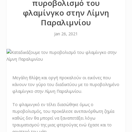
πυροβολισμό του
φλαμίνγκο στην Λίμνη
Παραλιμνίου
Jan 26, 2021
Μεγάλη θλίψη και οργή προκαλούν οι εικόνες που
κάνουν τον γύρο του διαδικτύου με το πυροβολημένο
φλαμίνγκο στην Λίμνη Παραλιμνίου.
Το φλαμινγκό εν τέλει διασώθηκε όμως ο
πυροβολισμός, του προκάλεσε ανεπανόρθωτη ζημία
καθώς δεν θα μπορεί να ξαναπετάξει λόγω
τραυματισμού της μιας φτερούγας ενώ έχασε και το
αριστερό του μάτι.