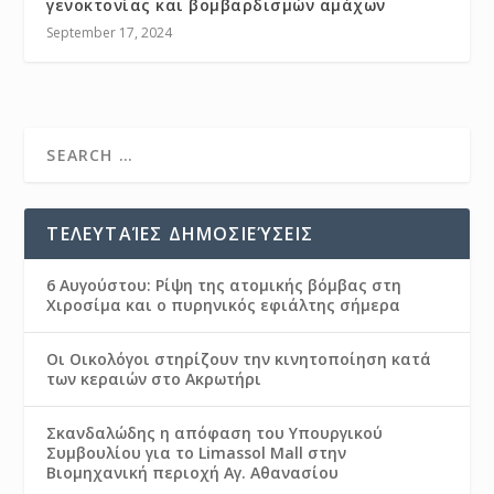
γενοκτονίας και βομβαρδισμών αμάχων
September 17, 2024
ΤΕΛΕΥΤΑΊΕΣ ΔΗΜΟΣΙΕΎΣΕΙΣ
6 Αυγούστου: Ρίψη της ατομικής βόμβας στη
Χιροσίμα και ο πυρηνικός εφιάλτης σήμερα
Οι Οικολόγοι στηρίζουν την κινητοποίηση κατά
των κεραιών στο Ακρωτήρι
Σκανδαλώδης η απόφαση του Υπουργικού
Συμβουλίου για το Limassol Mall στην
Βιομηχανική περιοχή Αγ. Αθανασίου