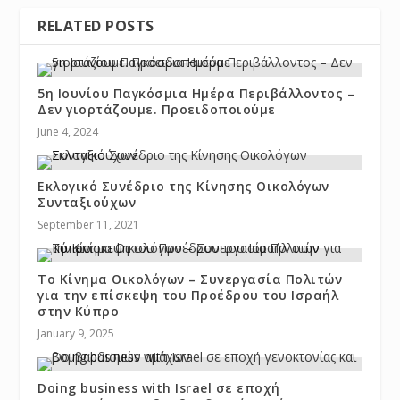
RELATED POSTS
5η Ιουνίου Παγκόσμια Ημέρα Περιβάλλοντος –
Δεν γιορτάζουμε. Προειδοποιούμε
June 4, 2024
Εκλογικό Συνέδριο της Κίνησης Οικολόγων
Συνταξιούχων
September 11, 2021
Το Κίνημα Οικολόγων – Συνεργασία Πολιτών
για την επίσκεψη του Προέδρου του Ισραήλ
στην Κύπρο
January 9, 2025
Doing business with Israel σε εποχή