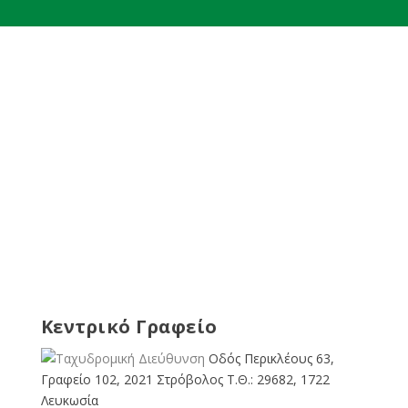
Κεντρικό Γραφείο
Οδός Περικλέους 63,
Γραφείο 102, 2021 Στρόβολος Τ.Θ.: 29682, 1722
Λευκωσία