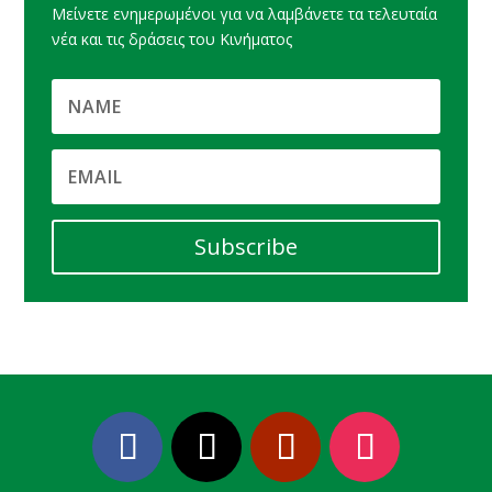
Μείνετε ενημερωμένοι για να λαμβάνετε τα τελευταία
νέα και τις δράσεις του Κινήματος
Subscribe