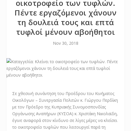
οικοτροφείο των τυφλών.
Πέντε εργαζόμενοι χάνουν
τη δουλειά τους και επτά
τυφλοί μένουν αβοήθητοι
Nov 30, 2018
Σε χθεσινή συνάντηση του Προέδρου του Κινήματος
Οικολόγων – Συνεργασία Πολιτών κ. Γιώργου Περδίκη
με τον Πρόεδρο της Κυπριακής Συνομοσπονδίας
Οργάνωσης Αναπήρων (ΚΥΣΟΑ) κ. Χριστάκη Νικολαϊδη,
έγινε αναφορά στον κίνδυνο σε λίγες μέρες να κλείσει
το οικοτροφείο τυφλών που λειτουργεί παρά τη