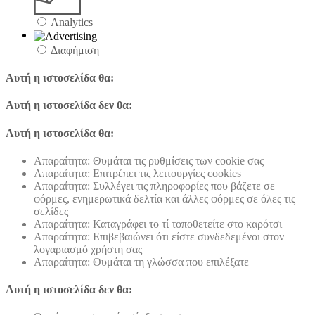
Analytics
Διαφήμιση
Αυτή η ιστοσελίδα θα:
Αυτή η ιστοσελίδα δεν θα:
Αυτή η ιστοσελίδα θα:
Απαραίτητα: Θυμάται τις ρυθμίσεις των cookie σας
Απαραίτητα: Επιτρέπει τις λειτουργίες cookies
Απαραίτητα: Συλλέγει τις πληροφορίες που βάζετε σε
φόρμες, ενημερωτικά δελτία και άλλες φόρμες σε όλες τις
σελίδες
Απαραίτητα: Καταγράφει το τί τοποθετείτε στο καρότσι
Απαραίτητα: Επιβεβαιώνει ότι είστε συνδεδεμένοι στον
λογαριασμό χρήστη σας
Απαραίτητα: Θυμάται τη γλώσσα που επιλέξατε
Αυτή η ιστοσελίδα δεν θα: