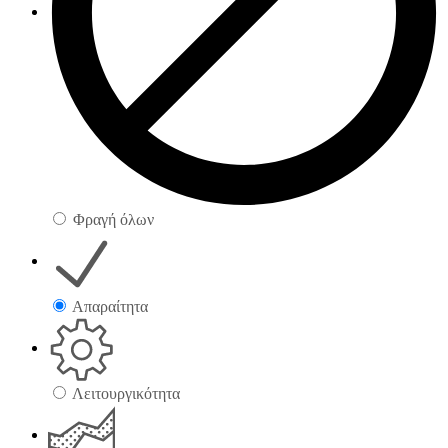
Φραγή όλων
Απαραίτητα
Λειτουργικότητα