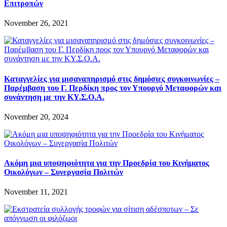
Eπιτροπών
November 26, 2021
Καταγγελίες για μισαναπηρισμό στις δημόσιες συγκοινωνίες –
Παρέμβαση του Γ. Περδίκη προς τον Υπουργό Μεταφορών και
συνάντηση με την ΚΥ.Σ.Ο.Α.
November 20, 2024
Ακόμη μια υποψηφιότητα για την Προεδρία του Κινήματος
Οικολόγων – Συνεργασία Πολιτών
November 11, 2021