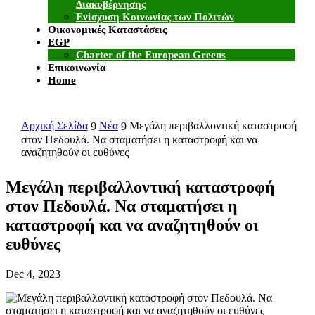
Διακυβέρνησης
Ενίσχυση Κοινωνίας των Πολιτών
Οικονομικές Καταστάσεις
EGP
Charter of the European Greens
Επικοινωνία
Home
Αρχική Σελίδα
Νέα
Μεγάλη περιβαλλοντική καταστροφή
9
9
στον Πεδουλά. Να σταματήσει η καταστροφή και να
αναζητηθούν οι ευθύνες
Μεγάλη περιβαλλοντική καταστροφή
στον Πεδουλά. Να σταματήσει η
καταστροφή και να αναζητηθούν οι
ευθύνες
Dec 4, 2023