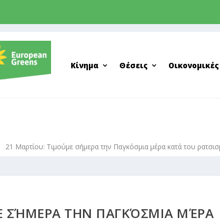
Κίνημα
Θέσεις
Οικονομικές
9
21 Μαρτίου: Τιμούμε σήμερα την Παγκόσμια μέρα κατά του ρατσι
Ε ΣΉΜΕΡΑ ΤΗΝ ΠΑΓΚΌΣΜΙΑ ΜΈΡΑ