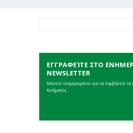
ΕΓΓΡΑΦΕΊΤΕ ΣΤΟ ΕΝΗΜΕ
NEWSLETTER
Μείνετε ενημερωμένοι για να λαμβάνετε τα τ
Κινήματος