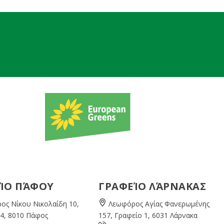
ΊΟ ΠΆΦΟΥ
ΓΡΑΦΕΊΟ ΛΆΡΝΑΚΑΣ
ος Νίκου Νικολαίδη 10,
Λεωφόρος Αγίας Φανερωμένης
4, 8010 Πάφος
157, Γραφείο 1, 6031 Λάρνακα