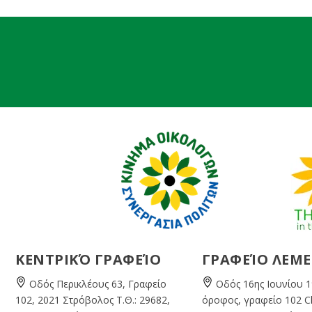
ΚΕΝΤΡΙΚΌ ΓΡΑΦΕΊΟ
ΓΡΑΦΕΊΟ ΛΕΜ
Οδός Περικλέους 63, Γραφείο
Οδός 16ης Ιουνίου 1
102, 2021 Στρόβολος Τ.Θ.: 29682,
όροφος, γραφείο 102 