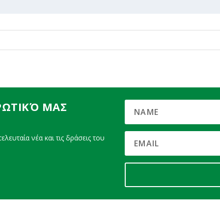
ΡΩΤΙΚΌ ΜΑΣ
ελευταία νέα και τις δράσεις του