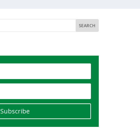
Subscribe