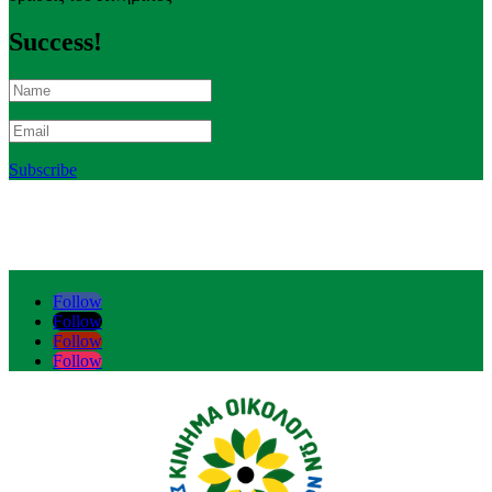
Success!
Subscribe
Follow
Follow
Follow
Follow