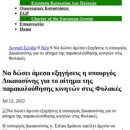
Ενίσχυση Κοινωνίας των Πολιτών
Οικονομικές Καταστάσεις
EGP
Charter of the European Greens
Επικοινωνία
Home
Αρχική Σελίδα
9
Νέα
9
Να δώσει άμεσα εξηγήσεις η υπουργός
Δικαιοσύνης για το αίτημα της παρακολούθησης κινητών στις
Φυλακές
Να δώσει άμεσα εξηγήσεις η υπουργός
Δικαιοσύνης για το αίτημα της
παρακολούθησης κινητών στις Φυλακές
Jul 12, 2022
Η υπουργός Δικαιοσύνης κ. Στέφη Δράκου οφείλει άμεσα να