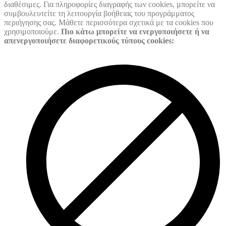
διαθέσιμες. Για πληροφορίες διαγραφής των cookies, μπορείτε να
συμβουλευτείτε τη λειτουργία βοήθειας του προγράμματος
περιήγησης σας. Μάθετε περισσότερα σχετικά με τα cookies που
χρησιμοποιούμε.
Πιο κάτω μπορείτε να ενεργοποιήσετε ή να
απενεργοποιήσετε διαφορετικούς τύπους cookies: