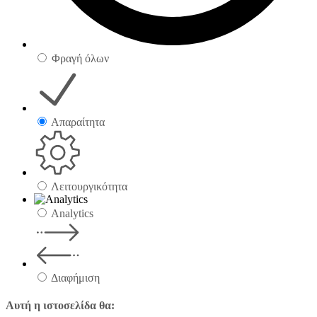
Φραγή όλων
Απαραίτητα
Λειτουργικότητα
Analytics
Διαφήμιση
Αυτή η ιστοσελίδα θα: