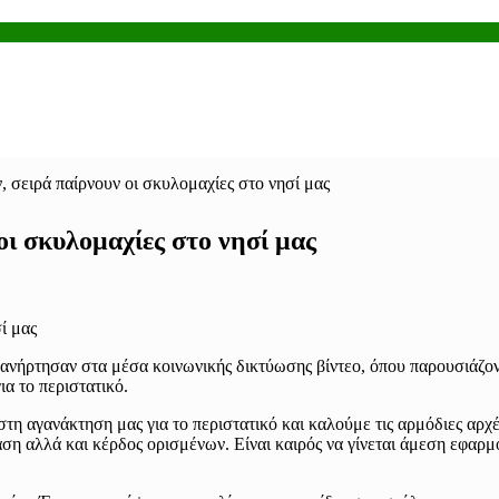
, σειρά παίρνουν οι σκυλομαχίες στο νησί μας
οι σκυλομαχίες στο νησί μας
ανήρτησαν στα μέσα κοινωνικής δικτύωσης βίντεο, όπου παρουσιάζοντ
α το περιστατικό.
η αγανάκτηση μας για το περιστατικό και καλούμε τις αρμόδιες αρχ
ση αλλά και κέρδος ορισμένων. Είναι καιρός να γίνεται άμεση εφαρμ