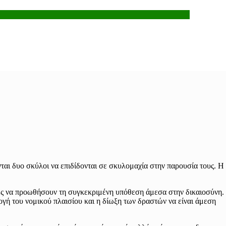
αι δυο σκύλοι να επιδίδονται σε σκυλομαχία στην παρουσία τους. Η
ές να προωθήσουν τη συγκεκριμένη υπόθεση άμεσα στην δικαιοσύνη.
ογή του νομικού πλαισίου και η δίωξη των δραστών να είναι άμεση