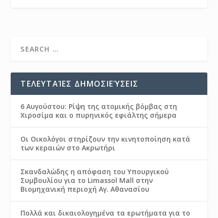
ΤΕΛΕΥΤΑΊΕΣ ΔΗΜΟΣΙΕΎΣΕΙΣ
6 Αυγούστου: Ρίψη της ατομικής βόμβας στη
Χιροσίμα και ο πυρηνικός εφιάλτης σήμερα
Οι Οικολόγοι στηρίζουν την κινητοποίηση κατά
των κεραιών στο Ακρωτήρι
Σκανδαλώδης η απόφαση του Υπουργικού
Συμβουλίου για το Limassol Mall στην
Βιομηχανική περιοχή Αγ. Αθανασίου
Πολλά και δικαιολογημένα τα ερωτήματα για το