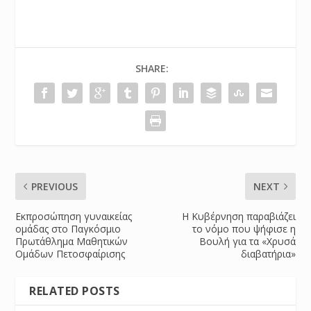
SHARE:
PREVIOUS
NEXT
Εκπροσώπηση γυναικείας
Η Κυβέρνηση παραβιάζει
ομάδας στο Παγκόσμιο
το νόμο που ψήφισε η
Πρωτάθλημα Μαθητικών
Βουλή για τα «Χρυσά
Ομάδων Πετοσφαίρισης
διαβατήρια»
RELATED POSTS