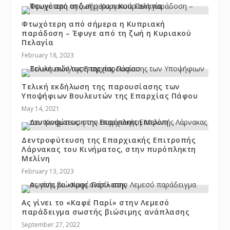
Φτωχότερη από σήμερα η Κυπριακή
παράδοση – Έφυγε από τη ζωή η Κυριακού
Πελαγία
February 18, 2023
Τελική εκδήλωση της παρουσίασης των
Υποψήφιων Βουλευτών της Επαρχίας Πάφου
May 14, 2021
Δεντροφύτευση της Επαρχιακής Επιτροπής
Λάρνακας του Κινήματος, στην πυρόπληκτη
Μελίνη
February 13, 2023
Ας γίνει το «Καφέ Παρί» στην Λεμεσό
παράδειγμα σωστής βιώσιμης ανάπλασης
September 27, 2022