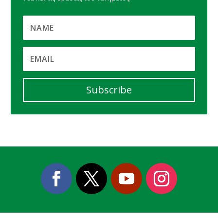
Subscribe