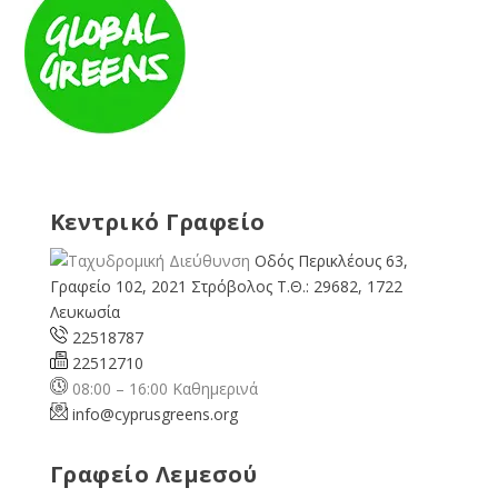
Κεντρικό Γραφείο
Οδός Περικλέους 63,
Γραφείο 102, 2021 Στρόβολος Τ.Θ.: 29682, 1722
Λευκωσία
22518787
22512710
08:00 – 16:00 Καθημερινά
info@cyprusgreens.org
Γραφείο Λεμεσού