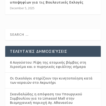
υποψηφίων για τις Βουλευτικές Εκλογές
December 5, 2025
ΤΕΛΕΥΤΑΊΕΣ ΔΗΜΟΣΙΕΎΣΕΙΣ
6 Αυγούστου: Ρίψη της ατομικής βόμβας στη
Χιροσίμα και ο πυρηνικός εφιάλτης σήμερα
Οι Οικολόγοι στηρίζουν την κινητοποίηση κατά
των κεραιών στο Ακρωτήρι
Σκανδαλώδης η απόφαση του Υπουργικού
Συμβουλίου για το Limassol Mall στην
Βιομηχανική περιοχή Αγ. Αθανασίου