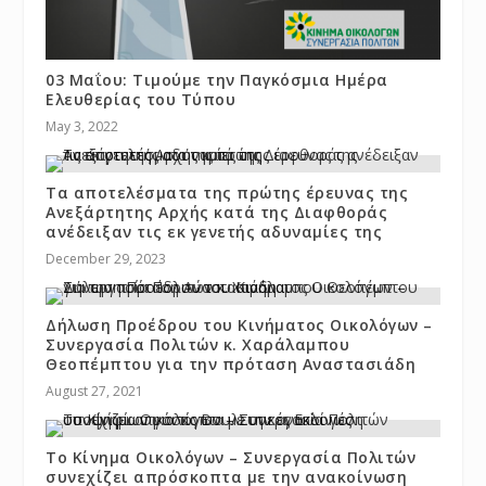
03 Μαΐου: Τιμούμε την Παγκόσμια Ημέρα
Ελευθερίας του Τύπου
May 3, 2022
Τα αποτελέσματα της πρώτης έρευνας της
Ανεξάρτητης Αρχής κατά της Διαφθοράς
ανέδειξαν τις εκ γενετής αδυναμίες της
December 29, 2023
Δήλωση Προέδρου του Κινήματος Οικολόγων –
Συνεργασία Πολιτών κ. Χαράλαμπου
Θεοπέμπτου για την πρόταση Αναστασιάδη
August 27, 2021
Το Κίνημα Οικολόγων – Συνεργασία Πολιτών
συνεχίζει απρόσκοπτα με την ανακοίνωση