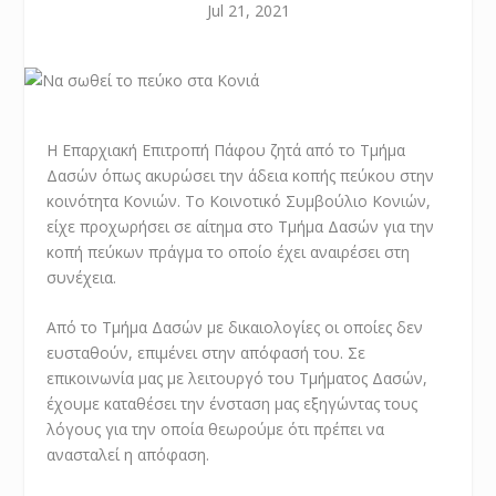
Jul 21, 2021
Η Επαρχιακή Επιτροπή Πάφου ζητά από το Τμήμα
Δασών όπως ακυρώσει την άδεια κοπής πεύκου στην
κοινότητα Κονιών. Το Κοινοτικό Συμβούλιο Κονιών,
είχε προχωρήσει σε αίτημα στο Τμήμα Δασών για την
κοπή πεύκων πράγμα το οποίο έχει αναιρέσει στη
συνέχεια.
Από το Τμήμα Δασών με δικαιολογίες οι οποίες δεν
ευσταθούν, επιμένει στην απόφασή του. Σε
επικοινωνία μας με λειτουργό του Τμήματος Δασών,
έχουμε καταθέσει την ένσταση μας εξηγώντας τους
λόγους για την οποία θεωρούμε ότι πρέπει να
ανασταλεί η απόφαση.