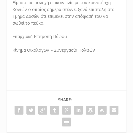
Είμαστε σε συνεχή επικοινωνία με τον κοινοτάρχη
Κονιών ο οποίος σήμερα στέλνει ξανά επιστολή στο
Τμήμα Δασών ότι επιμένει στην απόφασή του να
σωθεί το πεύκο.
Επαρχιακή Επιτροπή Πάφου
Κίνημα Οικολόγων – Συνεργασία Πολιτών
SHARE: