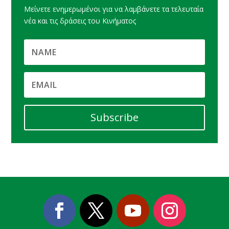
Μείνετε ενημερωμένοι για να λαμβάνετε τα τελευταία
νέα και τις δράσεις του Κινήματος
Subscribe