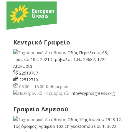
Κεντρικό Γραφείο
Οδός Περικλέους 63,
Γραφείο 102, 2021 Στρόβολος Τ.Θ.: 29682, 1722
Λευκωσία
22518787
22512710
08:00 – 16:00 Καθημερινά
info@cyprusgreens.org
Γραφείο Λεμεσού
Οδός 16ης Ιουνίου 1943 12,
1ος όροφος, γραφείο 102 Chrysostomou Court, 3022,