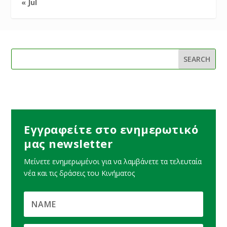
« Jul
Εγγραφείτε στο ενημερωτικό
μας newsletter
Μείνετε ενημερωμένοι για να λαμβάνετε τα τελευταία
νέα και τις δράσεις του Κινήματος