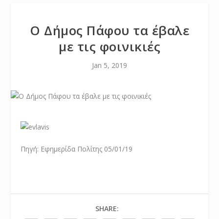
Ο Δήμος Πάφου τα έβαλε
με τις φοινικιές
Jan 5, 2019
Πηγή: Εφημερίδα Πολίτης 05/01/19
SHARE: