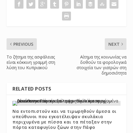
PREVIOUS
NEXT
Το ζήτημα της ασφάλειας
Αίτημα της κοινωνίας να
είναι κόκκινη γραμμή στη
δοθούν τα φορολογικά
λύση του Κυπριακού
στοιχεία των γιατρών στη
δημοσιότητα
RELATED POSTS
Να εντοπιστούν και να τιμωρηθούν άμεσα οι
υπεύθυνοι που εγκατέλειψαν σκυλάκια
περιχυμένα με πίσσα και τα πέταξαν στην
πόρτα καταφυγίου ζώων στην Πάφο