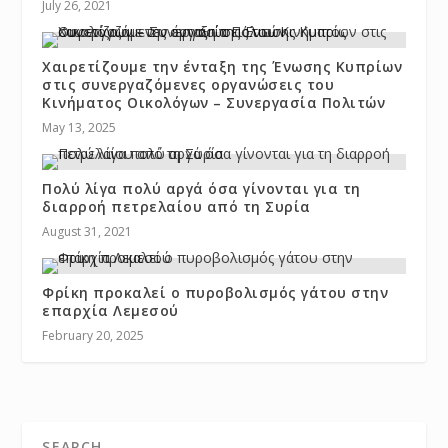
July 26, 2021
Χαιρετίζουμε την ένταξη της Ένωσης Κυπρίων
στις συνεργαζόμενες οργανώσεις του
Κινήματος Οικολόγων – Συνεργασία Πολιτών
May 13, 2025
Πολύ λίγα πολύ αργά όσα γίνονται για τη
διαρροή πετρελαίου από τη Συρία
August 31, 2021
Φρίκη προκαλεί ο πυροβολισμός γάτου στην
επαρχία Λεμεσού
February 20, 2025