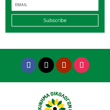
Subscribe