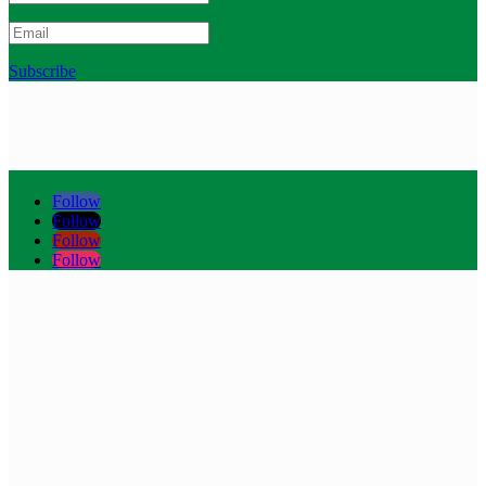
Subscribe
Follow
Follow
Follow
Follow