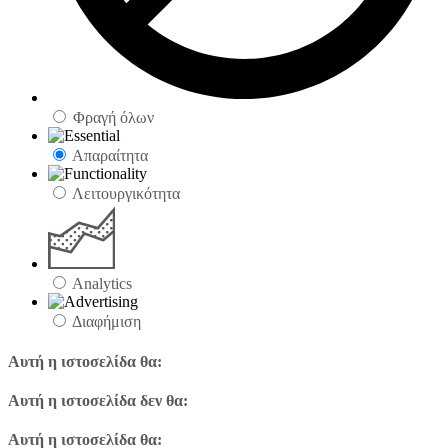
Φραγή όλων
Απαραίτητα
Λειτουργικότητα
Analytics
Διαφήμιση
Αυτή η ιστοσελίδα θα:
Αυτή η ιστοσελίδα δεν θα:
Αυτή η ιστοσελίδα θα: