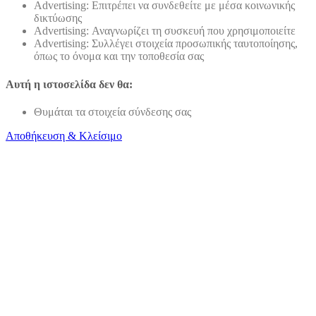
Advertising: Επιτρέπει να συνδεθείτε με μέσα κοινωνικής
δικτύωσης
Advertising: Αναγνωρίζει τη συσκευή που χρησιμοποιείτε
Advertising: Συλλέγει στοιχεία προσωπικής ταυτοποίησης,
όπως το όνομα και την τοποθεσία σας
Αυτή η ιστοσελίδα δεν θα:
Θυμάται τα στοιχεία σύνδεσης σας
Αποθήκευση & Κλείσιμο