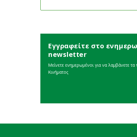
Εγγραφείτε στο ενημερω
newsletter
Μείνετε ενημερωμένοι για να λαμβάνετε τα τ
Κινήματος