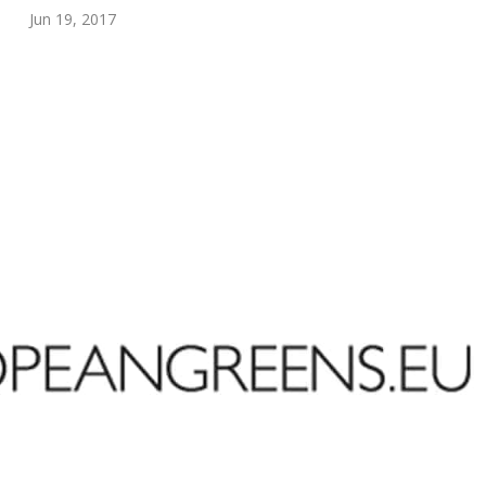
Jun 19, 2017