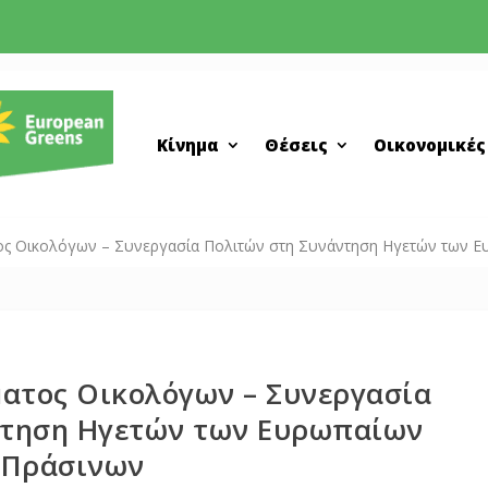
Κίνημα
Θέσεις
Οικονομικές
ος Οικολόγων – Συνεργασία Πολιτών στη Συνάντηση Ηγετών των 
ματος Οικολόγων – Συνεργασία
ντηση Ηγετών των Ευρωπαίων
Πράσινων