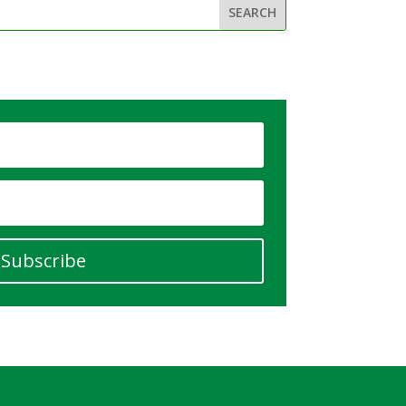
Subscribe