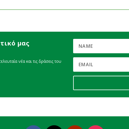
τικό μας
ελευταία νέα και τις δράσεις του