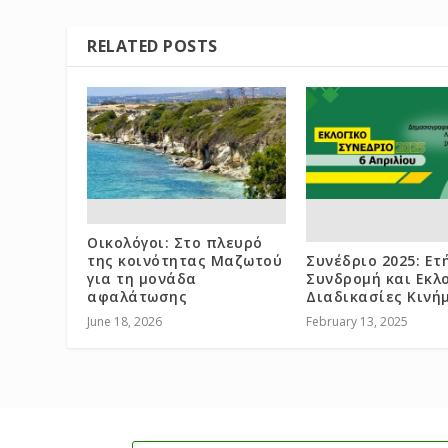
RELATED POSTS
Οικολόγοι: Στο πλευρό
της κοινότητας Μαζωτού
Συνέδριο 2025: Ετ
για τη μονάδα
Συνδρομή και Εκλ
αφαλάτωσης
Διαδικασίες Κινή
June 18, 2026
February 13, 2025