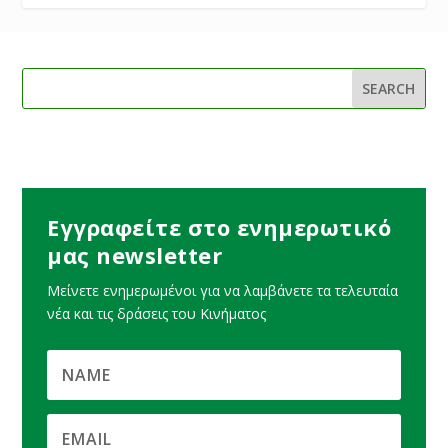
Εγγραφείτε στο ενημερωτικό
μας newsletter
Μείνετε ενημερωμένοι για να λαμβάνετε τα τελευταία
νέα και τις δράσεις του Κινήματος