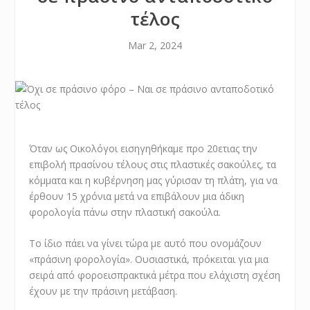
τέλος
Mar 2, 2024
Όταν ως Οικολόγοι εισηγηθήκαμε προ 20ετιας την
επιβολή πρασίνου τέλους στις πλαστικές σακούλες, τα
κόμματα και η κυβέρνηση μας γύρισαν τη πλάτη, για να
έρθουν 15 χρόνια μετά να επιβάλουν μια άδικη
φορολογία πάνω στην πλαστική σακούλα.
Το ίδιο πάει να γίνει τώρα με αυτό που ονομάζουν
«πράσινη φορολογία». Ουσιαστικά, πρόκειται για μια
σειρά από φοροεισπρακτικά μέτρα που ελάχιστη σχέση
έχουν με την πράσινη μετάβαση.