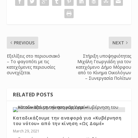
PREVIOUS
NEXT
Εξελίξεις στο περιουσιακό
Στήριξη υποψηφιότητας
– Το φαγοπότι με τις
Μιχάλη Γεωργιάδη για τον
κατεχόμενες περιουσίες
κατεχόμενο Δήμο Μόρφου
συνεχίζεται
από το Κίνημα Οικολόγων
– Συνεργασία Πολίτων
RELATED POSTS
Καταδικάζουμε την αναφορά για «Κυβέρνηση
του νότου» από την κίνηση «Ως Δαμέ»
March 29, 2021