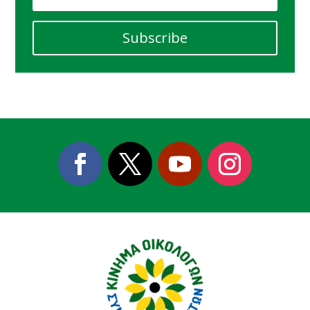
Subscribe