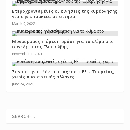
Ετεροχρονισμένες οι κινήσεις της Κυβέρνησης
για την επάρκεια σε σιτηρά
March 9, 2022
Μονόδρομος η άμεση δράση για το κλίμα στο
συνέδριο της Γλασκώβης
November 1, 2021
Ξανά στην ατζέντα οι σχέσεις ΕΕ – Τουρκίας,
χωρίς ουσιαστικές αλλαγές
June 24, 2021