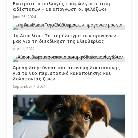
Εκστρατεία συλλογής τροφών για σίτιση
αδέσποτων – Σε απόγνωση οι φιλόζωοι
June 25, 2024
1η Απριλίου: Το παράδειγμα των προγόνων
μας για τη διεκδίκηση της Ελευθερίας
April 1, 2021
Άμεση διερεύνηση και απονομή δικαιοσύνης
για το νέο περιστατικό κακοποίησης και
δολοφονίας ζώων
September 7, 2021