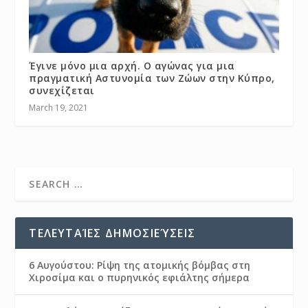
Έγινε μόνο μια αρχή. Ο αγώνας για μια
πραγματική Αστυνομία των Ζώων στην Κύπρο,
συνεχίζεται
March 19, 2021
ΤΕΛΕΥΤΑΊΕΣ ΔΗΜΟΣΙΕΎΣΕΙΣ
6 Αυγούστου: Ρίψη της ατομικής βόμβας στη
Χιροσίμα και ο πυρηνικός εφιάλτης σήμερα