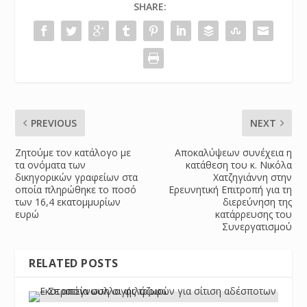
SHARE:
PREVIOUS
NEXT
Ζητούμε τον κατάλογο με
​Αποκαλύψεων συνέχεια η
τα ονόματα των
κατάθεση του κ. Νικόλα
δικηγορικών γραφείων στα
Χατζηγιάννη στην
οποία πληρώθηκε το ποσό
Ερευνητική Επιτροπή για τη
των 16,4 εκατομμυρίων
διερεύνηση της
ευρώ
κατάρρευσης του
Συνεργατισμού
RELATED POSTS