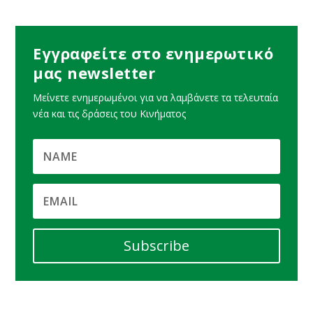
Εγγραφείτε στο ενημερωτικό
μας newsletter
Μείνετε ενημερωμένοι για να λαμβάνετε τα τελευταία
νέα και τις δράσεις του Κινήματος
Subscribe