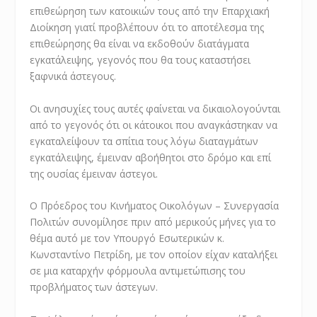
επιθεώρηση των κατοικιών τους από την Επαρχιακή
Διοίκηση γιατί προβλέπουν ότι το αποτέλεσμα της
επιθεώρησης θα είναι να εκδοθούν διατάγματα
εγκατάλειψης, γεγονός που θα τους καταστήσει
ξαφνικά άστεγους.
Οι ανησυχίες τους αυτές φαίνεται να δικαιολογούνται
από το γεγονός ότι οι κάτοικοι που αναγκάστηκαν να
εγκαταλείψουν τα σπίτια τους λόγω διαταγμάτων
εγκατάλειψης, έμειναν αβοήθητοι στο δρόμο και επί
της ουσίας έμειναν άστεγοι.
Ο Πρόεδρος του Κινήματος Οικολόγων – Συνεργασία
Πολιτών συνομίλησε πριν από μερικούς μήνες για το
θέμα αυτό με τον Υπουργό Εσωτερικών κ.
Κωνσταντίνο Πετρίδη, με τον οποίον είχαν καταλήξει
σε μια καταρχήν φόρμουλα αντιμετώπισης του
προβλήματος των άστεγων.