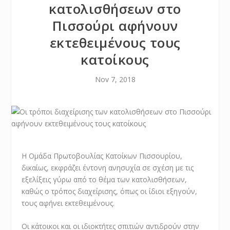
κατολισθήσεων στο
Πισσούρι αφήνουν
εκτεθειμένους τους
κατοίκους
Nov 7, 2018
Η Ομάδα Πρωτοβουλίας Κατοίκων Πισσουρίου,
δικαίως, εκφράζει έντονη ανησυχία σε σχέση με τις
εξελίξεις γύρω από το θέμα των κατολισθήσεων,
καθώς ο τρόπος διαχείρισης, όπως οι ίδιοι εξηγούν,
τους αφήνει εκτεθειμένους.
Οι κάτοικοι και οι ιδιοκτήτες σπιτιών αντιδρούν στην