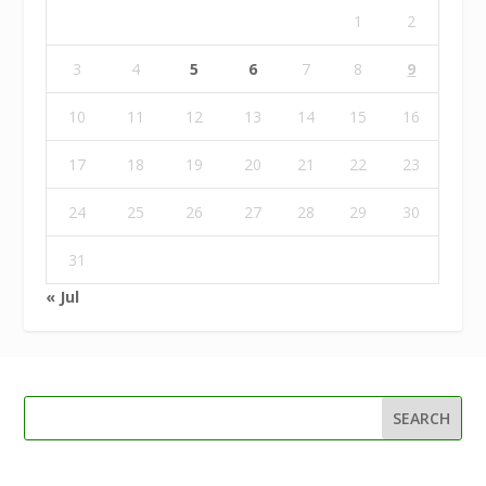
1
2
3
4
5
6
7
8
9
10
11
12
13
14
15
16
17
18
19
20
21
22
23
24
25
26
27
28
29
30
31
« Jul