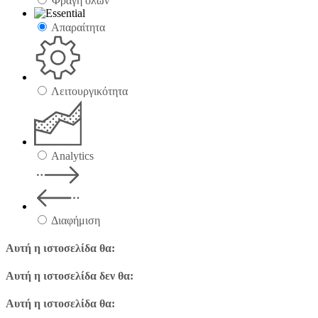
Φραγή όλων
Απαραίτητα
Λειτουργικότητα
Analytics
Διαφήμιση
Αυτή η ιστοσελίδα θα:
Αυτή η ιστοσελίδα δεν θα:
Αυτή η ιστοσελίδα θα: