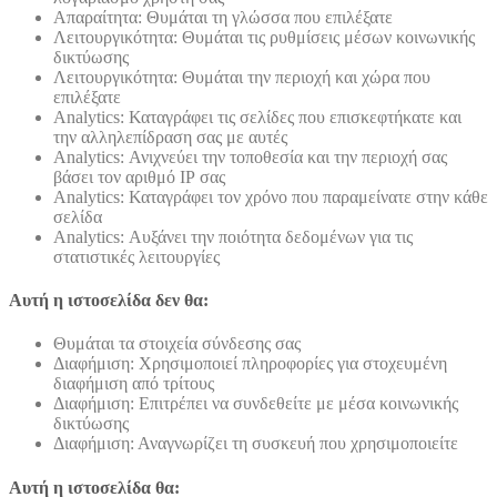
Απαραίτητα: Θυμάται τη γλώσσα που επιλέξατε
Λειτουργικότητα: Θυμάται τις ρυθμίσεις μέσων κοινωνικής
δικτύωσης
Λειτουργικότητα: Θυμάται την περιοχή και χώρα που
επιλέξατε
Analytics: Καταγράφει τις σελίδες που επισκεφτήκατε και
την αλληλεπίδραση σας με αυτές
Analytics: Ανιχνεύει την τοποθεσία και την περιοχή σας
βάσει τον αριθμό ΙΡ σας
Analytics: Καταγράφει τον χρόνο που παραμείνατε στην κάθε
σελίδα
Analytics: Αυξάνει την ποιότητα δεδομένων για τις
στατιστικές λειτουργίες
Αυτή η ιστοσελίδα δεν θα:
Θυμάται τα στοιχεία σύνδεσης σας
Διαφήμιση: Χρησιμοποιεί πληροφορίες για στοχευμένη
διαφήμιση από τρίτους
Διαφήμιση: Επιτρέπει να συνδεθείτε με μέσα κοινωνικής
δικτύωσης
Διαφήμιση: Αναγνωρίζει τη συσκευή που χρησιμοποιείτε
Αυτή η ιστοσελίδα θα: