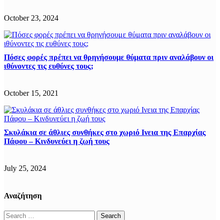
October 23, 2024
Πόσες φορές πρέπει να θρηνήσουμε θύματα πριν αναλάβουν οι
ιθύνοντες τις ευθύνες τους;
October 15, 2021
Σκυλάκια σε άθλιες συνθήκες στο χωριό Ινεια της Επαρχίας
Πάφου – Κινδυνεύει η ζωή τους
July 25, 2024
Αναζήτηση
Search