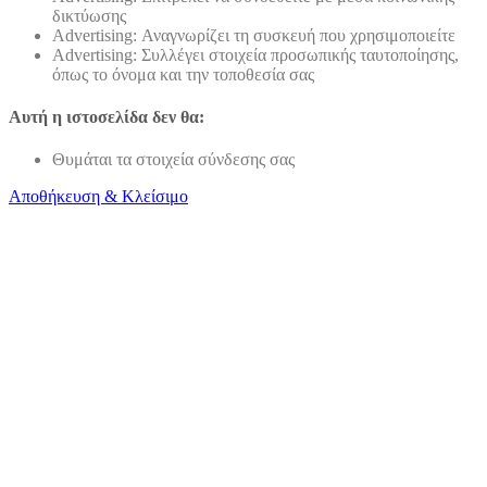
δικτύωσης
Advertising: Αναγνωρίζει τη συσκευή που χρησιμοποιείτε
Advertising: Συλλέγει στοιχεία προσωπικής ταυτοποίησης,
όπως το όνομα και την τοποθεσία σας
Αυτή η ιστοσελίδα δεν θα:
Θυμάται τα στοιχεία σύνδεσης σας
Αποθήκευση & Κλείσιμο