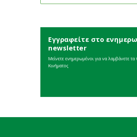
Εγγραφείτε στο ενημερω
newsletter
Μείνετε ενημερωμένοι για να λαμβάνετε τα τ
Κινήματος