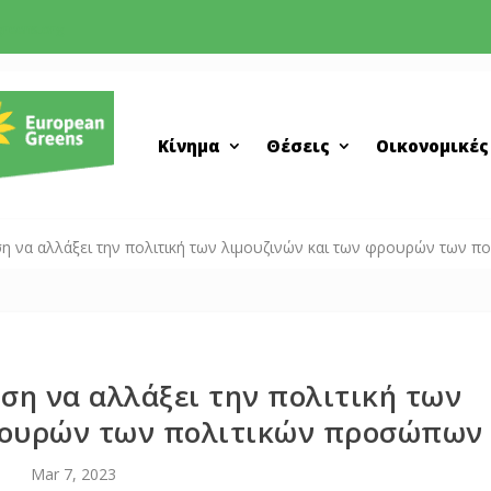
greens.org
Κίνημα
Θέσεις
Οικονομικές
η να αλλάξει την πολιτική των λιμουζινών και των φρουρών των 
ση να αλλάξει την πολιτική των
ρουρών των πολιτικών προσώπων
Mar 7, 2023