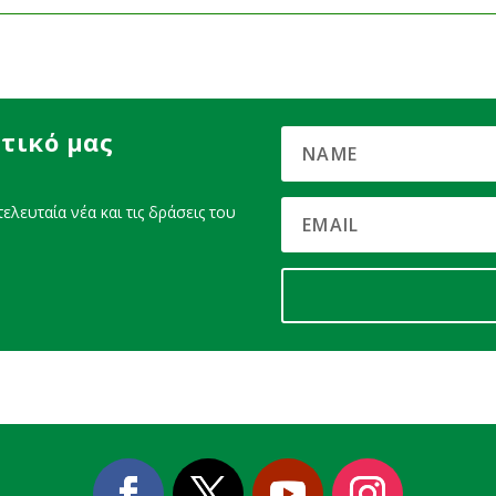
τικό μας
ελευταία νέα και τις δράσεις του