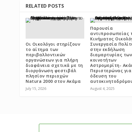
RELATED POSTS
Παρουσία
αντιπροσωπείας 
Κινήματος Οικολό
Οι Οικολόγοι στηρίζουν
Συνεργασία Πολίτ
το αίτημα των
στην εκδήλωση
περιβαλλοντικών
διαμαρτυρίας των
οργανώσεων για πλήρη
κοινοτήτων
διαφάνεια σχετικά με τη
Αστρομερίτη- Ακά
διοργάνωση φεστιβάλ
Περιστερώνας για
πλησίον περιοχών
όδευση του
Natura 2000 στον Ακάμα
αυτοκινητοδρόμο
July 15, 2026
August 4, 2025