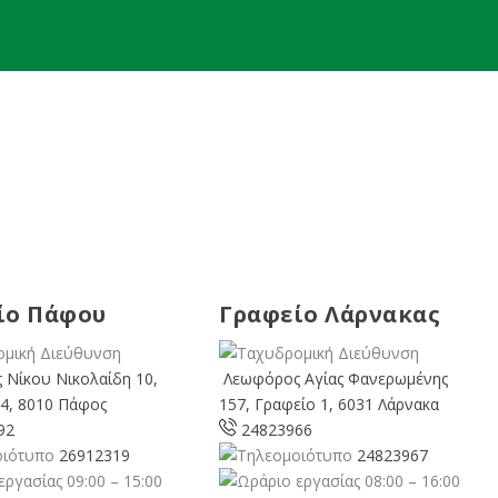
ίο Πάφου
Γραφείο Λάρνακας
 Νίκου Νικολαίδη 10,
Λεωφόρος Αγίας Φανερωμένης
4, 8010 Πάφος
157, Γραφείο 1, 6031 Λάρνακα
92
24823966
26912319
24823967
09:00 – 15:00
08:00 – 16:00