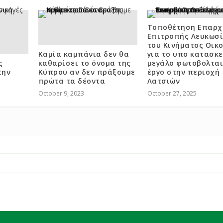
Τοποθέτηση Επαρχ
Επιτροπής Λευκωσ
του Κινήματος Οικ
Καμία καμπάνια δεν θα
για το υπο κατασκ
ς
καθαρίσει το όνομα της
μεγάλο φωτοβολτα
την
Κύπρου αν δεν πράξουμε
έργο στην περιοχή
πρώτα τα δέοντα
Λατσιών
October 9, 2023
October 27, 2025