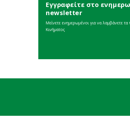
Εγγραφείτε στο ενημερω
newsletter
Μείνετε ενημερωμένοι για να λαμβάνετε τα τ
Κινήματος