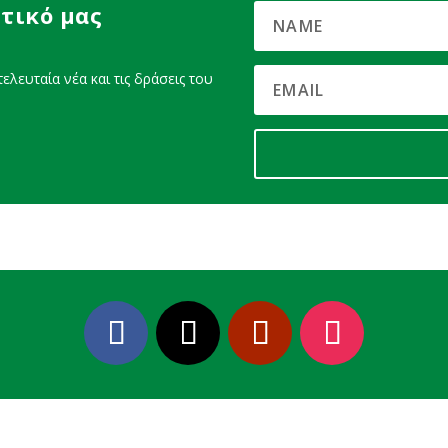
τικό μας
ελευταία νέα και τις δράσεις του