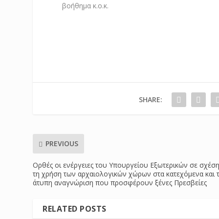
βοήθημα κ.ο.κ.
SHARE:
PREVIOUS
Ορθές οι ενέργειες του Υπουργείου Εξωτερικών σε σχέση
τη χρήση των αρχαιολογικών χώρων στα κατεχόμενα και 
άτυπη αναγνώριση που προσφέρουν ξένες Πρεσβείες
RELATED POSTS