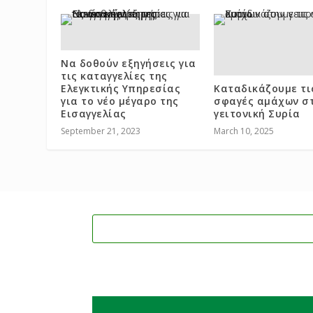
Να δοθούν εξηγήσεις για
τις καταγγελίες της
Ελεγκτικής Υπηρεσίας
Καταδικάζουμε τι
για το νέο μέγαρο της
σφαγές αμάχων σ
Εισαγγελίας
γειτονική Συρία
September 21, 2023
March 10, 2025