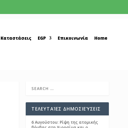
 Καταστάσεις
EGP
Επικοινωνία
Home
ΤΕΛΕΥΤΑΊΕΣ ΔΗΜΟΣΙΕΎΣΕΙΣ
6 Αυγούστου: Ρίψη της ατομικής
βόμβας στη Χιροσίμα και ο