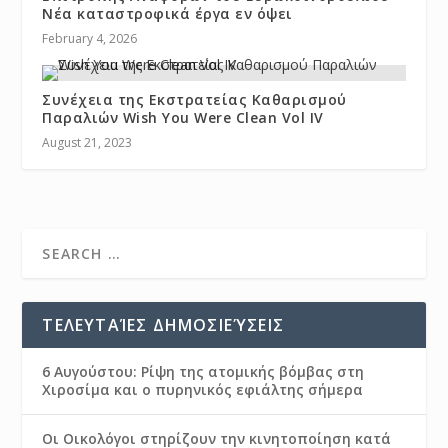
Νέα καταστροφικά έργα εν όψει
February 4, 2026
Συνέχεια της Εκστρατείας Καθαρισμού
Παραλιών Wish You Were Clean Vol IV
August 21, 2023
ΤΕΛΕΥΤΑΊΕΣ ΔΗΜΟΣΙΕΎΣΕΙΣ
6 Αυγούστου: Ρίψη της ατομικής βόμβας στη
Χιροσίμα και ο πυρηνικός εφιάλτης σήμερα
Οι Οικολόγοι στηρίζουν την κινητοποίηση κατά