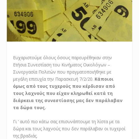
Ευχαριστούμε όλους όσους παρευρέθηκαν στην
Ετήσια Συνεστίαση του Κινήματος Οικολόγων –
Συνεργασία Πολιτών που πραγματοποιήθηκε με
μεγάλη επιτυχία την Παρασκευή 7/2/20.
Κάποιοι
όμως από τους τυχερούς που κέρδισαν από
τους λαχνούς που είχαν κληρωθεί κατά τη
διάρκεια της συνεστίασης μας δεν παράλαβαν
τα δώρα τους.
Γι ‘ αυτό πιο κάτω σας επισυνάπτουμε τη λίστα με τα
δώρα και τους λαχνούς που δεν παράλαβαν οι τυχεροί
της βραδιάς.