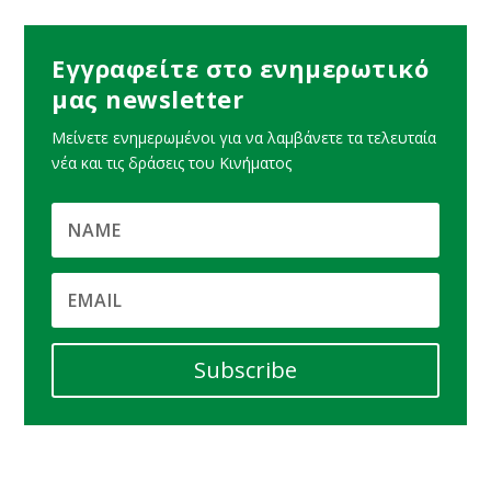
Εγγραφείτε στο ενημερωτικό
μας newsletter
Μείνετε ενημερωμένοι για να λαμβάνετε τα τελευταία
νέα και τις δράσεις του Κινήματος
Subscribe