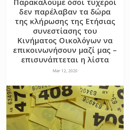
Παρακαλούμε όσοι τυχεροί
δεν παρέλαβαν τα δώρα
της κλήρωσης της Ετήσιας
συνεστίασης του
Κινήματος Οικολόγων να
επικοινωνήσουν μαζί μας –
επισυνάπτεται η λίστα
Mar 12, 2020