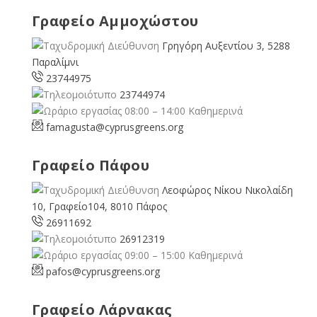
Γραφείο Αμμοχώστου
Γρηγόρη Αυξεντίου 3, 5288
Παραλίμνι
23744975
23744974
08:00 – 14:00 Καθημερινά
famagusta@
cyprusgreens.org
Γραφείο Πάφου
Λεοφώρος Νίκου Νικολαίδη
10, Γραφείο104, 8010 Πάφος
26911692
26912319
09:00 – 15:00 Καθημερινά
pafos@cyprusgreens.org
Γραφείο Λάρνακας