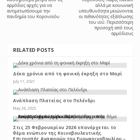
αρμόδιες αρχές για να
αλλά με κοινωνική
αντιμετωπίσουμε την
υπευθυνότητα μειώνονται
πανδημία του Κορονοϊόυ
οι πιθανότητες εξάπλωσης
του ιού. Περισσότερη
προσοχή από τους
αρμόδιους
RELATED POSTS
Δέκα χρόνια από τη φονική έκρηξη στο Μαρί
July 11, 2021
Ανάπλαση Πλατείας στο Πελένδρι
May 26, 2025
Στις 25 Φεβρουαρίου 2026 επανέρχεται το
θέμα ενώπιον της Κοινοβουλευτικής
Επιτροπής Αναφορών του Ευρωκοινοβουλίου –