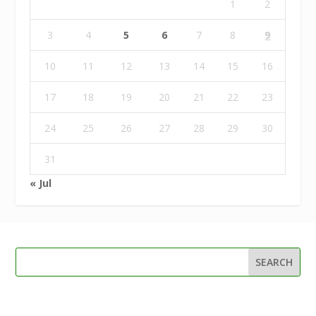
1
2
3
4
5
6
7
8
9
10
11
12
13
14
15
16
17
18
19
20
21
22
23
24
25
26
27
28
29
30
31
« Jul