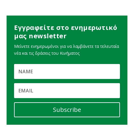
Εγγραφείτε στο ενημερωτικό
μας newsletter
Μείνετε ενημερωμένοι για να λαμβάνετε τα τελευταία
νέα και τις δράσεις του Κινήματος
Subscribe