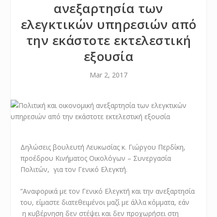
ανεξαρτησία των
ελεγκτικών υπηρεσιών από
την εκάστοτε εκτελεστική
εξουσία
Mar 2, 2017
Δηλώσεις βουλευτή Λευκωσίας κ. Γιώργου Περδίκη,
προέδρου Κινήματος Οικολόγων – Συνεργασία
Πολιτών, για τον Γενικό Ελεγκτή.
”Αναφορικά με τον Γενικό Ελεγκτή και την ανεξαρτησία
του, είμαστε διατεθειμένοι μαζί με άλλα κόμματα, εάν
η κυβέρνηση δεν στέψει και δεν προχωρήσει στη