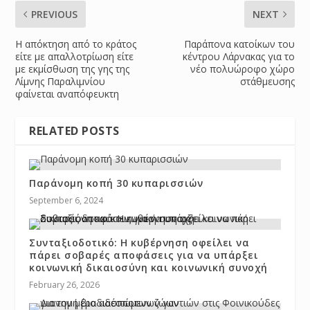
PREVIOUS
NEXT
Η απόκτηση από το κράτος
Παράπονα κατοίκων του
είτε με απαλλοτρίωση είτε
κέντρου Λάρνακας για το
με εκμίσθωση της γης της
νέο πολυώροφο χώρο
Λίμνης Παραλιμνίου
στάθμευσης
φαίνεται αναπόφευκτη
RELATED POSTS
Παράνομη κοπή 30 κυπαρισσιών
September 6, 2024
Συνταξιοδοτικό: Η κυβέρνηση οφείλει να
πάρει σοβαρές αποφάσεις για να υπάρξει
κοινωνική δικαιοσύνη και κοινωνική συνοχή
February 26, 2026