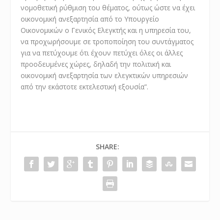
νομοθετική ρύθμιση του θέματος, ούτως ώστε να έχει
οικονομική ανεξαρτησία από το Υπουργείο
Οικονομικών ο Γενικός Ελεγκτής και η υπηρεσία του,
να προχωρήσουμε σε τροποποίηση του συντάγματος
για να πετύχουμε ότι έχουν πετύχει όλες οι άλλες
προοδευμένες χώρες, δηλαδή την πολιτική και
οικονομική ανεξαρτησία των ελεγκτικών υπηρεσιών
από την εκάστοτε εκτελεστική εξουσία”.
SHARE: