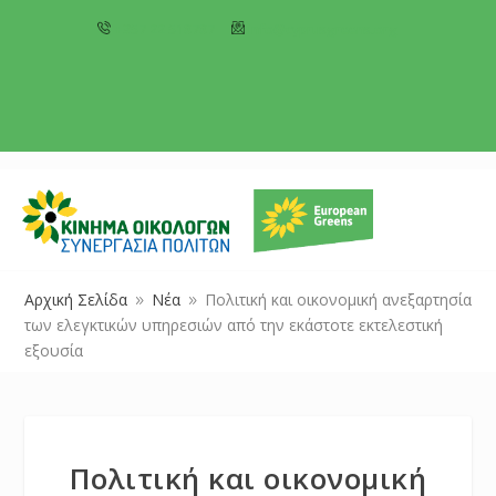
+357 22 518787
info@cyprusgreens.org
Αρχική Σελίδα
Νέα
Πολιτική και οικονομική ανεξαρτησία
9
9
των ελεγκτικών υπηρεσιών από την εκάστοτε εκτελεστική
εξουσία
Πολιτική και οικονομική