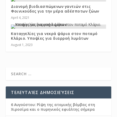
Διανομή βιοδιασπώμενων γαντιών στις
Φοινικούδες για την μέρα αδέσποτων ζώων
April 4, 2021
Καταγγελίες για νεκρά ψάρια στον ποταμό
Κλάριο. Υποψίες για διαρροή λυμάτων
August 1, 2023
ΤΕΛΕΥΤΑΊΕΣ ΔΗΜΟΣΙΕΎΣΕΙΣ
6 Αυγούστου: Ρίψη της ατομικής βόμβας στη
Χιροσίμα και ο πυρηνικός εφιάλτης σήμερα