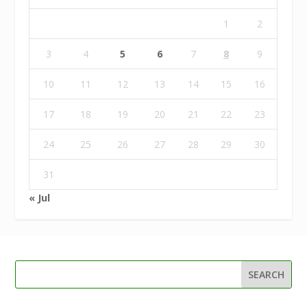
1
2
3
4
5
6
7
8
9
10
11
12
13
14
15
16
17
18
19
20
21
22
23
24
25
26
27
28
29
30
31
« Jul