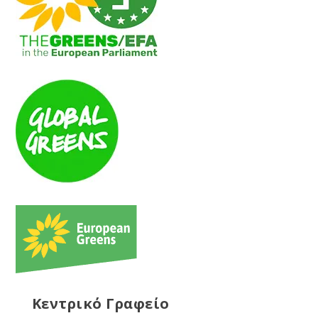
Κεντρικό Γραφείο