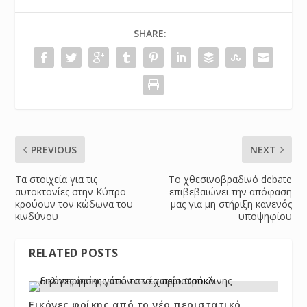
SHARE:
PREVIOUS
NEXT
Τα στοιχεία για τις
Το χθεσινοβραδινό debate
αυτοκτονίες στην Κύπρο
επιβεβαιώνει την απόφαση
κρούουν τον κώδωνα του
μας για μη στήριξη κανενός
κινδύνου
υποψηφίου
RELATED POSTS
Εικόνες φρίκης από το νέο περιστατικό