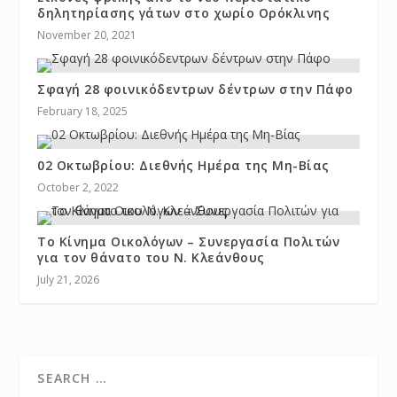
δηλητηρίασης γάτων στο χωρίο Ορόκλινης
November 20, 2021
Σφαγή 28 φοινικόδεντρων δέντρων στην Πάφο
February 18, 2025
02 Οκτωβρίου: Διεθνής Ημέρα της Μη-Βίας
October 2, 2022
Το Κίνημα Οικολόγων – Συνεργασία Πολιτών
για τον θάνατο του Ν. Κλεάνθους
July 21, 2026