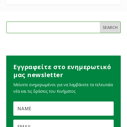
Εγγραφείτε στο ενημερωτικό
μας newsletter
Μείνετε ενημερωμένοι για να λαμβάνετε τα τελευταία
νέα και τις δράσεις του Κινήματος