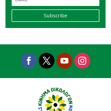
Subscribe