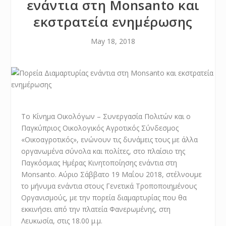
ενάντια στη Μοnsanto και
εκστρατεία ενημέρωσης
May 18, 2018
Το Κίνημα Οικολόγων – Συνεργασία Πολιτών και o
Παγκύπριος Οικολογικός Αγροτικός Σύνδεσμος
«Οικοαγροτικός», ενώνουν τις δυνάμεις τους με άλλα
οργανωμένα σύνολα και πολίτες, στο πλαίσιο της
Παγκόσμιας Ημέρας Κινητοποίησης ενάντια στη
Monsanto. Αύριο Σάββατο 19 Μαΐου 2018, στέλνουμε
το μήνυμα ενάντια στους Γενετικά Τροποποιημένους
Οργανισμούς, με την πορεία διαμαρτυρίας που θα
εκκινήσει από την πλατεία Φανερωμένης, στη
Λευκωσία, στις 18.00 μ.μ.