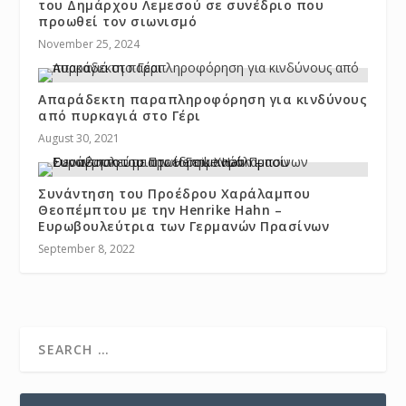
του Δημάρχου Λεμεσού σε συνέδριο που
προωθεί τον σιωνισμό
November 25, 2024
Απαράδεκτη παραπληροφόρηση για κινδύνους
από πυρκαγιά στο Γέρι
August 30, 2021
Συνάντηση του Προέδρου Χαράλαμπου
Θεοπέμπτου με την Henrike Hahn –
Ευρωβουλεύτρια των Γερμανών Πρασίνων
September 8, 2022