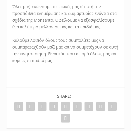
Όλοι μαζί ενώνουμε τις φωνές μας σ’ αυτή την
προσπάθεια ενημέρωσης και διαμαρτυρίας ενάντια στα
σχέδια της Monsanto. Οφείλουμε να εξασφαλίσουμε
ένα καλύτερό μέλλον σε μας και τα παιδιά μας.
Καλούμε λοιπόν όλους τους συμπολίτες μας να
συμπαραταχθούν μαζί μας και να συμμετέχουν σε αυτή
την κινητοποίηση .Είναι κάτι που αφορά όλους μας και
κυρίως τα παιδιά μας.
SHARE: