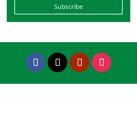
Subscribe