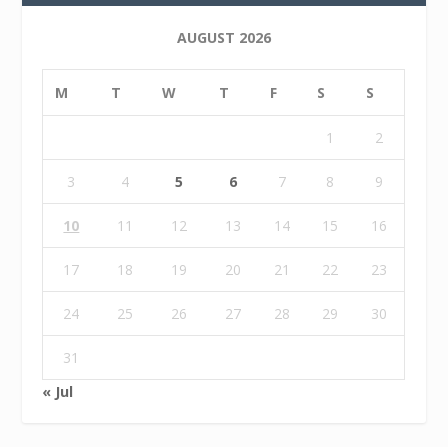
AUGUST 2026
M
T
W
T
F
S
S
1
2
3
4
5
6
7
8
9
10
11
12
13
14
15
16
17
18
19
20
21
22
23
24
25
26
27
28
29
30
31
« Jul