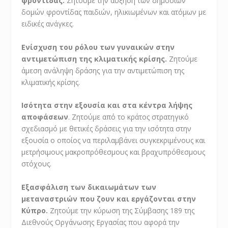
φροντίδας.
Ζητούμε την αύξηση των δημόσιων
δομών φροντίδας παιδιών, ηλικιωμένων και ατόμων με
ειδικές ανάγκες.
Ενίσχυση του ρόλου των γυναικών στην
αντιμετώπιση της κλιματικής κρίσης.
Ζητούμε
άμεση ανάληψη δράσης για την αντιμετώπιση της
κλιματικής κρίσης.
Ισότητα στην εξουσία και στα κέντρα λήψης
αποφάσεων
. Ζητούμε από το κράτος στρατηγικό
σχεδιασμό με θετικές δράσεις για την ισότητα στην
εξουσία ο οποίος να περιλαμβάνει συγκεκριμένους και
μετρήσιμους μακροπρόθεσμους και βραχυπρόθεσμους
στόχους.
Εξασφάλιση των δικαιωμάτων των
μεταναστριών που ζουν και εργάζονται στην
Κύπρο.
Ζητούμε την κύρωση της Σύμβασης 189 της
Διεθνούς Οργάνωσης Εργασίας που αφορά την