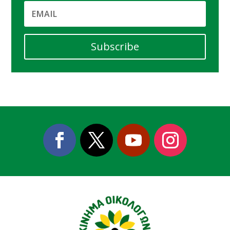
Subscribe