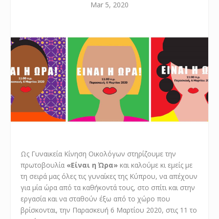
Mar 5, 2020
Ως Γυναικεία Κίνηση Οικολόγων στηρίζουμε την
πρωτοβουλία
«Είναι η Ώρα»
και καλούμε κι εμείς με
τη σειρά μας όλες τις γυναίκες της Κύπρου, να απέχουν
για μία ώρα από τα καθήκοντά τους, στο σπίτι και στην
εργασία και να σταθούν έξω από το χώρο που
βρίσκονται, την Παρασκευή 6 Μαρτίου 2020, στις 11 το