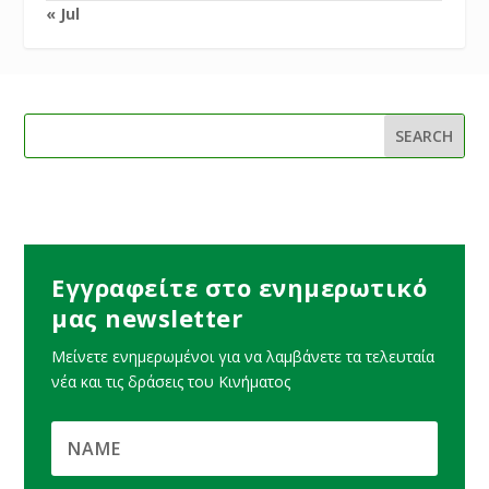
« Jul
Εγγραφείτε στο ενημερωτικό
μας newsletter
Μείνετε ενημερωμένοι για να λαμβάνετε τα τελευταία
νέα και τις δράσεις του Κινήματος