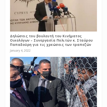
Δηλώσεις του βουλευτή του Κινήματος
Οικολόγων – Συνεργασία Πολιτών κ. Σταύρου
Παπαδούρη για τις χρεώσεις των τραπεζών
January 4, 2022