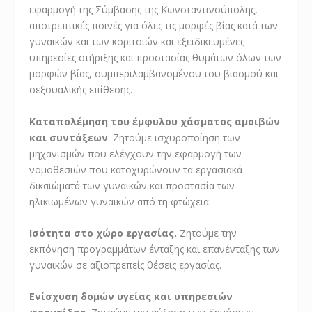
εφαρμογή της Σύμβασης της Κωνσταντινούπολης,
αποτρεπτικές ποινές για όλες τις μορφές βίας κατά των
γυναικών και των κοριτσιών και εξειδικευμένες
υπηρεσίες στήριξης και προστασίας θυμάτων όλων των
μορφών βίας, συμπεριλαμβανομένου του βιασμού και
σεξουαλικής επίθεσης.
Καταπολέμηση του έμφυλου χάσματος αμοιβών
και συντάξεων
. Ζητούμε ισχυροποίηση των
μηχανισμών που ελέγχουν την εφαρμογή των
νομοθεσιών που κατοχυρώνουν τα εργασιακά
δικαιώματά των γυναικών και προστασία των
ηλικιωμένων γυναικών από τη φτώχεια.
Ισότητα στο χώρο εργασίας.
Ζητούμε την
εκπόνηση προγραμμάτων ένταξης και επανένταξης των
γυναικών σε αξιοπρεπείς θέσεις εργασίας.
Ενίσχυση δομών υγείας και υπηρεσιών