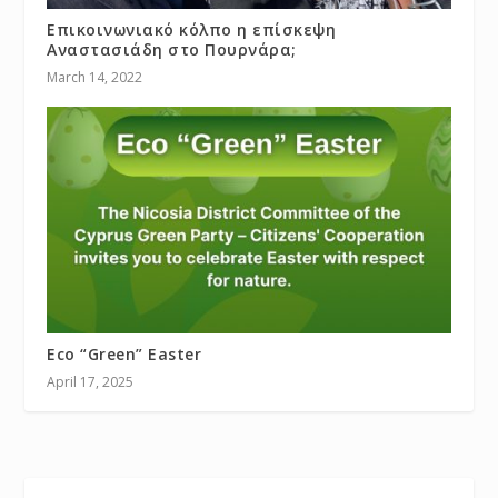
Επικοινωνιακό κόλπο η επίσκεψη
Αναστασιάδη στο Πουρνάρα;
March 14, 2022
Eco “Green” Easter
April 17, 2025