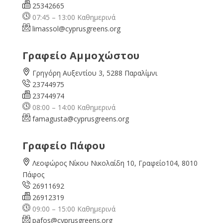
25342665
07:45 – 13:00 Καθημερινά
limassol@
cyprusgreens.org
Γραφείο Αμμοχώστου
Γρηγόρη Αυξεντίου 3, 5288 Παραλίμνι
23744975
23744974
08:00 – 14:00 Καθημερινά
famagusta@
cyprusgreens.org
Γραφείο Πάφου
Λεοφώρος Νίκου Νικολαίδη 10, Γραφείο104, 8010
Πάφος
26911692
26912319
09:00 – 15:00 Καθημερινά
pafos@cyprusgreens.org