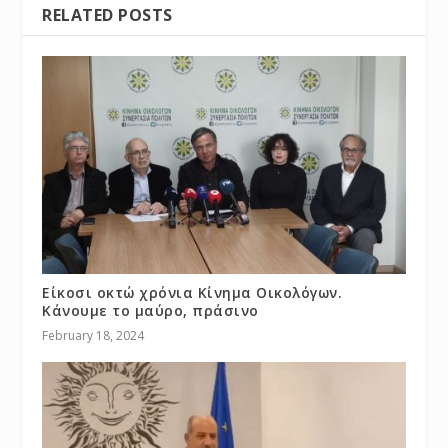
RELATED POSTS
Είκοσι οκτώ χρόνια Κίνημα Οικολόγων.
Κάνουμε το μαύρο, πράσινο
February 18, 2024