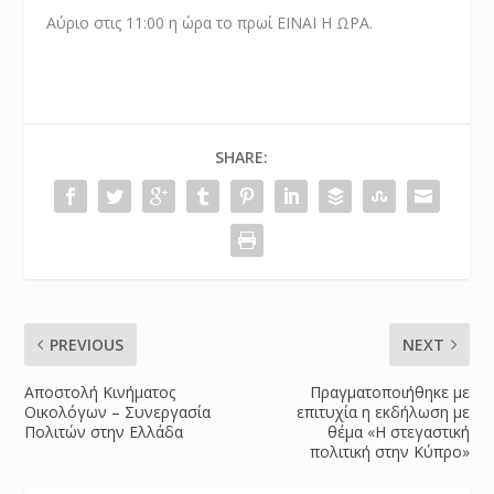
Αύριο στις 11:00 η ώρα το πρωί ΕΙΝΑΙ Η ΩΡΑ.
SHARE:
PREVIOUS
NEXT
Αποστολή Κινήματος
Πραγματοποιήθηκε με
Οικολόγων – Συνεργασία
επιτυχία η εκδήλωση με
Πολιτών στην Ελλάδα
θέμα «Η στεγαστική
πολιτική στην Κύπρο»