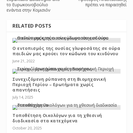
το Ευρωκοινοβούλιο
πρέπει να παραιτηθεί
ενάντια στην Κομισιόν
RELATED POSTS
Ο εντοπισμός της ουσίας γλυφοσάτης σε ούρα
παιδιών μας κρούει τον κώδωνα του κινδύνου
June 21, 2022
Συνεχιζόμενη ρύπανση στη Βιομηχανική
Περιοχή Γερίου – Ερωτήματα χωρίς
απαντήσεις
July 14, 2025
Τοποθέτηση Οικολόγων για τη χθεσινή
διαδικασία στα κατεχόμενα
October 20, 2025