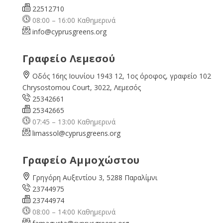
22512710
08:00 – 16:00 Καθημερινά
info@cyprusgreens.org
Γραφείο Λεμεσού
Οδός 16ης Ιουνίου 1943 12, 1ος όροφος, γραφείο 102
Chrysostomou Court, 3022, Λεμεσός
25342661
25342665
07:45 – 13:00 Καθημερινά
limassol@
cyprusgreens.org
Γραφείο Αμμοχώστου
Γρηγόρη Αυξεντίου 3, 5288 Παραλίμνι
23744975
23744974
08:00 – 14:00 Καθημερινά