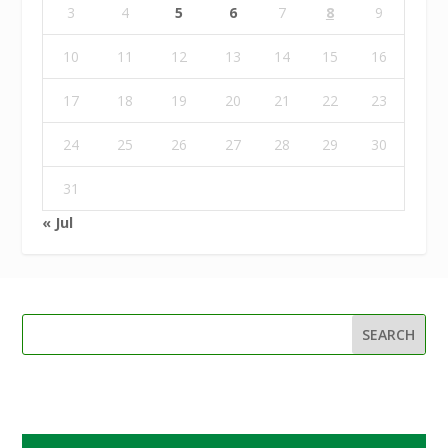
3
4
5
6
7
8
9
10
11
12
13
14
15
16
17
18
19
20
21
22
23
24
25
26
27
28
29
30
31
« Jul