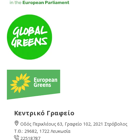
Κεντρικό Γραφείο
Οδός Περικλέους 63, Γραφείο 102, 2021 Στρόβολος
Τ.Θ.: 29682, 1722 Λευκωσία
22518787