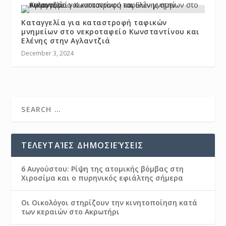
Καταγγελία για καταστροφή ταφικών
μνημείων στο νεκροταφείο Κωνσταντίνου και
Ελένης στην Αγλαντζιά
December 3, 2024
ΤΕΛΕΥΤΑΊΕΣ ΔΗΜΟΣΙΕΎΣΕΙΣ
6 Αυγούστου: Ρίψη της ατομικής βόμβας στη
Χιροσίμα και ο πυρηνικός εφιάλτης σήμερα
Οι Οικολόγοι στηρίζουν την κινητοποίηση κατά
των κεραιών στο Ακρωτήρι