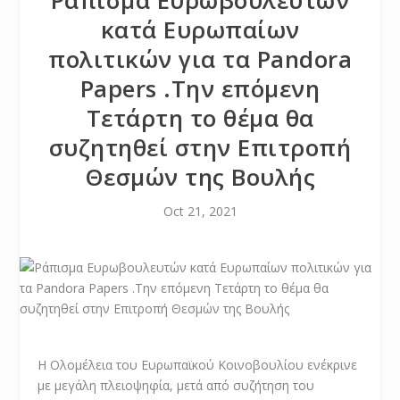
Ράπισμα Ευρωβουλευτών
κατά Ευρωπαίων
πολιτικών για τα Pandora
Papers .Την επόμενη
Τετάρτη το θέμα θα
συζητηθεί στην Επιτροπή
Θεσμών της Βουλής
Oct 21, 2021
Η Ολομέλεια του Ευρωπαϊκού Κοινοβουλίου ενέκρινε
με μεγάλη πλειοψηφία, μετά από συζήτηση του