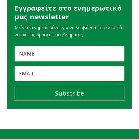
Εγγραφείτε στο ενημερωτικό
μας newsletter
Μείνετε ενημερωμένοι για να λαμβάνετε τα τελευταία
νέα και τις δράσεις του Κινήματος
Subscribe