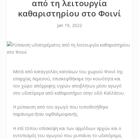
από τη λειτουργία
καθαριστηρίου στο Φοινί
Jan 19, 2022
Μετά από καταγγελίες κατοίκων του χωριού Φοινί της
επαρχίας Λεμεσού, επισκεφθήκαμε την κοινότητα και
τον χώρο απόρριψης υγρών αποβλήτων μέσο αγωγό
στο υδατόρεμα από καθαριστήριο στην οδό Καλλάτου.
Η ρύπανση από τον αγωγό που τοποθετήθηκε
παράνομα ήταν οφθαλμοφανής.
Η επί τόπου επίσκεψη και των αρμόδιων αρχών και ο
εντοπισμός του αγωγού που ρυπαίνει το υδατόρεμα,