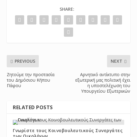
SHARE:
PREVIOUS
NEXT
Ζητούμε την προστασία
Αρνητικό αντίκτυπο στην
του Δημόσιου Κήπου
εξωτερική μας πολιτική έχει
Πάφου
η υποστελέχωση του
Υπουργείου Εξωτερικών
RELATED POSTS
Γνωρίστε τους Κοινοβουλευτικούς Συνεργάτες
των Οικολόγων