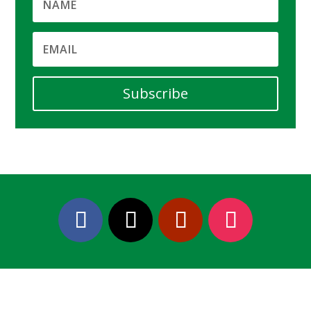
Subscribe