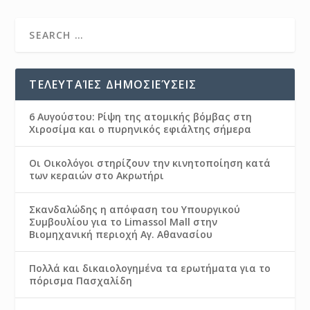
ΤΕΛΕΥΤΑΊΕΣ ΔΗΜΟΣΙΕΎΣΕΙΣ
6 Αυγούστου: Ρίψη της ατομικής βόμβας στη
Χιροσίμα και ο πυρηνικός εφιάλτης σήμερα
Οι Οικολόγοι στηρίζουν την κινητοποίηση κατά
των κεραιών στο Ακρωτήρι
Σκανδαλώδης η απόφαση του Υπουργικού
Συμβουλίου για το Limassol Mall στην
Βιομηχανική περιοχή Αγ. Αθανασίου
Πολλά και δικαιολογημένα τα ερωτήματα για το
πόρισμα Πασχαλίδη