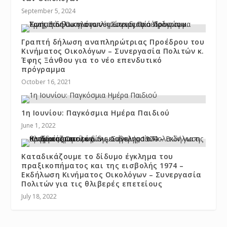
September 5, 2024
Γραπτή δήλωση αναπληρώτριας Προέδρου του
Κινήματος Οικολόγων – Συνεργασία Πολιτών κ.
Έφης Ξάνθου για το νέο επενδυτικό
πρόγραμμα
October 16, 2021
1η Ιουνίου: Παγκόσμια Ημέρα Παιδιού
June 1, 2022
Καταδικάζουμε το δίδυμο έγκλημα του
πραξικοπήματος και της εισβολής 1974 –
Εκδήλωση Κινήματος Οικολόγων – Συνεργασία
Πολιτών για τις θλιβερές επετείους
July 18, 2022