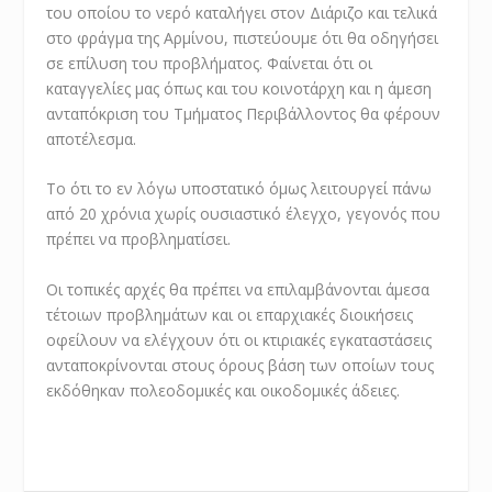
του οποίου το νερό καταλήγει στον Διάριζο και τελικά
στο φράγμα της Αρμίνου, πιστεύουμε ότι θα οδηγήσει
σε επίλυση του προβλήματος. Φαίνεται ότι οι
καταγγελίες μας όπως και του κοινοτάρχη και η άμεση
ανταπόκριση του Τμήματος Περιβάλλοντος θα φέρουν
αποτέλεσμα.
Το ότι το εν λόγω υποστατικό όμως λειτουργεί πάνω
από 20 χρόνια χωρίς ουσιαστικό έλεγχο, γεγονός που
πρέπει να προβληματίσει.
Οι τοπικές αρχές θα πρέπει να επιλαμβάνονται άμεσα
τέτοιων προβλημάτων και οι επαρχιακές διοικήσεις
οφείλουν να ελέγχουν ότι οι κτιριακές εγκαταστάσεις
ανταποκρίνονται στους όρους βάση των οποίων τους
εκδόθηκαν πολεοδομικές και οικοδομικές άδειες.