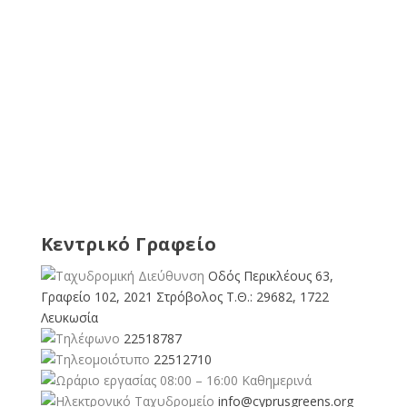
Κεντρικό Γραφείο
Οδός Περικλέους 63,
Γραφείο 102, 2021 Στρόβολος Τ.Θ.: 29682, 1722
Λευκωσία
22518787
22512710
08:00 – 16:00 Καθημερινά
info@cyprusgreens.org