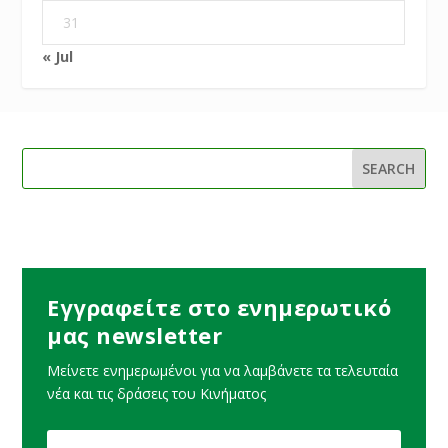
31
« Jul
Εγγραφείτε στο ενημερωτικό
μας newsletter
Μείνετε ενημερωμένοι για να λαμβάνετε τα τελευταία
νέα και τις δράσεις του Κινήματος