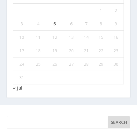
1
2
3
4
5
6
7
8
9
10
11
12
13
14
15
16
17
18
19
20
21
22
23
24
25
26
27
28
29
30
31
« Jul