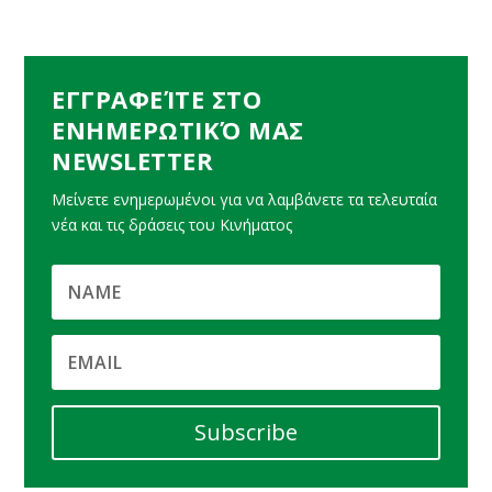
ΕΓΓΡΑΦΕΊΤΕ ΣΤΟ
ΕΝΗΜΕΡΩΤΙΚΌ ΜΑΣ
NEWSLETTER
Μείνετε ενημερωμένοι για να λαμβάνετε τα τελευταία
νέα και τις δράσεις του Κινήματος
Subscribe