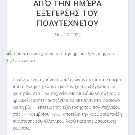
ΑΠΌ ΤΗΝ ΗΜΈΡΑ
ΕΞΈΓΕΡΣΗΣ ΤΟΥ
ΠΟΛΥΤΕΧΝΕΊΟΥ
Nov 17, 2022
Σαράντα εννιά χρόνια συμπληρώνονται από την ημέρα
που η ελληνική Χούντα κατέπνιξε την εξέγερση των
φοιτητών στο Πολυτεχνείο. Με απαράμιλλο σθένος, οι
ηρωικοί φοιτητές αντιτάχθηκαν απέναντι στο φασισμό
και τη βία. Η επέτειος της εξέγερσης του πολυτεχνείου
στις 17 Νοεμβρίου 1973, αποτελεί την κορυφαία πράξη
αντίστασης του ελληνικού λαού κατά της φασιστικής
χούντας.