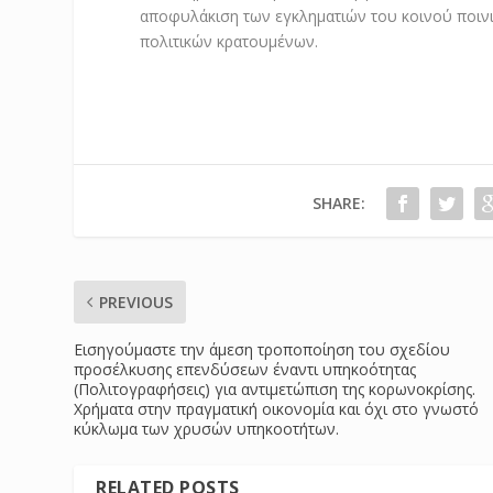
αποφυλάκιση των εγκληματιών του κοινού ποινι
πολιτικών κρατουμένων.
SHARE:
PREVIOUS
Εισηγούμαστε την άμεση τροποποίηση του σχεδίου
προσέλκυσης επενδύσεων έναντι υπηκοότητας
(Πολιτογραφήσεις) για αντιμετώπιση της κορωνοκρίσης.
Χρήματα στην πραγματική οικονομία και όχι στο γνωστό
κύκλωμα των χρυσών υπηκοοτήτων.
RELATED POSTS