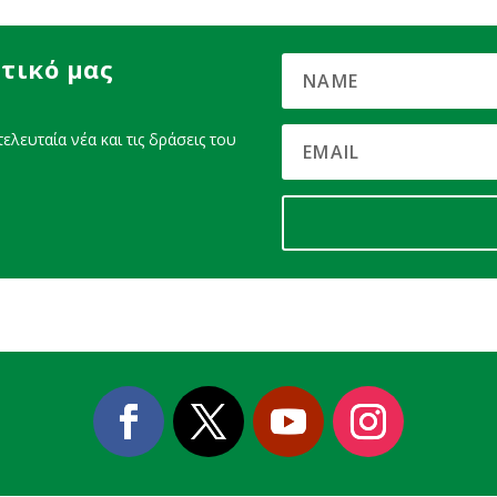
τικό μας
ελευταία νέα και τις δράσεις του