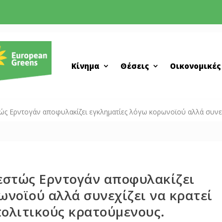
Κίνημα
Θέσεις
Οικονομικές
 Ερντογάν αποφυλακίζει εγκληματίες λόγω κορωνοϊού αλλά συνεχίζ
στώς Ερντογάν αποφυλακίζει
ωνοϊού αλλά συνεχίζει να κρατεί
πολιτικούς κρατούμενους.