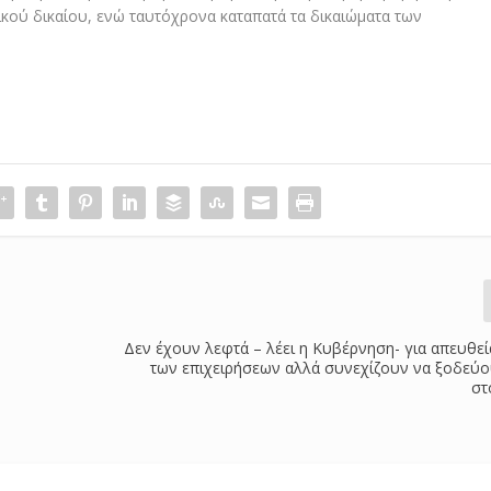
κού δικαίου, ενώ ταυτόχρονα καταπατά τα δικαιώματα των
Δεν έχουν λεφτά – λέει η Κυβέρνηση- για απευθεί
των επιχειρήσεων αλλά συνεχίζουν να ξοδεύο
στ