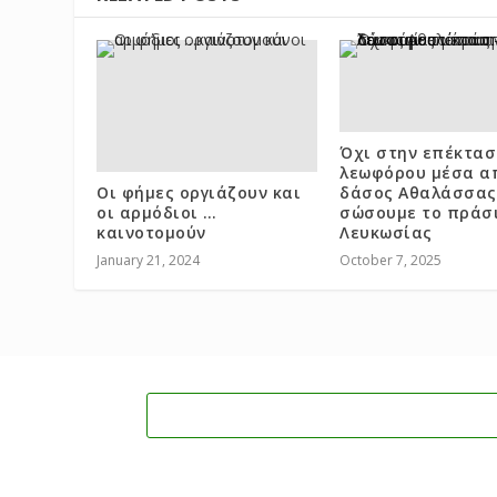
Όχι στην επέκτασ
λεωφόρου μέσα α
Οι φήμες οργιάζουν και
δάσος Αθαλάσσας
οι αρμόδιοι …
σώσουμε το πράσι
καινοτομούν
Λευκωσίας
January 21, 2024
October 7, 2025