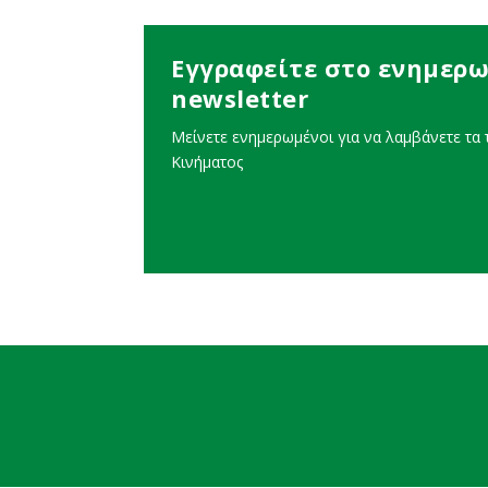
Εγγραφείτε στο ενημερω
newsletter
Μείνετε ενημερωμένοι για να λαμβάνετε τα τ
Κινήματος