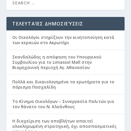
ΤΕΛΕΥΤΑΊΕΣ ΔΗΜΟΣΙΕΎΣΕΙΣ
Οι Οικολόγοι στηρίζουν την κινητοποίηση κατά
των κεραιών στο Ακρωτήρι
Σκανδαλώδης η απόφαση του Υπουργικού
Συμβουλίου για το Limassol Mall στην
Βιομηχανική περιοχή Αγ. Αθανασίου
Πολλά και δικαιολογημένα τα ερωτήματα για το
πόρισμα Πασχαλίδη
Το Κίνημα Οικολόγων – Συνεργασία Πολιτών για
τον θάνατο του Ν. Κλεάνθους
Η διαχείριση των αποβλήτων απαιτεί
ολοκληρωμένη στρατηγική, όχι αποσπασματικές