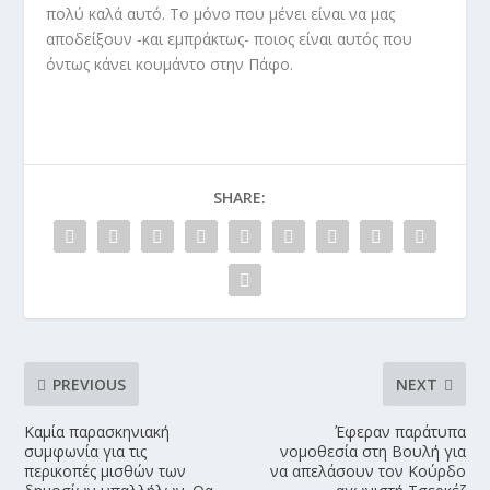
πολύ καλά αυτό. Το μόνο που μένει είναι να μας
αποδείξουν -και εμπράκτως- ποιος είναι αυτός που
όντως κάνει κουμάντο στην Πάφο.
SHARE:
PREVIOUS
NEXT
Καμία παρασκηνιακή
Έφεραν παράτυπα
συμφωνία για τις
νομοθεσία στη Βουλή για
περικοπές μισθών των
να απελάσουν τον Κούρδο