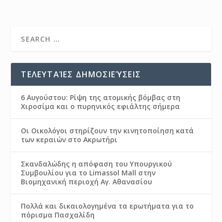
ΤΕΛΕΥΤΑΊΕΣ ΔΗΜΟΣΙΕΎΣΕΙΣ
6 Αυγούστου: Ρίψη της ατομικής βόμβας στη
Χιροσίμα και ο πυρηνικός εφιάλτης σήμερα
Οι Οικολόγοι στηρίζουν την κινητοποίηση κατά
των κεραιών στο Ακρωτήρι
Σκανδαλώδης η απόφαση του Υπουργικού
Συμβουλίου για το Limassol Mall στην
Βιομηχανική περιοχή Αγ. Αθανασίου
Πολλά και δικαιολογημένα τα ερωτήματα για το
πόρισμα Πασχαλίδη