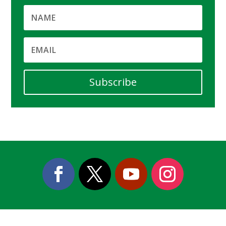
Subscribe