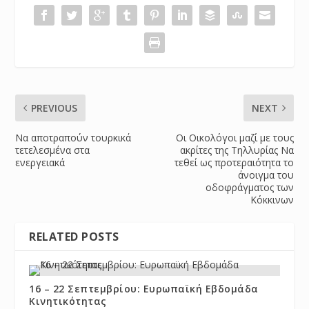
PREVIOUS
NEXT
Να αποτραπούν τουρκικά
Οι Οικολόγοι μαζί με τους
τετελεσμένα στα
ακρίτες της Τηλλυρίας Να
ενεργειακά
τεθεί ως προτεραιότητα το
άνοιγμα του
οδοφράγματος των
Κόκκινων
RELATED POSTS
16 – 22 Σεπτεμβρίου: Ευρωπαϊκή Εβδομάδα
Κινητικότητας