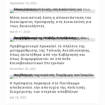
September 16, 2023
Μόνη ουσιαστική λύση η αποκατάσταση του
δικαιώματος προσφυγής στη Δικαιοσύνη για
τους δανειολήπτες
March 11, 2026
Προβληματισμό προκαλεί το πλαίσιο της
μεταρρύθμισης της Τοπικής Αυτοδιοίκησης,
όπως κατατέθηκε από την Kυβέρνηση και
όπως διαμορφώνεται σε επίπεδο
Kοινοβουλευτικών Eπιτροπών
November 26, 2021
Η πρόσφατη πυρκαγιά στο Πεντάκωμο
αποδεικνύει την αποτυχία της πολιτικής
διαχείρισης των στερεών αποβλήτων
July 18, 2022