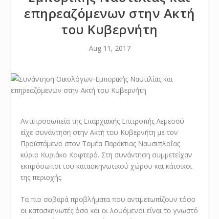
επηρεαζόμενων στην Ακτή
του Κυβερνήτη
Aug 11, 2017
Αντιπροσωπεία της Επαρχιακής Επιτροπής Λεμεσού
είχε συνάντηση στην Ακτή του Κυβερνήτη με τον
Προϊστάμενο στον Τομέα Παράκτιας Ναυσιπλοΐας
κύριο Κυριάκο Κοφτερό. Στη συνάντηση συμμετείχαν
εκπρόσωποι του κατασκηνωτικού χώρου και κάτοικοι
της περιοχής.
Τα πιο σοβαρά προβλήματα που αντιμετωπίζουν τόσο
οι κατασκηνωτές όσο και οι λουόμενοι είναι το γνωστό