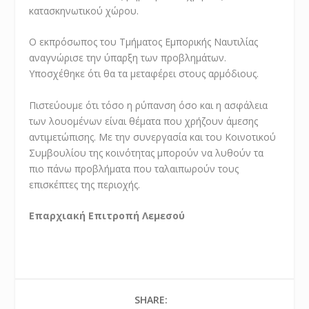
κατασκηνωτικού χώρου.
Ο εκπρόσωπος του Τμήματος Εμπορικής Ναυτιλίας
αναγνώρισε την ύπαρξη των προβλημάτων.
Υποσχέθηκε ότι θα τα μεταφέρει στους αρμόδιους.
Πιστεύουμε ότι τόσο η ρύπανση όσο και η ασφάλεια
των λουομένων είναι θέματα που χρήζουν άμεσης
αντιμετώπισης. Με την συνεργασία και του Κοινοτικού
Συμβουλίου της κοινότητας μπορούν να λυθούν τα
πιο πάνω προβλήματα που ταλαιπωρούν τους
επισκέπτες της περιοχής.
Επαρχιακή Επιτροπή Λεμεσού
SHARE: