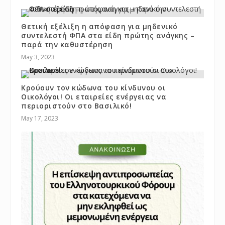
Θετική εξέλιξη η απόφαση για μηδενικό
συντελεστή ΦΠΑ στα είδη πρώτης ανάγκης –
παρά την καθυστέρηση
May 3, 2023
Κρούουν τον κώδωνα του κίνδυνου οι
Οικολόγοι! Οι εταιρείες ενέργειας να
περιοριστούν στο Βασιλικό!
May 17, 2023