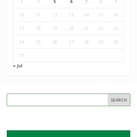
3
4
5
6
7
8
9
10
11
12
13
14
15
16
17
18
19
20
21
22
23
24
25
26
27
28
29
30
31
« Jul