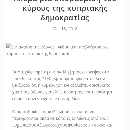
κύρους της κυπριακής
δημοκρατίας
Mar 18, 2018
Δυστυχώς παρά τη συναντίληψη της σύσκεψης στο
προεδρικό στις 21/Φεβρουαρίου φαίνεται πλέον
ξεκάθαρα ότι η κυβέρνηση εγκαταλείπει οριστικά το
χαρτί της Βάρνας γιατί λέει πρώτη της προτεραιότητα
είναι η επανέναρξη των συνομιλίων.
Οι προσδοκίες της κυβέρνησής φαίνεται να
περιορίζονται απλά σε κάποιες δηλώσεις από τους
Ευρωπαίους Αξιωματούχους (κυρίως του Τουσκ) και