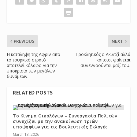
PREVIOUS
NEXT
Η κατάληψη της Αφρίν απο
Προκλητικός ο Ακιντζί αλλά
το τουρκικό στρατό
κάποιοι φαίνεται
αποτελεί κόλαφο για την
συνεννοούνται μαζί του.
υποκρισία των μεγάλων
δυνάμεων.
RELATED POSTS
Το Κίνημα Οικολόγων – Συνεργασία Πολιτών
συνεχίζει με την ανακοίνωση τριών
υποψηφίων για τις Βουλευτικές Εκλογές
March 13, 2026