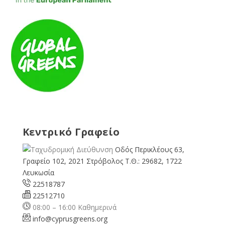
Κεντρικό Γραφείο
Οδός Περικλέους 63,
Γραφείο 102, 2021 Στρόβολος Τ.Θ.: 29682, 1722
Λευκωσία
22518787
22512710
08:00 – 16:00 Καθημερινά
info@cyprusgreens.org