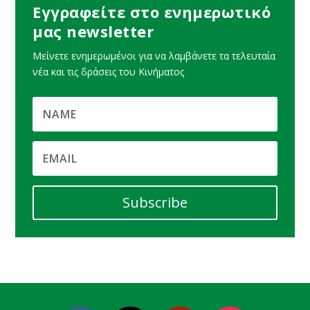
Εγγραφείτε στο ενημερωτικό
μας newsletter
Μείνετε ενημερωμένοι για να λαμβάνετε τα τελευταία
νέα και τις δράσεις του Κινήματος
Subscribe