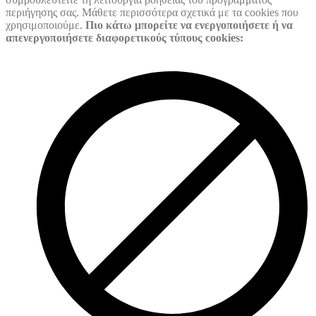
περιήγησης σας. Μάθετε περισσότερα σχετικά με τα cookies που
χρησιμοποιούμε.
Πιο κάτω μπορείτε να ενεργοποιήσετε ή να
απενεργοποιήσετε διαφορετικούς τύπους cookies: