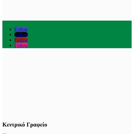
Follow
Follow
Follow
Follow
Κεντρικό Γραφείο