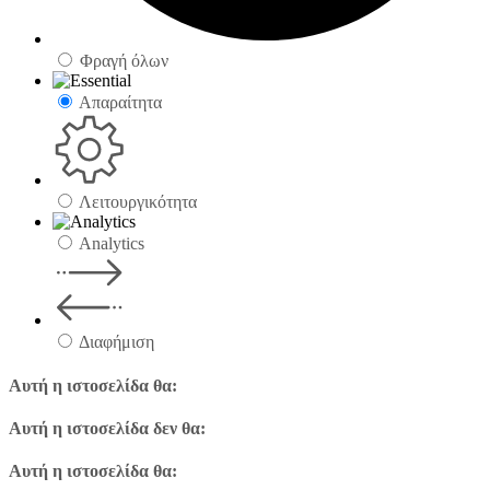
Φραγή όλων
Απαραίτητα
Λειτουργικότητα
Analytics
Διαφήμιση
Αυτή η ιστοσελίδα θα:
Αυτή η ιστοσελίδα δεν θα:
Αυτή η ιστοσελίδα θα: