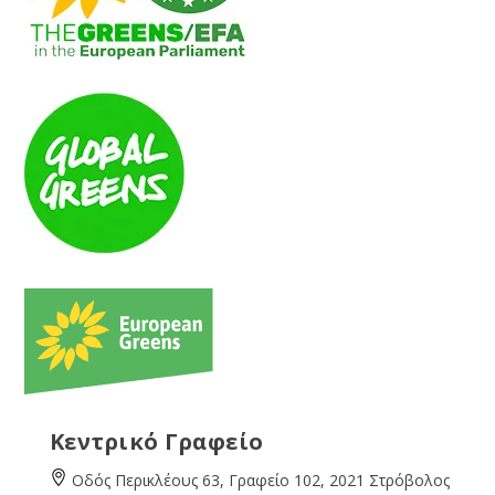
Κεντρικό Γραφείο
Οδός Περικλέους 63, Γραφείο 102, 2021 Στρόβολος