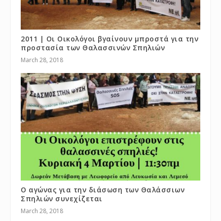
2011 | Οι Οικολόγοι βγαίνουν μπροστά για την
προστασία των Θαλασσινών Σπηλιών
March 28, 2018
Ο αγώνας για την διάσωση των Θαλάσσιων
Σπηλιών συνεχίζεται
March 28, 2018