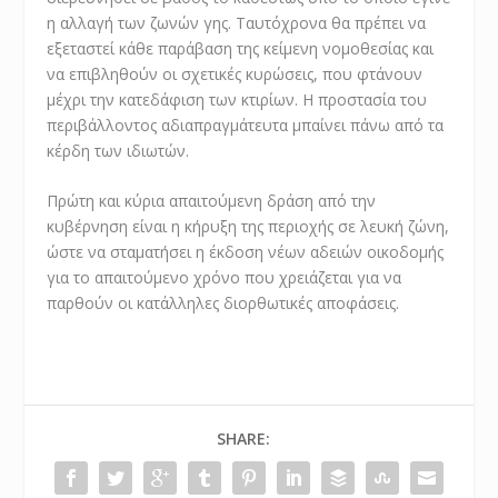
η αλλαγή των ζωνών γης. Ταυτόχρονα θα πρέπει να
εξεταστεί κάθε παράβαση της κείμενη νομοθεσίας και
να επιβληθούν οι σχετικές κυρώσεις, που φτάνουν
μέχρι την κατεδάφιση των κτιρίων. Η προστασία του
περιβάλλοντος αδιαπραγμάτευτα μπαίνει πάνω από τα
κέρδη των ιδιωτών.
Πρώτη και κύρια απαιτούμενη δράση από την
κυβέρνηση είναι η κήρυξη της περιοχής σε λευκή ζώνη,
ώστε να σταματήσει η έκδοση νέων αδειών οικοδομής
για το απαιτούμενο χρόνο που χρειάζεται για να
παρθούν οι κατάλληλες διορθωτικές αποφάσεις.
SHARE: