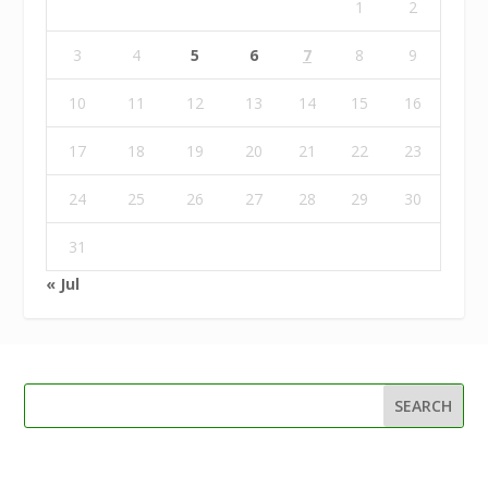
1
2
3
4
5
6
7
8
9
10
11
12
13
14
15
16
17
18
19
20
21
22
23
24
25
26
27
28
29
30
31
« Jul