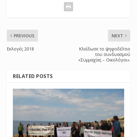
PREVIOUS
NEXT
Εκλογές 2018
Κλείδωσε το ψηφοδέλτιο
του συνδυασμού
«Συμμαχίας – Οικολόγοι».
RELATED POSTS