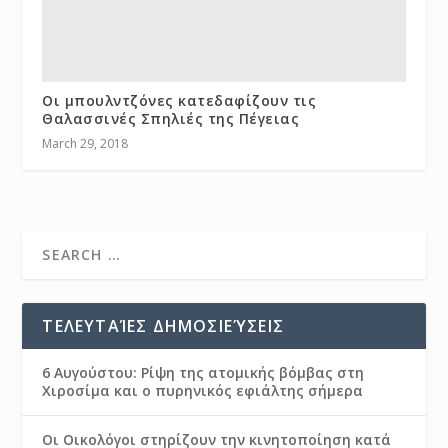
Οι μπουλντζόνες κατεδαφίζουν τις
Θαλασσινές Σπηλιές της Πέγειας
March 29, 2018
ΤΕΛΕΥΤΑΊΕΣ ΔΗΜΟΣΙΕΎΣΕΙΣ
6 Αυγούστου: Ρίψη της ατομικής βόμβας στη
Χιροσίμα και ο πυρηνικός εφιάλτης σήμερα
Οι Οικολόγοι στηρίζουν την κινητοποίηση κατά