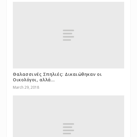
Θαλασσινές Σπηλιές: Δικαιώθηκαν οι
Οικολόγοι, αλλά…
March 29, 2018