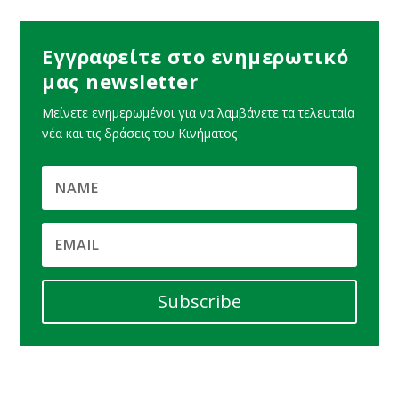
Εγγραφείτε στο ενημερωτικό
μας newsletter
Μείνετε ενημερωμένοι για να λαμβάνετε τα τελευταία
νέα και τις δράσεις του Κινήματος
Subscribe