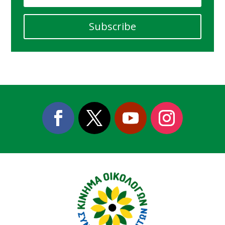
Subscribe