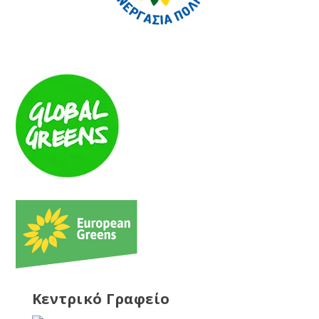
Κεντρικό Γραφείο