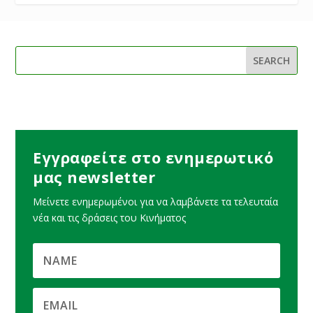
Εγγραφείτε στο ενημερωτικό
μας newsletter
Μείνετε ενημερωμένοι για να λαμβάνετε τα τελευταία
νέα και τις δράσεις του Κινήματος