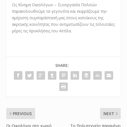
Ως Κίνημα Οικολόγων – Συνεργασία Πολιτών
παρακολουθούμε τα γεγονότα και εκφράζουμε την
αμέριστη συμπαράστασή μας στους κατοίκους της
ακριτικής κοινότητας που αντιμετωπίζουν τις τελευταίες
μέρες τις προκλήσεις του Αττίλα.
SHARE:
PREVIOUS
NEXT
Οι Οικολόγοι στο χωριό
Το Πολυτεχνείο παραμένει