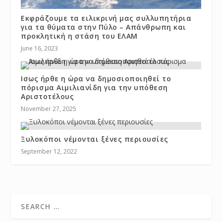
Εκφράζουμε τα ειλικρινή μας συλλυπητήρια
για τα θύματα στην Πύλο – Απάνθρωπη και
προκλητική η στάση του ΕΛΑΜ
June 16, 2023
Ισως ήρθε η ώρα να δημοσιοποιηθεί το
πόρισμα Αιμιλιανίδη για την υπόθεση
Αριστοτέλους
November 27, 2025
Ξυλοκόποι νέμονται ξένες περιουσίες
September 12, 2022