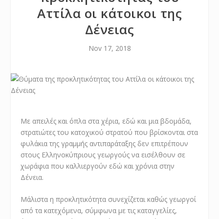
Αττίλα οι κάτοικοι της
Δένειας
Nov 17, 2018
Με απειλές και όπλα στα χέρια, εδώ και μια βδομάδα,
στρατιώτες του κατοχικού στρατού που βρίσκονται στα
φυλάκια της γραμμής αντιπαράταξης δεν επιτρέπουν
στους Ελληνοκύπριους γεωργούς να εισέλθουν σε
χωράφια που καλλιεργούν εδώ και χρόνια στην
Δένεια.
Μάλιστα η προκλητικότητα συνεχίζεται καθώς γεωργοί
από τα κατεχόμενα, σύμφωνα με τις καταγγελίες,