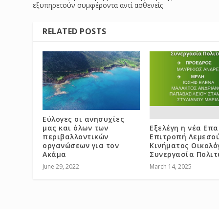
εξυπηρετούν συμφέροντα αντί ασθενείς
RELATED POSTS
Εύλογες οι ανησυχίες
μας και όλων των
Εξελέγη η νέα Επ
περιβαλλοντικών
Επιτροπή Λεμεσού
οργανώσεων για τον
Κινήματος Οικολό
Ακάμα
Συνεργασία Πολιτ
June 29, 2022
March 14, 2025