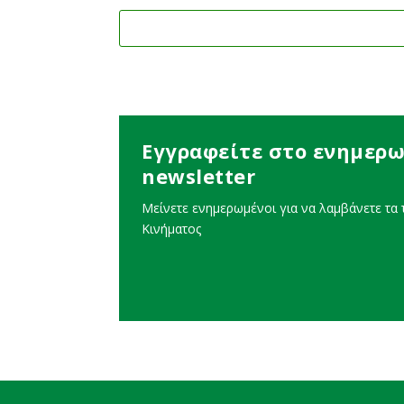
Εγγραφείτε στο ενημερω
newsletter
Μείνετε ενημερωμένοι για να λαμβάνετε τα τ
Κινήματος