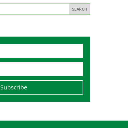
Subscribe