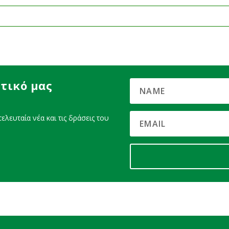
τικό μας
ελευταία νέα και τις δράσεις του