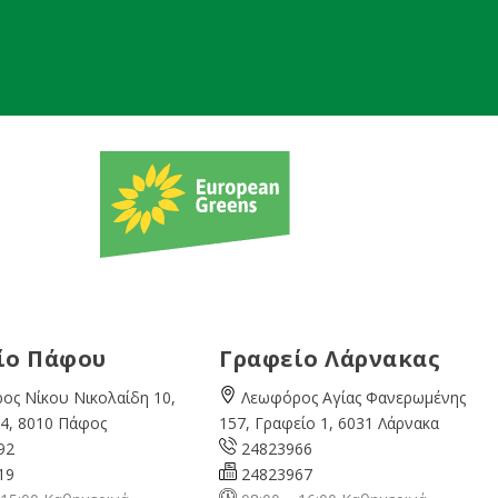
ίο Πάφου
Γραφείο Λάρνακας
ος Νίκου Νικολαίδη 10,
Λεωφόρος Αγίας Φανερωμένης
4, 8010 Πάφος
157, Γραφείο 1, 6031 Λάρνακα
92
24823966
19
24823967