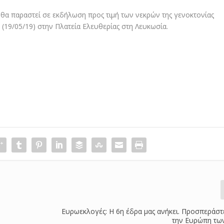
 θα παραστεί σε εκδήλωση προς τιμή των νεκρών της γενοκτονίας
 (19/05/19) στην Πλατεία Ελευθερίας στη Λευκωσία.
Ευρωεκλογές: Η 6η έδρα μας ανήκει. Προσπεράστε
την Ευρώπη των