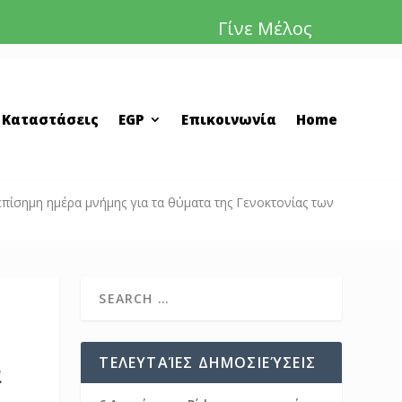
Γίνε Μέλος
 Καταστάσεις
EGP
Επικοινωνία
Home
πίσημη ημέρα μνήμης για τα θύματα της Γενοκτονίας των
ΤΕΛΕΥΤΑΊΕΣ ΔΗΜΟΣΙΕΎΣΕΙΣ
α