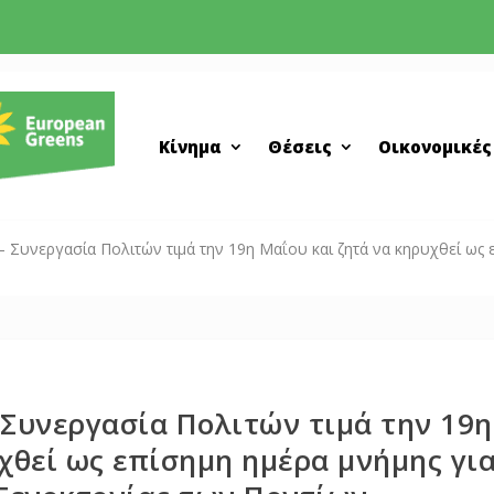
Κίνημα
Θέσεις
Οικονομικές
 Συνεργασία Πολιτών τιμά την 19η Μαΐου και ζητά να κηρυχθεί ως ε
 Συνεργασία Πολιτών τιμά την 19η
χθεί ως επίσημη ημέρα μνήμης γι