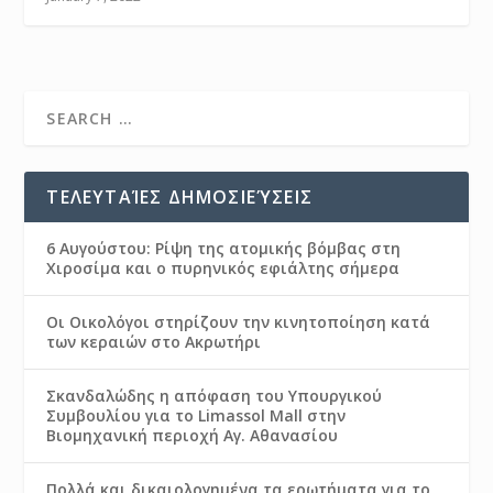
ΤΕΛΕΥΤΑΊΕΣ ΔΗΜΟΣΙΕΎΣΕΙΣ
6 Αυγούστου: Ρίψη της ατομικής βόμβας στη
Χιροσίμα και ο πυρηνικός εφιάλτης σήμερα
Οι Οικολόγοι στηρίζουν την κινητοποίηση κατά
των κεραιών στο Ακρωτήρι
Σκανδαλώδης η απόφαση του Υπουργικού
Συμβουλίου για το Limassol Mall στην
Βιομηχανική περιοχή Αγ. Αθανασίου
Πολλά και δικαιολογημένα τα ερωτήματα για το