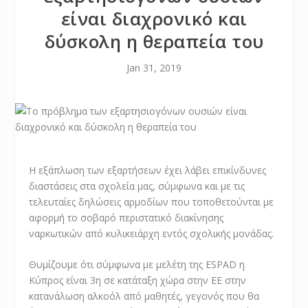
είναι διαχρονικό και
δύσκολη η θεραπεία του
Jan 31, 2019
Η εξάπλωση των εξαρτήσεων έχει λάβει επικίνδυνες
διαστάσεις στα σχολεία μας, σύμφωνα και με τις
τελευταίες δηλώσεις αρμοδίων που τοποθετούνται με
αφορμή το σοβαρό περιστατικό διακίνησης
ναρκωτικών από κυλικειάρχη εντός σχολικής μονάδας.
Θυμίζουμε ότι σύμφωνα με μελέτη της ESPAD η
Κύπρος είναι 3η σε κατάταξη χώρα στην ΕΕ στην
κατανάλωση αλκοόλ από μαθητές, γεγονός που θα