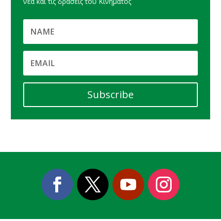
νέα και τις δράσεις του Κινήματος
Subscribe