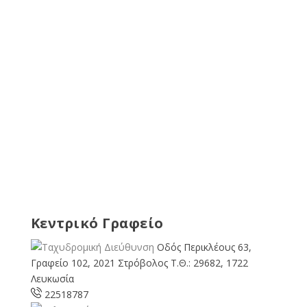
Κεντρικό Γραφείο
Οδός Περικλέους 63,
Γραφείο 102, 2021 Στρόβολος Τ.Θ.: 29682, 1722
Λευκωσία
22518787