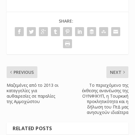
SHARE:
PREVIOUS
NEXT
Μαζεμένες από το 2013 οι
Το περιεχόμενο της
καταγγελίες για
έκθεσης ανανέωσης της
αυθαιρεσίες σε παραλίες
ΟΥΝΦΙΚΥΠ, η Τουρκική
της Αμμοχώστου
προκλητικότητα και η
δήλωση του ΠτΔ μας
ανησυχούν ιδιαίτερα
RELATED POSTS