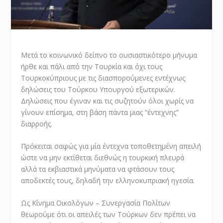
Μετά το κοινωνικό δείπνο το ουσιαστικότερο μήνυμα
ήρθε και πάλι από την Τουρκία και όχι τους
Τουρκοκύπριους με τις διασπορούμενες εντέχνως
δηλώσεις του Τούρκου Υπουργού εξωτερικών.
Δηλώσεις που έγιναν και τις συζητούν όλοι χωρίς να
γίνουν επίσημα, στη βάση πάντα μιας “έντεχνης”
διαρροής.
Πρόκειται σαφώς για μία έντεχνα τοποθετημένη απειλή
ώστε να μην εκτίθεται διεθνώς η τουρκική πλευρά
αλλά τα εκβιαστικά μηνύματα να φτάσουν τους
αποδεκτές τους, δηλαδή την ελληνοκυπριακή ηγεσία.
Ως Κίνημα Οικολόγων – Συνεργασία Πολίτων
θεωρούμε ότι οι απειλές των Τούρκων δεν πρέπει να