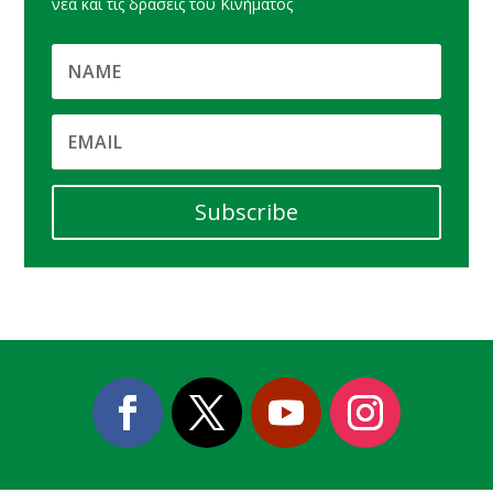
νέα και τις δράσεις του Κινήματος
Subscribe