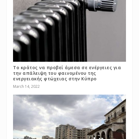
Το κράτος να προβεί άμεσα σε ενέργειες για
την απάλειψη του φαινομένου της
ενεργειακής φτώχειας στην Κύπρο
March 14, 2022