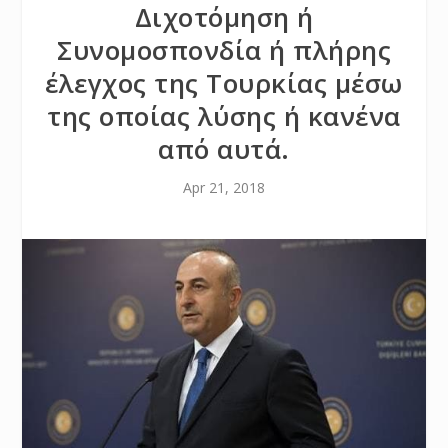
Διχοτόμηση ή
Συνομοσπονδία ή πλήρης
έλεγχος της Τουρκίας μέσω
της οποίας λύσης ή κανένα
από αυτά.
Apr 21, 2018