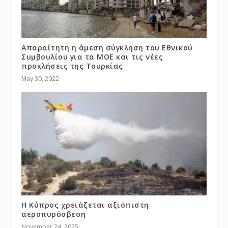
Απαραίτητη η άμεση σύγκληση του Εθνικού
Συμβουλίου για τα ΜΟΕ και τις νέες
προκλήσεις της Τουρκίας
May 30, 2022
Η Κύπρος χρειάζεται αξιόπιστη
αεροπυρόσβεση
November 24, 2025