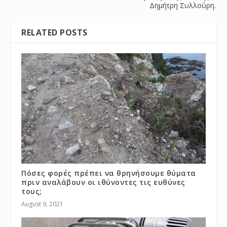
Δημήτρη Συλλούρη.
RELATED POSTS
Πόσες φορές πρέπει να θρηνήσουμε θύματα
πριν αναλάβουν οι ιθύνοντες τις ευθύνες
τους;
August 9, 2021