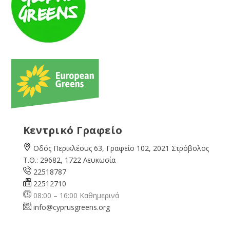
Κεντρικό Γραφείο
Οδός Περικλέους 63, Γραφείο 102, 2021 Στρόβολος
Τ.Θ.: 29682, 1722 Λευκωσία
22518787
22512710
08:00 – 16:00 Καθημερινά
info@cyprusgreens.org