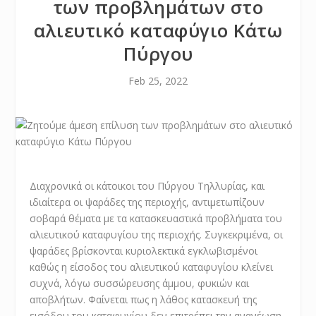
των προβλημάτων στο
αλιευτικό καταφύγιο Κάτω
Πύργου
Feb 25, 2022
Διαχρονικά οι κάτοικοι του Πύργου Τηλλυρίας, και
ιδιαίτερα οι ψαράδες της περιοχής, αντιμετωπίζουν
σοβαρά θέματα με τα κατασκευαστικά προβλήματα του
αλιευτικού καταφυγίου της περιοχής. Συγκεκριμένα, οι
ψαράδες βρίσκονται κυριολεκτικά εγκλωβισμένοι
καθώς η είσοδος του αλιευτικού καταφυγίου κλείνει
συχνά, λόγω συσσώρευσης άμμου, φυκιών και
αποβλήτων. Φαίνεται πως η λάθος κατασκευή της
εισόδου του καταφυγίου δεν επιτρέπει την ανανέωση