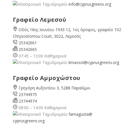
info@cyprusgreens.org
Γραφείο Λεμεσού
Οδός 16ης Ιουνίου 1943 12, 1ος όροφος, γραφείο 102
Chrysostomou Court, 3022, Λεμεσός
25342661
25342665
07:45 – 13:00 Καθημερινά
limassol@
cyprusgreens.org
Γραφείο Αμμοχώστου
Γρηγόρη Αυξεντίου 3, 5288 Παραλίμνι
23744975
23744974
08:00 – 14:00 Καθημερινά
famagusta@
cyprusgreens.org