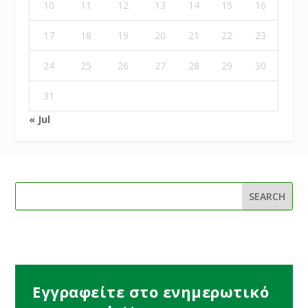
10
11
12
13
14
15
16
17
18
19
20
21
22
23
24
25
26
27
28
29
30
31
« Jul
Εγγραφείτε στο ενημερωτικό