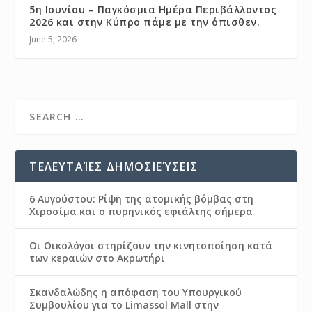
5η Ιουνίου – Παγκόσμια Ημέρα Περιβάλλοντος
2026 και στην Κύπρο πάμε με την όπισθεν.
June 5, 2026
ΤΕΛΕΥΤΑΊΕΣ ΔΗΜΟΣΙΕΎΣΕΙΣ
6 Αυγούστου: Ρίψη της ατομικής βόμβας στη
Χιροσίμα και ο πυρηνικός εφιάλτης σήμερα
Οι Οικολόγοι στηρίζουν την κινητοποίηση κατά
των κεραιών στο Ακρωτήρι
Σκανδαλώδης η απόφαση του Υπουργικού
Συμβουλίου για το Limassol Mall στην