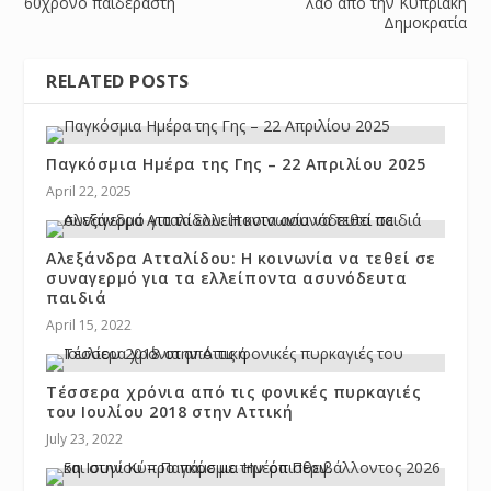
60χρονο παιδεραστή
λαό από την Κυπριακή
Δημοκρατία
RELATED POSTS
Παγκόσμια Ημέρα της Γης – 22 Απριλίου 2025
April 22, 2025
Αλεξάνδρα Ατταλίδου: Η κοινωνία να τεθεί σε
συναγερμό για τα ελλείποντα ασυνόδευτα
παιδιά
April 15, 2022
Τέσσερα χρόνια από τις φονικές πυρκαγιές
του Ιουλίου 2018 στην Αττική
July 23, 2022