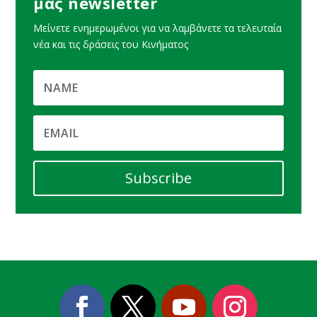
μας newsletter
Μείνετε ενημερωμένοι για να λαμβάνετε τα τελευταία
νέα και τις δράσεις του Κινήματος
Subscribe