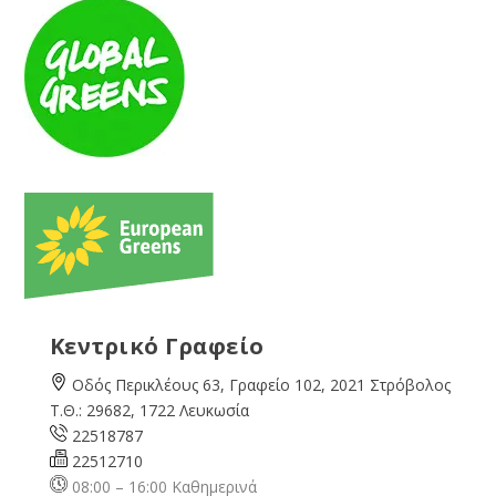
Κεντρικό Γραφείο
Οδός Περικλέους 63, Γραφείο 102, 2021 Στρόβολος
Τ.Θ.: 29682, 1722 Λευκωσία
22518787
22512710
08:00 – 16:00 Καθημερινά