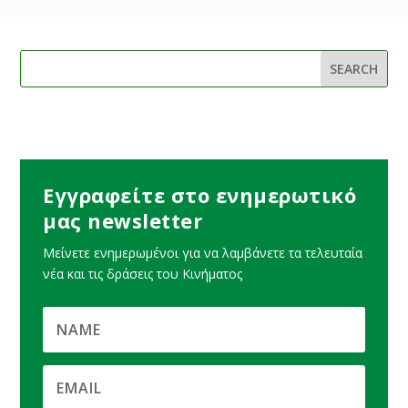
Εγγραφείτε στο ενημερωτικό
μας newsletter
Μείνετε ενημερωμένοι για να λαμβάνετε τα τελευταία
νέα και τις δράσεις του Κινήματος