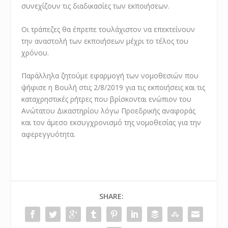
συνεχίζουν τις διαδικασίες των εκποιήσεων.
Οι τράπεζες θα έπρεπε τουλάχιστον να επεκτείνουν
την αναστολή των εκποιήσεων μέχρι το τέλος του
χρόνου.
Παράλληλα ζητούμε εφαρμογή των νομοθεσιών που
ψήφισε η Βουλή στις 2/8/2019 για τις εκποιήσεις και τις
καταχρηστικές ρήτρες που βρίσκονται ενώπιον του
Ανώτατου Δικαστηρίου λόγω Προεδρικής αναφοράς
και τον άμεσο εκσυγχρονισμό της νομοθεσίας για την
αφερεγγυότητα.
SHARE: