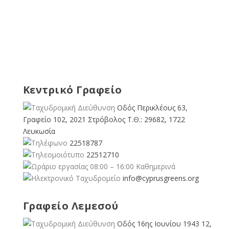
Κεντρικό Γραφείο
Οδός Περικλέους 63,
Γραφείο 102, 2021 Στρόβολος Τ.Θ.: 29682, 1722
Λευκωσία
22518787
22512710
08:00 – 16:00 Καθημερινά
info@cyprusgreens.org
Γραφείο Λεμεσού
Οδός 16ης Ιουνίου 1943 12,