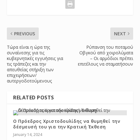
PREVIOUS
NEXT
Τώρα είναι η ώρα της
Ρύπανση του ποταμού
συναίνεσης για τις
Οβγκού από χοιρολύματα
κυβερνητικές εγγυήσεις για
– Οι αρμόδιοι πρέπει
τις τράπεζες και την
επιτέλους να σταματήσουν
απευθείας στήριξη των
επιχειρήσεων/
αυτεργοδοτούμενους
RELATED POSTS
Ο Πρόεδρος Χριστοδουλίδης να θυμηθεί την
δέσμευσή του για την Κρατική Έκθεση
January 14, 2024