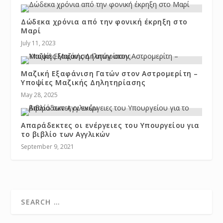
Δώδεκα χρόνια από την φονική έκρηξη στο
Μαρί
July 11, 2023
Μαζική Εξαφάνιση Γατών στον Αστρομερίτη –
Υποψίες Μαζικής Δηλητηρίασης
May 28, 2025
Απαράδεκτες οι ενέργειες του Υπουργείου για
το βιβλίο των Αγγλικών
September 9, 2021