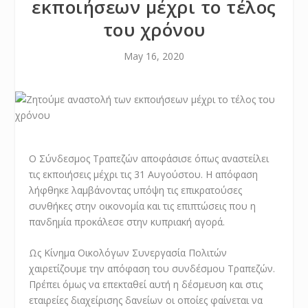
εκποιήσεων μέχρι το τέλος
του χρόνου
May 16, 2020
O Σύνδεσμος Τραπεζών αποφάσισε όπως αναστείλει
τις εκποιήσεις μέχρι τις 31 Αυγούστου. Η απόφαση
λήφθηκε λαμβάνοντας υπόψη τις επικρατούσες
συνθήκες στην οικονομία και τις επιπτώσεις που η
πανδημία προκάλεσε στην κυπριακή αγορά.
Ως Κίνημα Οικολόγων Συνεργασία Πολιτών
χαιρετίζουμε την απόφαση του συνδέσμου Τραπεζών.
Πρέπει όμως να επεκταθεί αυτή η δέσμευση και στις
εταιρείες διαχείρισης δανείων οι οποίες φαίνεται να