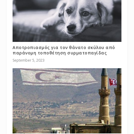
Αποτροπιασμός για τον θάνατο σκύλου από
παράνομη τοποθέτηση συρματοπαγίδας
September 5, 2023