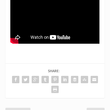
SHARE: