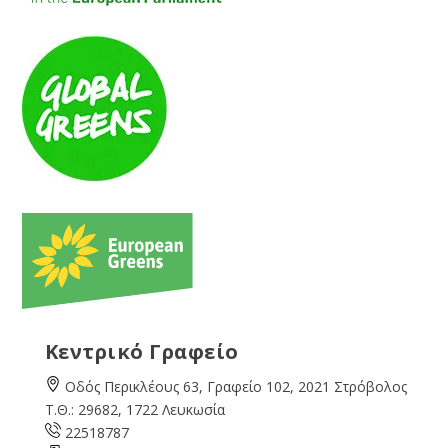
Κεντρικό Γραφείο
Οδός Περικλέους 63, Γραφείο 102, 2021 Στρόβολος
Τ.Θ.: 29682, 1722 Λευκωσία
22518787