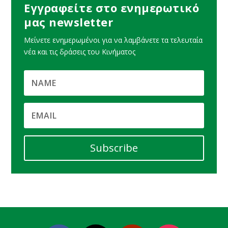
Εγγραφείτε στο ενημερωτικό
μας newsletter
Μείνετε ενημερωμένοι για να λαμβάνετε τα τελευταία
νέα και τις δράσεις του Κινήματος
Subscribe