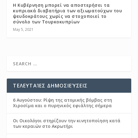
Η Κυβέρνηση μπορεί να αποστερήσει τα
κυπριακά διαβατήρια των αξιωματούχων του
ψευδοκράτους χωρίς να στοχοποιεί το
σύνολο των Τουρκοκυπρίων
May 5, 2021
ΤΕΛΕΥΤΑΊΕΣ ΔΗΜΟΣΙΕΎΣΕΙΣ
6 Αυγούστου: Ρίψη της ατομικής βόμβας στη
Χιροσίμα και ο πυρηνικός εφιάλτης σήμερα
Οι Οικολόγοι στηρίζουν την κινητοποίηση κατά
των κεραιών στο Ακρωτήρι