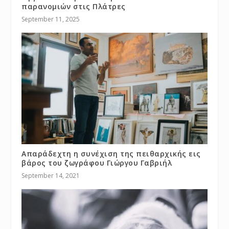
παρανομιών στις Πλάτρες
September 11, 2025
Απαράδεχτη η συνέχιση της πειθαρχικής εις
βάρος του ζωγράφου Γιώργου Γαβριήλ
September 14, 2021