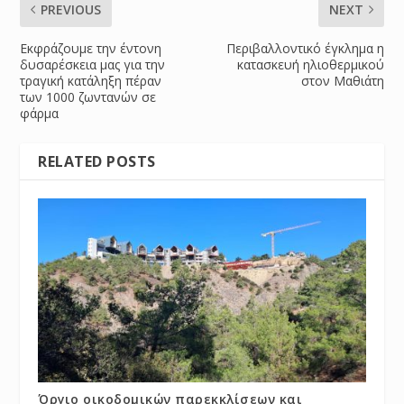
PREVIOUS
NEXT
Εκφράζουμε την έντονη
Περιβαλλοντικό έγκλημα η
δυσαρέσκεια μας για την
κατασκευή ηλιοθερμικού
τραγική κατάληξη πέραν
στον Μαθιάτη
των 1000 ζωντανών σε
φάρμα
RELATED POSTS
Όργιο οικοδομικών παρεκκλίσεων και