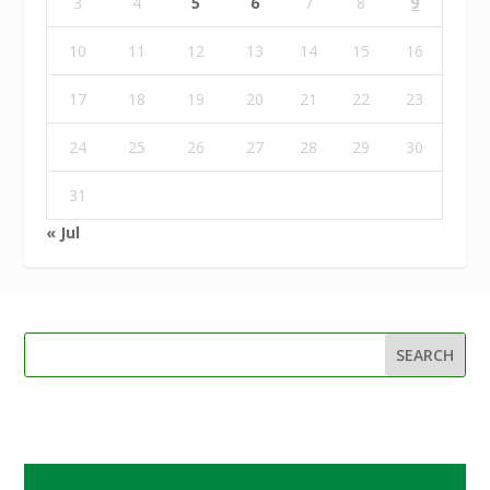
3
4
5
6
7
8
9
10
11
12
13
14
15
16
17
18
19
20
21
22
23
24
25
26
27
28
29
30
31
« Jul