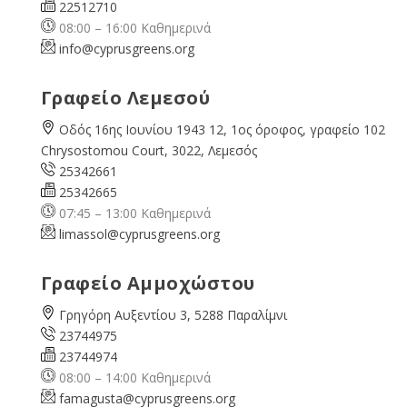
22512710
08:00 – 16:00 Καθημερινά
info@cyprusgreens.org
Γραφείο Λεμεσού
Οδός 16ης Ιουνίου 1943 12, 1ος όροφος, γραφείο 102
Chrysostomou Court, 3022, Λεμεσός
25342661
25342665
07:45 – 13:00 Καθημερινά
limassol@
cyprusgreens.org
Γραφείο Αμμοχώστου
Γρηγόρη Αυξεντίου 3, 5288 Παραλίμνι
23744975
23744974
08:00 – 14:00 Καθημερινά
famagusta@
cyprusgreens.org