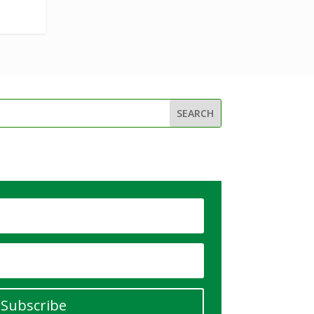
Subscribe