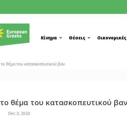
Κίνημα
Θέσεις
Οικονομικές
 το θέμα του κατασκοπευτικού βαν
 το θέμα του κατασκοπευτικού βα
Dec 3, 2020