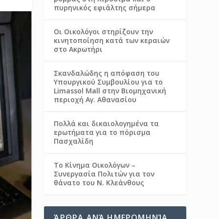
πυρηνικός εφιάλτης σήμερα
Οι Οικολόγοι στηρίζουν την
κινητοποίηση κατά των κεραιών
στο Ακρωτήρι
Σκανδαλώδης η απόφαση του
Υπουργικού Συμβουλίου για το
Limassol Mall στην Βιομηχανική
περιοχή Αγ. Αθανασίου
Πολλά και δικαιολογημένα τα
ερωτήματα για το πόρισμα
Πασχαλίδη
Το Κίνημα Οικολόγων –
Συνεργασία Πολιτών για τον
θάνατο του Ν. Κλεάνθους
ΆΡΘΡΑ ΑΝΆ ΗΜΕΡΟΜΗΝΊΑ