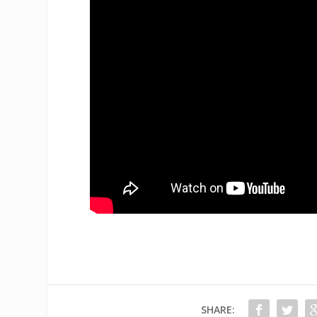
SHARE: