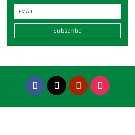
Subscribe