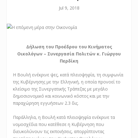
Jul 9, 2018
Δήλωση του Προέδρου του Κινήματος
Οικολόγων – Συνεργασία Πολιτών κ. Γιώργου
Περδίκη
Η Βουλή ενέκρινε ψες, κατά πλειοψηφία, τη συμφωνία
της Κυβέρνησης με την Ελληνική, η οποία προνοεί το
κλείσιμο της Συνεργατικής Τράπεζας με μεγάλο
δημοσιονομικό και κοινωνικό κόστος και με την
παραχώρηση εγγυήσεων 2.3 δις.
Παράλληλα, η Βουλή κατά πλειοψηφία ενέκρινε τα
νομοσχέδια που κατέθεσε η Κυβέρνηση που
διευκολύνουν τις εκποιήσεις, απορρίπτοντας