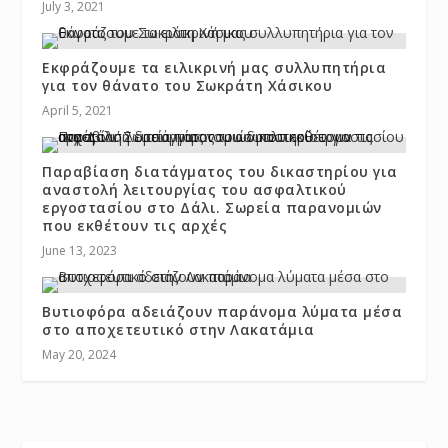
July 3, 2021
Εκφράζουμε τα ειλικρινή μας συλλυπητήρια
για τον θάνατο του Σωκράτη Χάσικου
April 5, 2021
Παραβίαση διατάγματος του δικαστηρίου για
αναστολή λειτουργίας του ασφαλτικού
εργοστασίου στο Δάλι. Σωρεία παρανομιών
που εκθέτουν τις αρχές
June 13, 2023
Βυτιοφόρα αδειάζουν παράνομα λύματα μέσα
στο αποχετευτικό στην Λακατάμια
May 20, 2024