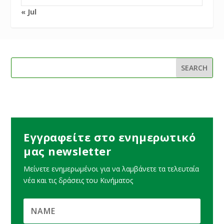
« Jul
Εγγραφείτε στο ενημερωτικό
μας newsletter
Μείνετε ενημερωμένοι για να λαμβάνετε τα τελευταία
νέα και τις δράσεις του Κινήματος