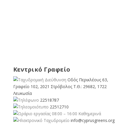
Κεντρικό Γραφείο
Οδός Περικλέους 63,
Γραφείο 102, 2021 Στρόβολος Τ.Θ.: 29682, 1722
Λευκωσία
22518787
22512710
08:00 – 16:00 Καθημερινά
info@cyprusgreens.org