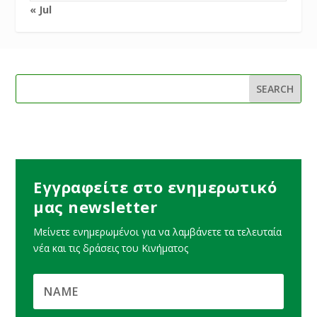
« Jul
Εγγραφείτε στο ενημερωτικό
μας newsletter
Μείνετε ενημερωμένοι για να λαμβάνετε τα τελευταία
νέα και τις δράσεις του Κινήματος