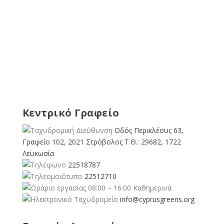
Κεντρικό Γραφείο
Οδός Περικλέους 63,
Γραφείο 102, 2021 Στρόβολος Τ.Θ.: 29682, 1722
Λευκωσία
22518787
22512710
08:00 – 16:00 Καθημερινά
info@cyprusgreens.org