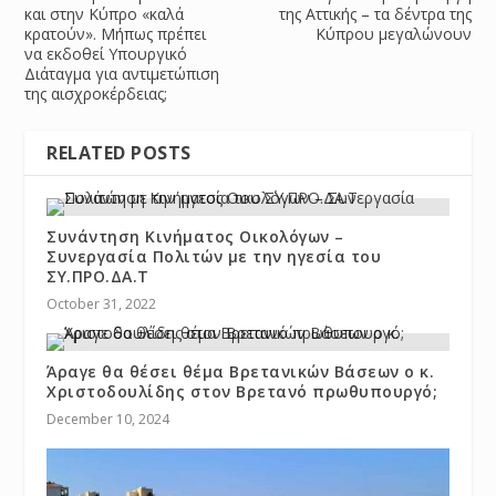
και στην Κύπρο «καλά
της Αττικής – τα δέντρα της
κρατούν». Μήπως πρέπει
Κύπρου μεγαλώνουν
να εκδοθεί Υπουργικό
Διάταγμα για αντιμετώπιση
της αισχροκέρδειας;
RELATED POSTS
Συνάντηση Κινήματος Οικολόγων –
Συνεργασία Πολιτών με την ηγεσία του
ΣΥ.ΠΡΟ.ΔΑ.Τ
October 31, 2022
Άραγε θα θέσει θέμα Βρετανικών Βάσεων ο κ.
Χριστοδουλίδης στον Βρετανό πρωθυπουργό;
December 10, 2024