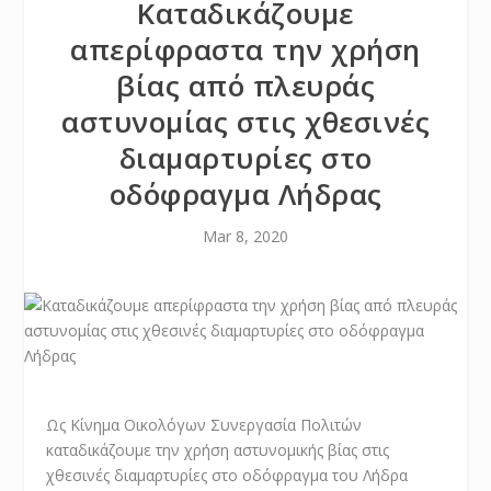
Καταδικάζουμε
απερίφραστα την χρήση
βίας από πλευράς
αστυνομίας στις χθεσινές
διαμαρτυρίες στο
οδόφραγμα Λήδρας
Mar 8, 2020
Ως Κίνημα Οικολόγων Συνεργασία Πολιτών
καταδικάζουμε την χρήση αστυνομικής βίας στις
χθεσινές διαμαρτυρίες στο οδόφραγμα του Λήδρα