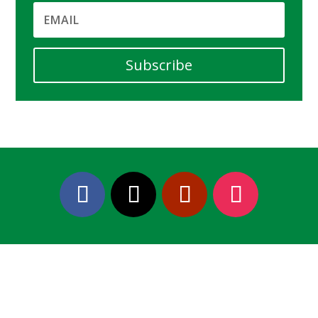
Subscribe