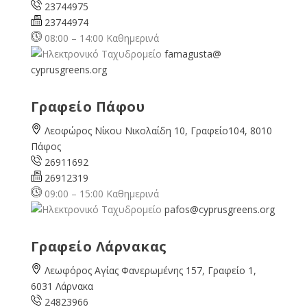
23744975
23744974
08:00 – 14:00 Καθημερινά
famagusta@
cyprusgreens.org
Γραφείο Πάφου
Λεοφώρος Νίκου Νικολαίδη 10, Γραφείο104, 8010
Πάφος
26911692
26912319
09:00 – 15:00 Καθημερινά
pafos@cyprusgreens.org
Γραφείο Λάρνακας
Λεωφόρος Αγίας Φανερωμένης 157, Γραφείο 1,
6031 Λάρνακα
24823966