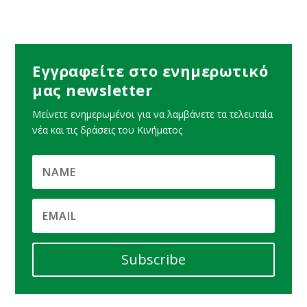
Εγγραφείτε στο ενημερωτικό
μας newsletter
Μείνετε ενημερωμένοι για να λαμβάνετε τα τελευταία
νέα και τις δράσεις του Κινήματος
Subscribe