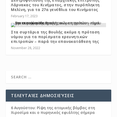
Δεντροφύτευση της Επαρχιακής Επιτροπής
Λάρνακας του Κινήματος, στην πυρόπληκτη
Μελίνη, για τα 27α γενέθλια του Κινήματος
February 17, 2023
Στα συρτάρια της Βουλής ακόμα η πρόταση
νόμου για τα πορίσματα ερευνητικών
επιτροπών – παρά την επανακατάθεση της
November 28, 2022
ΤΕΛΕΥΤΑΊΕΣ ΔΗΜΟΣΙΕΎΣΕΙΣ
6 Αυγούστου: Ρίψη της ατομικής βόμβας στη
Χιροσίμα και ο πυρηνικός εφιάλτης σήμερα