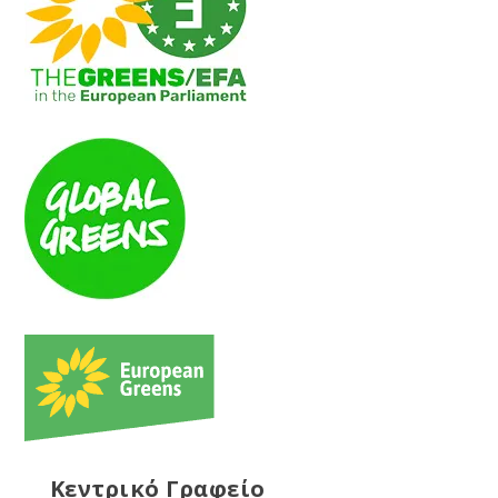
Κεντρικό Γραφείο