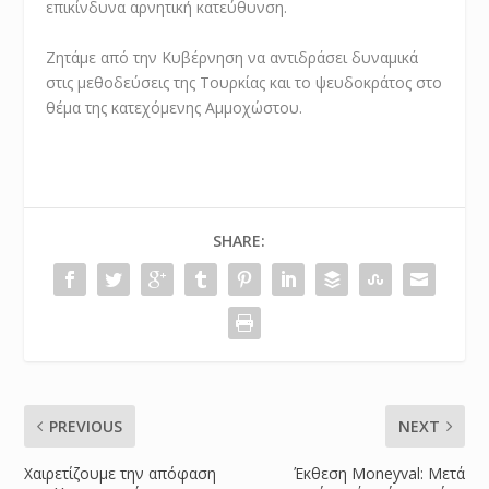
επικίνδυνα αρνητική κατεύθυνση.
Ζητάμε από την Κυβέρνηση να αντιδράσει δυναμικά
στις μεθοδεύσεις της Τουρκίας και το ψευδοκράτος στο
θέμα της κατεχόμενης Αμμοχώστου.
SHARE:
PREVIOUS
NEXT
Χαιρετίζουμε την απόφαση
Έκθεση Moneyval: Μετά