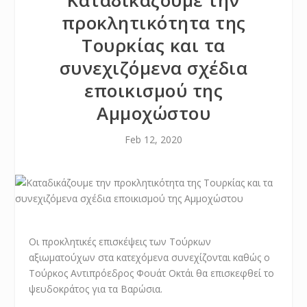
Καταδικάζουμε την
προκλητικότητα της
Τουρκίας και τα
συνεχιζόμενα σχέδια
εποικισμού της
Αμμοχώστου
Feb 12, 2020
Οι προκλητικές επισκέψεις των Τούρκων
αξιωματούχων στα κατεχόμενα συνεχίζονται καθώς ο
Τούρκος Αντιπρόεδρος Φουάτ Οκτάι θα επισκεφθεί το
ψευδοκράτος για τα Βαρώσια.