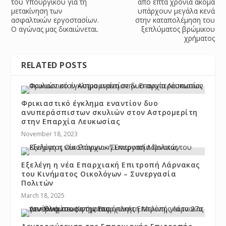
του Υπουργικού για τη
από επτά χρόνια ακόμα
μετακίνηση των
υπάρχουν μεγάλα κενά
ασφαλτικών εργοστασίων.
στην καταπολέμηση του
Ο αγώνας μας δικαιώνεται.
ξεπλύματος βρώμικου
χρήματος
RELATED POSTS
Φρικιαστικό έγκλημα εναντίον δυο
ανυπεράσπιστων σκυλιών στον Αστρομερίτη
στην Επαρχία Λευκωσίας
November 18, 2023
Εξελέγη η νέα Επαρχιακή Επιτροπή Λάρνακας
του Κινήματος Οικολόγων – Συνεργασία
Πολιτών
March 18, 2025